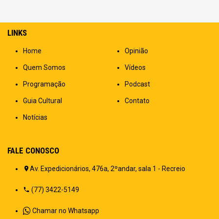
LINKS
Home
Opinião
Quem Somos
Vídeos
Programação
Podcast
Guia Cultural
Contato
Notícias
FALE CONOSCO
Av. Expedicionários, 476a, 2ºandar, sala 1 - Recreio
(77) 3422-5149
Chamar no Whatsapp