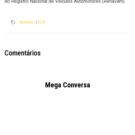
do Registro Nacional de Veículos Automotores (Renavam).
Notícias
|
VCA
Comentários
Mega Conversa