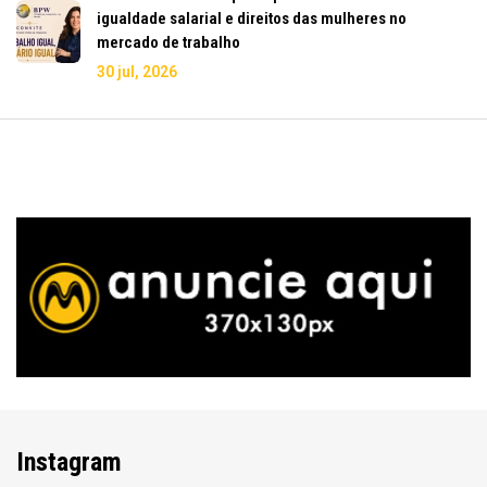
igualdade salarial e direitos das mulheres no
mercado de trabalho
30 jul, 2026
Instagram