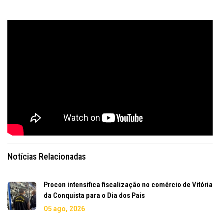
Notícias Relacionadas
Procon intensifica fiscalização no comércio de Vitória
da Conquista para o Dia dos Pais
05 ago, 2026