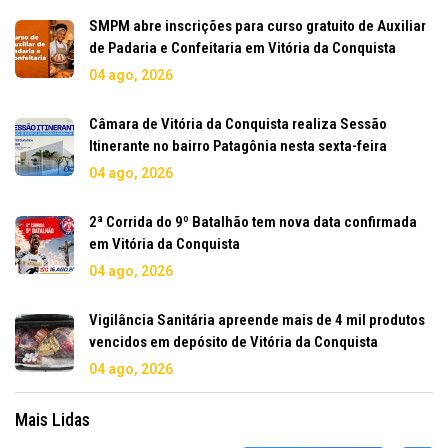
SMPM abre inscrições para curso gratuito de Auxiliar
de Padaria e Confeitaria em Vitória da Conquista
04 ago, 2026
Câmara de Vitória da Conquista realiza Sessão
Itinerante no bairro Patagônia nesta sexta-feira
04 ago, 2026
2ª Corrida do 9º Batalhão tem nova data confirmada
em Vitória da Conquista
04 ago, 2026
Vigilância Sanitária apreende mais de 4 mil produtos
vencidos em depósito de Vitória da Conquista
04 ago, 2026
Mais Lidas