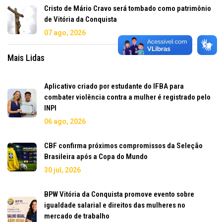
Cristo de Mário Cravo será tombado como patrimônio
de Vitória da Conquista
07 ago, 2026
Mais Lidas
Aplicativo criado por estudante do IFBA para
combater violência contra a mulher é registrado pelo
INPI
06 ago, 2026
CBF confirma próximos compromissos da Seleção
Brasileira após a Copa do Mundo
30 jul, 2026
BPW Vitória da Conquista promove evento sobre
igualdade salarial e direitos das mulheres no
mercado de trabalho