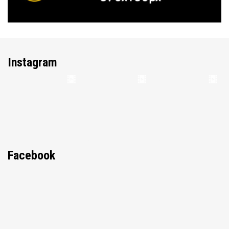
Instagram
Facebook