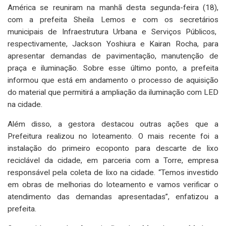
América se reuniram na manhã desta segunda-feira (18),
com a prefeita Sheila Lemos e com os secretários
municipais de Infraestrutura Urbana e Serviços Públicos,
respectivamente, Jackson Yoshiura e Kairan Rocha, para
apresentar demandas de pavimentação, manutenção de
praça e iluminação. Sobre esse último ponto, a prefeita
informou que está em andamento o processo de aquisição
do material que permitirá a ampliação da iluminação com LED
na cidade.
Além disso, a gestora destacou outras ações que a
Prefeitura realizou no loteamento. O mais recente foi a
instalação do primeiro ecoponto para descarte de lixo
reciclável da cidade, em parceria com a Torre, empresa
responsável pela coleta de lixo na cidade. “Temos investido
em obras de melhorias do loteamento e vamos verificar o
atendimento das demandas apresentadas”, enfatizou a
prefeita.