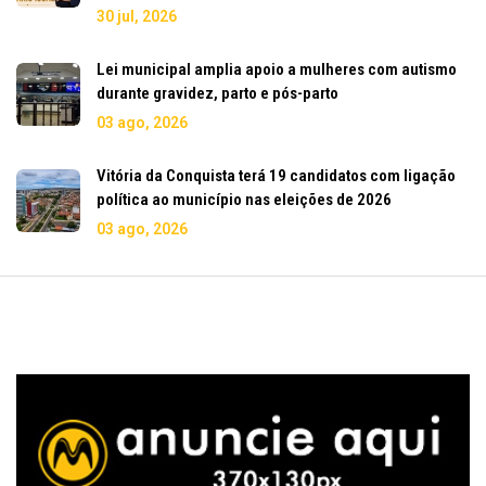
30 jul, 2026
Lei municipal amplia apoio a mulheres com autismo
durante gravidez, parto e pós-parto
03 ago, 2026
Vitória da Conquista terá 19 candidatos com ligação
política ao município nas eleições de 2026
03 ago, 2026