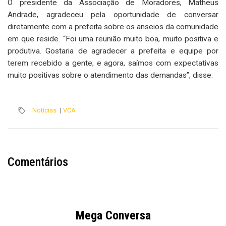
O presidente da Associação de Moradores, Matheus
Andrade, agradeceu pela oportunidade de conversar
diretamente com a prefeita sobre os anseios da comunidade
em que reside. “Foi uma reunião muito boa, muito positiva e
produtiva. Gostaria de agradecer a prefeita e equipe por
terem recebido a gente, e agora, saímos com expectativas
muito positivas sobre o atendimento das demandas”, disse.
Notícias
|
VCA
Comentários
Mega Conversa