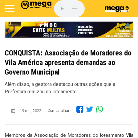
CONQUISTA: Associação de Moradores do
Vila América apresenta demandas ao
Governo Municipal
Além disso, a gestora destacou outras ações que a
Prefeitura realizou no loteamento
19 out, 2022
Compartilhar:
Membros da Associação de Moradores do loteamento Vila