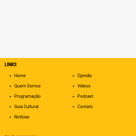
LINKS
Home
Opinião
Quem Somos
Vídeos
Programação
Podcast
Guia Cultural
Contato
Notícias