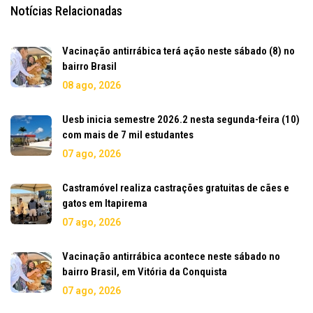
Notícias Relacionadas
Vacinação antirrábica terá ação neste sábado (8) no
bairro Brasil
08 ago, 2026
Uesb inicia semestre 2026.2 nesta segunda-feira (10)
com mais de 7 mil estudantes
07 ago, 2026
Castramóvel realiza castrações gratuitas de cães e
gatos em Itapirema
07 ago, 2026
Vacinação antirrábica acontece neste sábado no
bairro Brasil, em Vitória da Conquista
07 ago, 2026