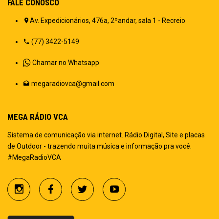
FALE CONOSCO
Av. Expedicionários, 476a, 2ºandar, sala 1 - Recreio
(77) 3422-5149
Chamar no Whatsapp
megaradiovca@gmail.com
MEGA RÁDIO VCA
Sistema de comunicação via internet. Rádio Digital, Site e placas
de Outdoor - trazendo muita música e informação pra você.
#MegaRadioVCA