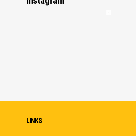
Instagram
LINKS