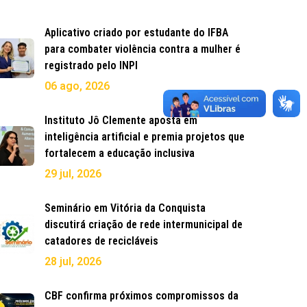
Aplicativo criado por estudante do IFBA
para combater violência contra a mulher é
registrado pelo INPI
06 ago, 2026
Instituto Jô Clemente aposta em
inteligência artificial e premia projetos que
fortalecem a educação inclusiva
29 jul, 2026
Seminário em Vitória da Conquista
discutirá criação de rede intermunicipal de
catadores de recicláveis
28 jul, 2026
CBF confirma próximos compromissos da