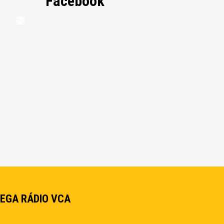
Facebook
EGA RÁDIO VCA