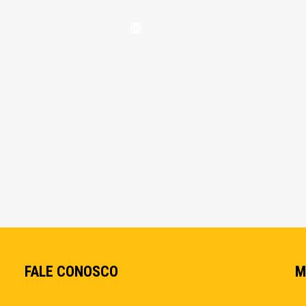
FALE CONOSCO
M