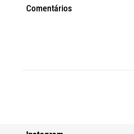
Comentários