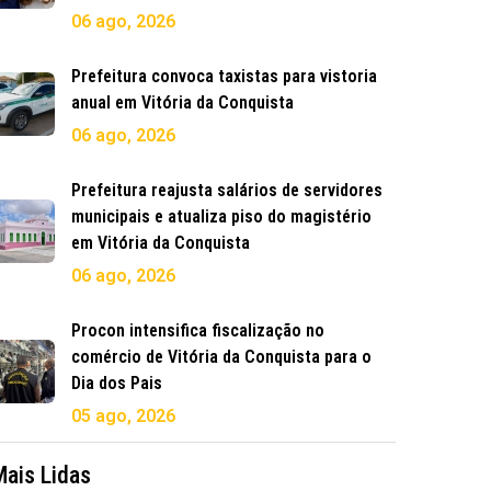
06 ago, 2026
Prefeitura convoca taxistas para vistoria
anual em Vitória da Conquista
06 ago, 2026
Prefeitura reajusta salários de servidores
municipais e atualiza piso do magistério
em Vitória da Conquista
06 ago, 2026
Procon intensifica fiscalização no
comércio de Vitória da Conquista para o
Dia dos Pais
05 ago, 2026
Mais Lidas