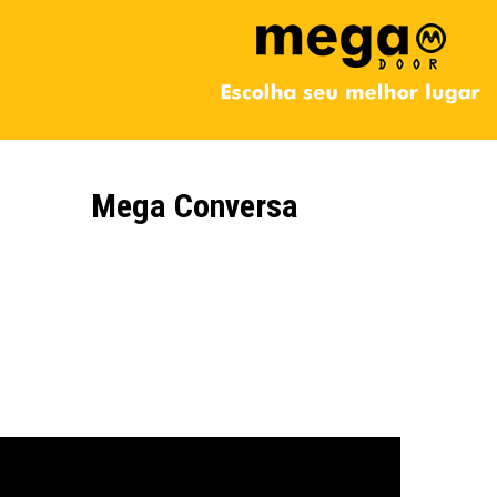
Mega Conversa