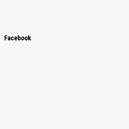
Facebook