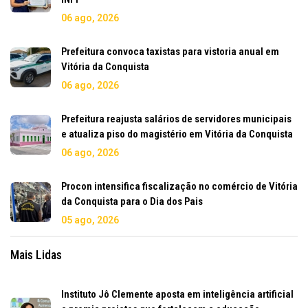
06 ago, 2026
Prefeitura convoca taxistas para vistoria anual em
Vitória da Conquista
06 ago, 2026
Prefeitura reajusta salários de servidores municipais
e atualiza piso do magistério em Vitória da Conquista
06 ago, 2026
Procon intensifica fiscalização no comércio de Vitória
da Conquista para o Dia dos Pais
05 ago, 2026
Mais Lidas
Instituto Jô Clemente aposta em inteligência artificial