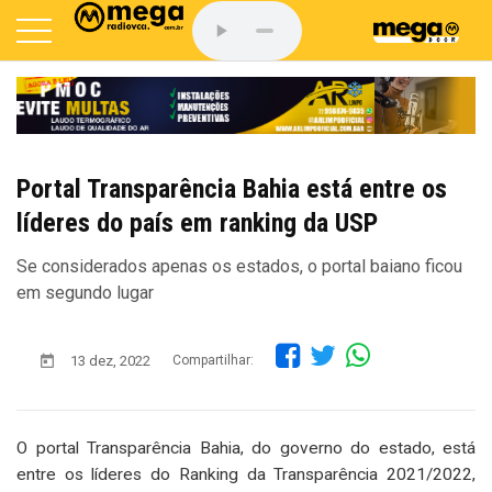
Portal Transparência Bahia está entre os
líderes do país em ranking da USP
Se considerados apenas os estados, o portal baiano ficou
em segundo lugar
13 dez, 2022
Compartilhar:
O portal Transparência Bahia, do governo do estado, está
entre os líderes do Ranking da Transparência 2021/2022,