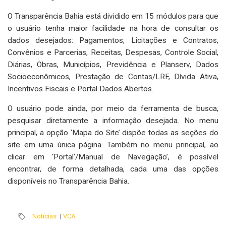
O Transparência Bahia está dividido em 15 módulos para que
o usuário tenha maior facilidade na hora de consultar os
dados desejados: Pagamentos, Licitações e Contratos,
Convênios e Parcerias, Receitas, Despesas, Controle Social,
Diárias, Obras, Municípios, Previdência e Planserv, Dados
Socioeconômicos, Prestação de Contas/LRF, Dívida Ativa,
Incentivos Fiscais e Portal Dados Abertos.
O usuário pode ainda, por meio da ferramenta de busca,
pesquisar diretamente a informação desejada. No menu
principal, a opção ‘Mapa do Site’ dispõe todas as seções do
site em uma única página. Também no menu principal, ao
clicar em ‘Portal’/Manual de Navegação’, é possível
encontrar, de forma detalhada, cada uma das opções
disponíveis no Transparência Bahia.
Notícias
|
VCA