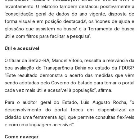
levantamento. O relatório também destacou positivamente a
‘consolidação geral de dados do ano vigente, disposta de
forma visual e em posição destacada’, os ‘ícones de ajuda e
glossário que assistem na busca’ e a ‘ferramenta de busca
útil e com filtros para facilitar a pesquisa’.
Útil e acessível
O titular da Sefaz-BA, Manoel Vitório, ressalta a relevância da
boa avaliação do Transparência Bahia no estudo da FDUSP.
“Este resultado demonstra o acerto das medidas que vêm
sendo adotadas pelo Governo do Estado para tornar o portal
cada vez mais útil e acessível à população”, afirma.
Para o auditor geral do Estado, Luís Augusto Rocha, “o
desenvolvimento do portal focou em disponibilizar ao
cidadão uma ferramenta ágil, que permite consultas flexíveis
e com uma linguagem acessível”.
Como navegar