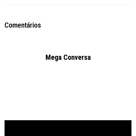
Comentários
Mega Conversa