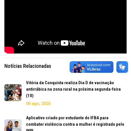
Notícias Relacionadas
Vitória da Conquista realiza Dia D de vacinação
antirrábica na zona rural na próxima segunda-feira
(10)
06 ago, 2026
Aplicativo criado por estudante do IFBA para
combater violência contra a mulher é registrado pelo
INPI