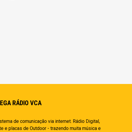
EGA RÁDIO VCA
stema de comunicação via internet. Rádio Digital,
te e placas de Outdoor - trazendo muita música e