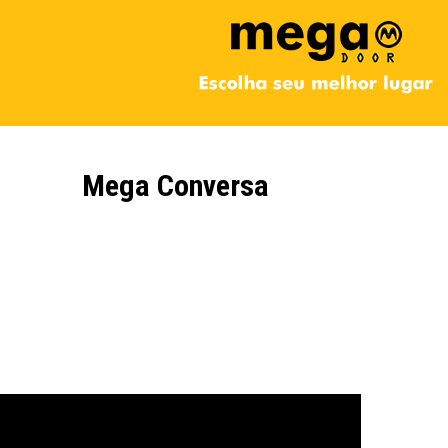
Mega Conversa