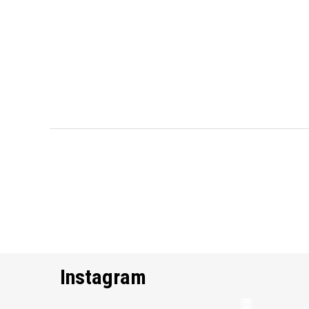
Instagram