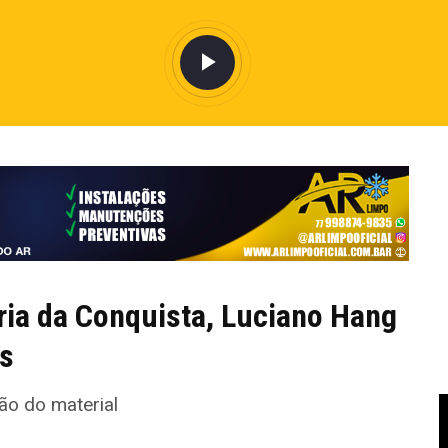
ria da Conquista, Luciano Hang
es
ão do material