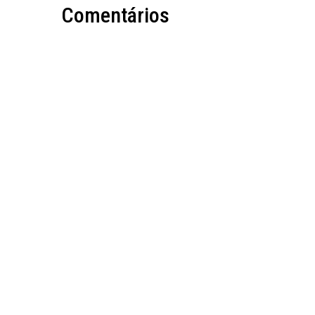
Comentários