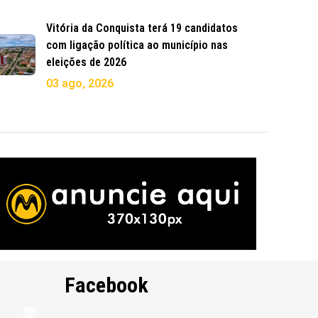
Vitória da Conquista terá 19 candidatos
com ligação política ao município nas
eleições de 2026
03 ago, 2026
Facebook