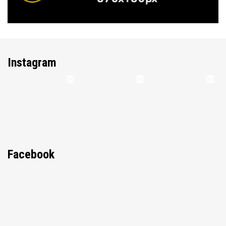
Instagram
Facebook