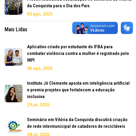
da Conquista para o Dia dos Pais
05 ago, 2026
Mais Lidas
Aplicativo criado por estudante do IFBA para
combater violência contra a mulher é registrado pelo
INPI
06 ago, 2026
Instituto Jô Clemente aposta em inteligência artificial
e premia projetos que fortalecem a educação
inclusiva
29 jul, 2026
Seminário em Vitória da Conquista discutirá criação
de rede intermunicipal de catadores de recicláveis
28 jul, 2026