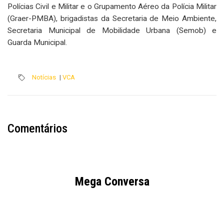
Polícias Civil e Militar e o Grupamento Aéreo da Polícia Militar
(Graer-PMBA), brigadistas da Secretaria de Meio Ambiente,
Secretaria Municipal de Mobilidade Urbana (Semob) e
Guarda Municipal.
Notícias
|
VCA
Comentários
Mega Conversa