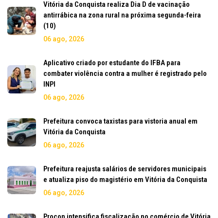
Vitória da Conquista realiza Dia D de vacinação
antirrábica na zona rural na próxima segunda-feira
(10)
06 ago, 2026
Aplicativo criado por estudante do IFBA para
combater violência contra a mulher é registrado pelo
INPI
06 ago, 2026
Prefeitura convoca taxistas para vistoria anual em
Vitória da Conquista
06 ago, 2026
Prefeitura reajusta salários de servidores municipais
e atualiza piso do magistério em Vitória da Conquista
06 ago, 2026
Procon intensifica fiscalização no comércio de Vitória