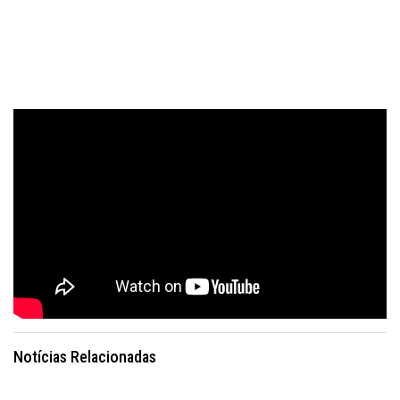
Notícias Relacionadas