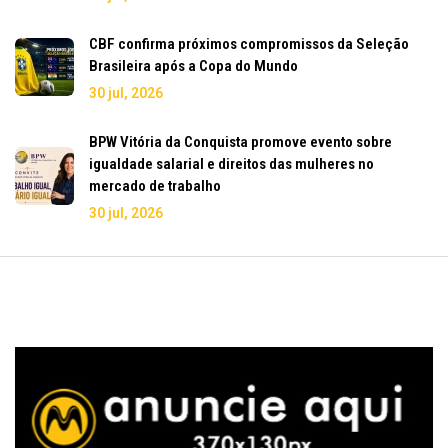
CBF confirma próximos compromissos da Seleção
Brasileira após a Copa do Mundo
30 jul, 2026
BPW Vitória da Conquista promove evento sobre
igualdade salarial e direitos das mulheres no
mercado de trabalho
30 jul, 2026