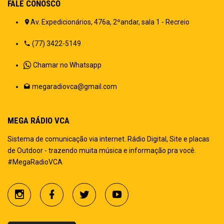
FALE CONOSCO
Av. Expedicionários, 476a, 2ºandar, sala 1 - Recreio
(77) 3422-5149
Chamar no Whatsapp
megaradiovca@gmail.com
MEGA RÁDIO VCA
Sistema de comunicação via internet. Rádio Digital, Site e placas
de Outdoor - trazendo muita música e informação pra você.
#MegaRadioVCA