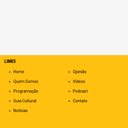
LINKS
Home
Opinião
Quem Somos
Vídeos
Programação
Podcast
Guia Cultural
Contato
Notícias