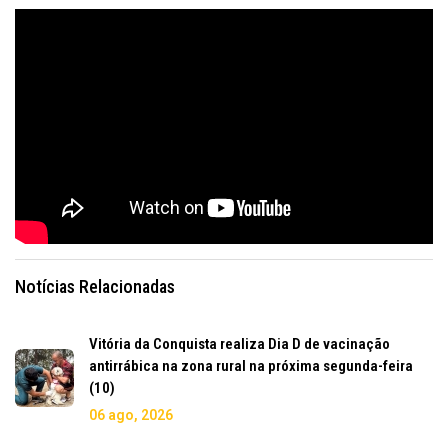
Notícias Relacionadas
Vitória da Conquista realiza Dia D de vacinação
antirrábica na zona rural na próxima segunda-feira
(10)
06 ago, 2026