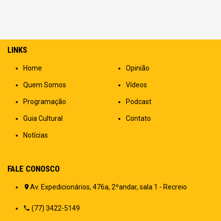
LINKS
Home
Opinião
Quem Somos
Vídeos
Programação
Podcast
Guia Cultural
Contato
Notícias
FALE CONOSCO
Av. Expedicionários, 476a, 2ºandar, sala 1 - Recreio
(77) 3422-5149