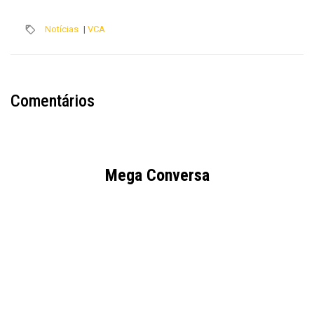
Notícias
|
VCA
Comentários
Mega Conversa