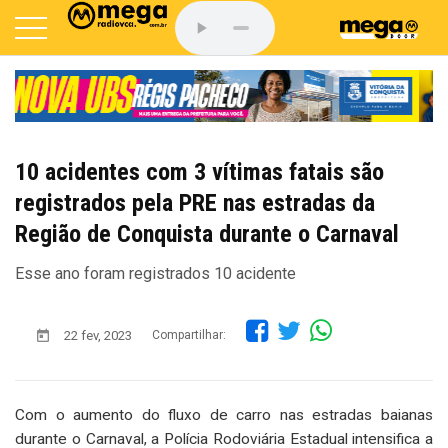
10 acidentes com 3 vítimas fatais são
registrados pela PRE nas estradas da
Região de Conquista durante o Carnaval
Esse ano foram registrados 10 acidente
22 fev, 2023
Compartilhar:
Com o aumento do fluxo de carro nas estradas baianas
durante o Carnaval, a Polícia Rodoviária Estadual intensifica a