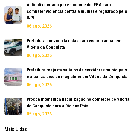
Aplicativo criado por estudante do IFBA para
combater violência contra a mulher é registrado pelo
INPI
06 ago, 2026
Prefeitura convoca taxistas para vistoria anual em
Vitória da Conquista
06 ago, 2026
Prefeitura reajusta salários de servidores municipais
e atualiza piso do magistério em Vitória da Conquista
06 ago, 2026
Procon intensifica fiscalização no comércio de Vitória
da Conquista para o Dia dos Pais
05 ago, 2026
Mais Lidas