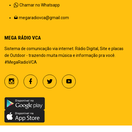
Chamar no Whatsapp
megaradiovca@gmail.com
MEGA RÁDIO VCA
Sistema de comunicação via internet. Rádio Digital, Site e placas
de Outdoor - trazendo muita música e informação pra você.
#MegaRadioVCA