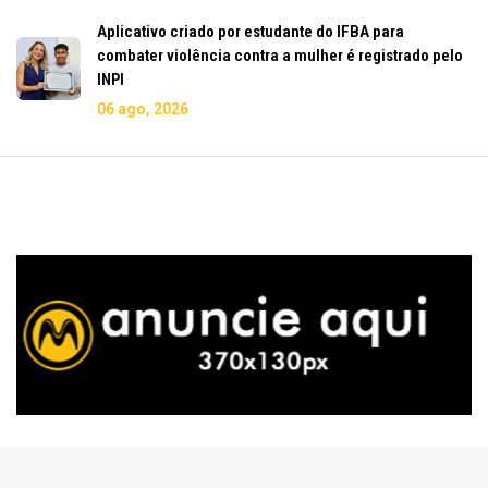
Aplicativo criado por estudante do IFBA para
combater violência contra a mulher é registrado pelo
INPI
06 ago, 2026