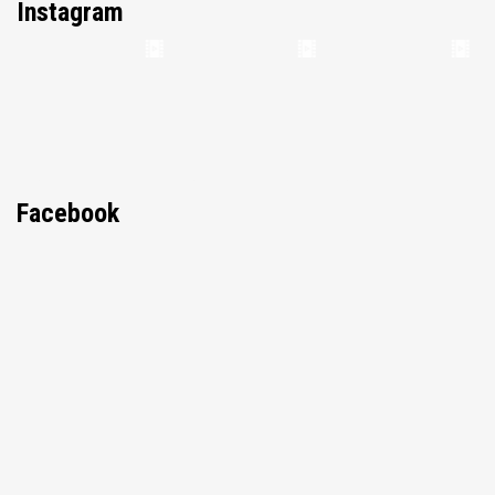
Instagram
Facebook