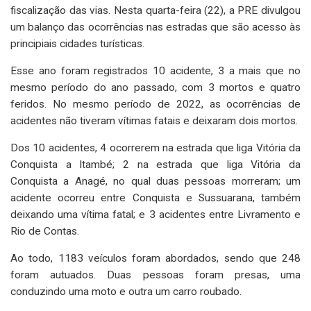
fiscalização das vias. Nesta quarta-feira (22), a PRE divulgou
um balanço das ocorrências nas estradas que são acesso às
principiais cidades turísticas.
Esse ano foram registrados 10 acidente, 3 a mais que no
mesmo período do ano passado, com 3 mortos e quatro
feridos. No mesmo período de 2022, as ocorrências de
acidentes não tiveram vítimas fatais e deixaram dois mortos.
Dos 10 acidentes, 4 ocorrerem na estrada que liga Vitória da
Conquista a Itambé; 2 na estrada que liga Vitória da
Conquista a Anagé, no qual duas pessoas morreram; um
acidente ocorreu entre Conquista e Sussuarana, também
deixando uma vítima fatal; e 3 acidentes entre Livramento e
Rio de Contas.
Ao todo, 1183 veículos foram abordados, sendo que 248
foram autuados. Duas pessoas foram presas, uma
conduzindo uma moto e outra um carro roubado.