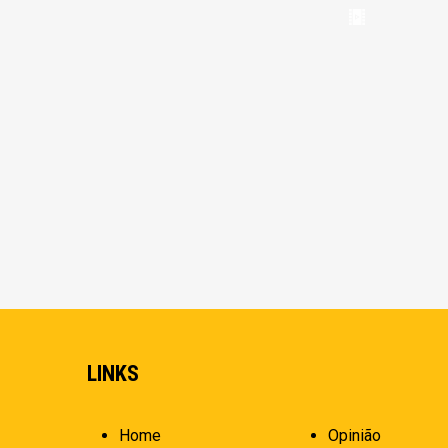
LINKS
Home
Opinião