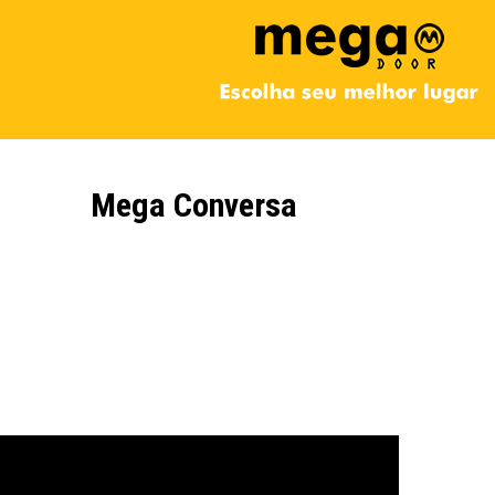
Mega Conversa