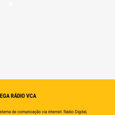
EGA RÁDIO VCA
stema de comunicação via internet. Rádio Digital,