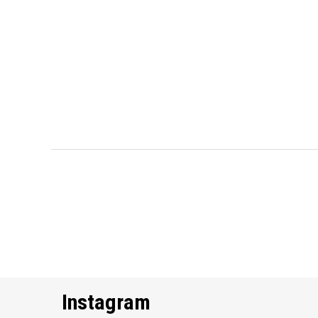
Instagram