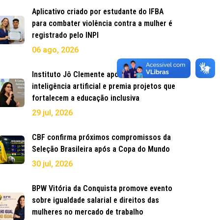
Aplicativo criado por estudante do IFBA
para combater violência contra a mulher é
registrado pelo INPI
06 ago, 2026
Instituto Jô Clemente aposta em
inteligência artificial e premia projetos que
fortalecem a educação inclusiva
29 jul, 2026
CBF confirma próximos compromissos da
Seleção Brasileira após a Copa do Mundo
30 jul, 2026
BPW Vitória da Conquista promove evento
sobre igualdade salarial e direitos das
mulheres no mercado de trabalho