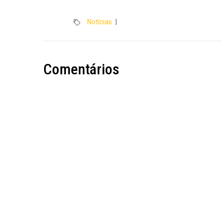
Notícias
|
Comentários