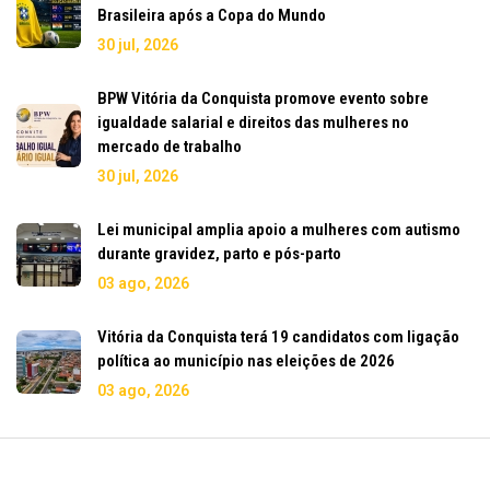
Brasileira após a Copa do Mundo
30 jul, 2026
BPW Vitória da Conquista promove evento sobre
igualdade salarial e direitos das mulheres no
mercado de trabalho
30 jul, 2026
Lei municipal amplia apoio a mulheres com autismo
durante gravidez, parto e pós-parto
03 ago, 2026
Vitória da Conquista terá 19 candidatos com ligação
política ao município nas eleições de 2026
03 ago, 2026