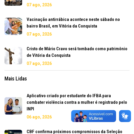
07 ago, 2026
Vacinação antirrábica acontece neste sábado no
bairro Brasil, em Vitória da Conquista
07 ago, 2026
Cristo de Mário Cravo será tombado como patrimônio
de Vitória da Conquista
07 ago, 2026
Mais Lidas
Aplicativo criado por estudante do IFBA para
combater violência contra a mulher é registrado pelo
INPI
06 ago, 2026
CBF confirma próximos compromissos da Seleção