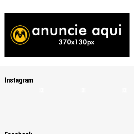
Instagram