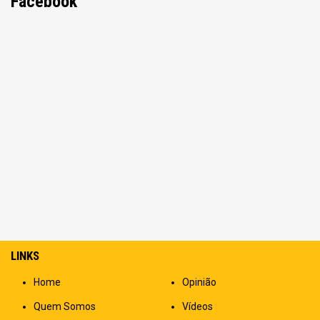
Facebook
LINKS
Home
Opinião
Quem Somos
Vídeos