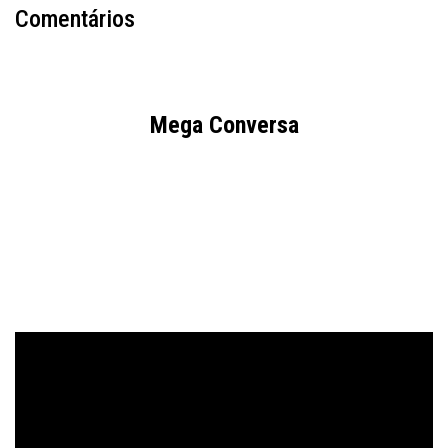
Comentários
Mega Conversa