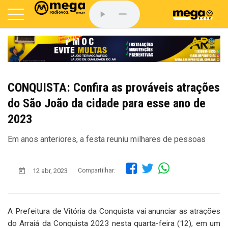
CONQUISTA: Confira as prováveis atrações
do São João da cidade para esse ano de
2023
Em anos anteriores, a festa reuniu milhares de pessoas
12 abr, 2023
Compartilhar:
A Prefeitura de Vitória da Conquista vai anunciar as atrações
do Arraiá da Conquista 2023 nesta quarta-feira (12), em um