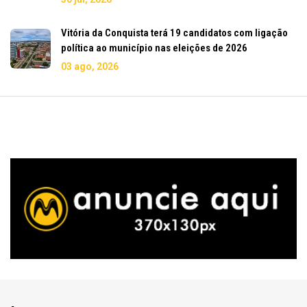
Vitória da Conquista terá 19 candidatos com ligação
política ao município nas eleições de 2026
03 ago, 2026