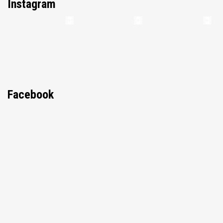
Instagram
Facebook