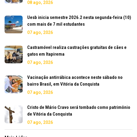
08 ago, 2026
Uesb inicia semestre 2026.2 nesta segunda-feira (10)
com mais de 7 mil estudantes
07 ago, 2026
Castramóvel realiza castrações gratuitas de cães e
gatos em Itapirema
07 ago, 2026
Vacinação antirrábica acontece neste sábado no
bairro Brasil, em Vitória da Conquista
07 ago, 2026
Cristo de Mário Cravo será tombado como patrimônio
de Vitória da Conquista
07 ago, 2026