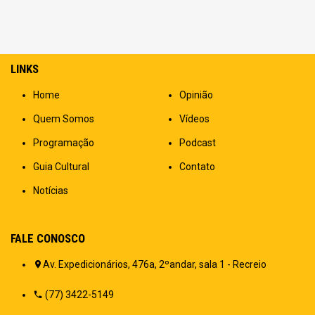
LINKS
Home
Opinião
Quem Somos
Vídeos
Programação
Podcast
Guia Cultural
Contato
Notícias
FALE CONOSCO
Av. Expedicionários, 476a, 2ºandar, sala 1 - Recreio
(77) 3422-5149