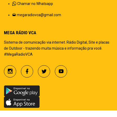
Chamar no Whatsapp
megaradiovca@gmail.com
MEGA RÁDIO VCA
Sistema de comunicação via internet. Rádio Digital, Site e placas
de Outdoor - trazendo muita música e informação pra você.
#MegaRadioVCA