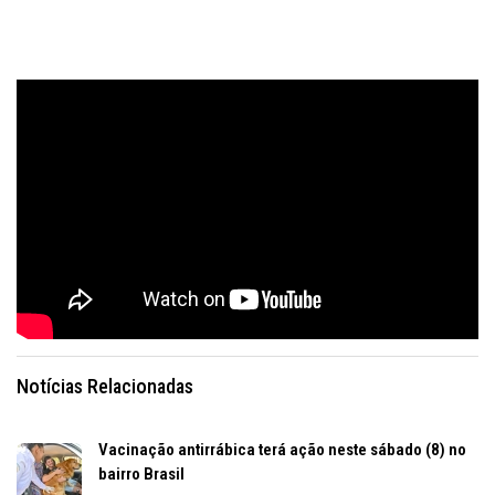
Notícias Relacionadas
Vacinação antirrábica terá ação neste sábado (8) no
bairro Brasil