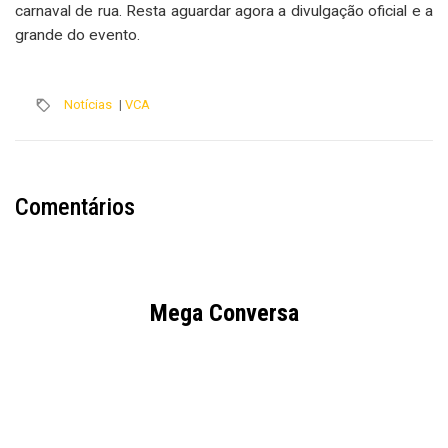
carnaval de rua. Resta aguardar agora a divulgação oficial e a
grande do evento.
Notícias
|
VCA
Comentários
Mega Conversa