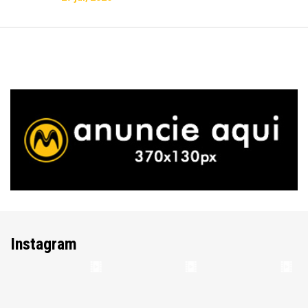
Instagram