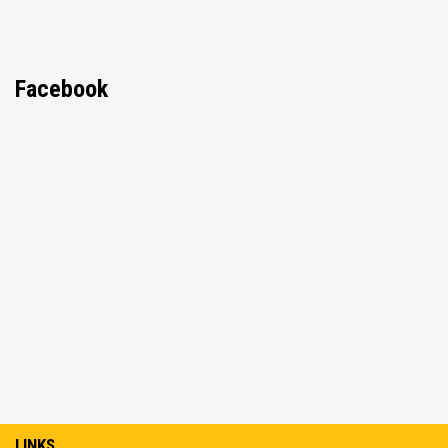
Facebook
LINKS