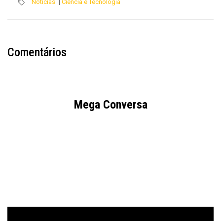
Notícias
|
Ciência e Tecnologia
Comentários
Mega Conversa