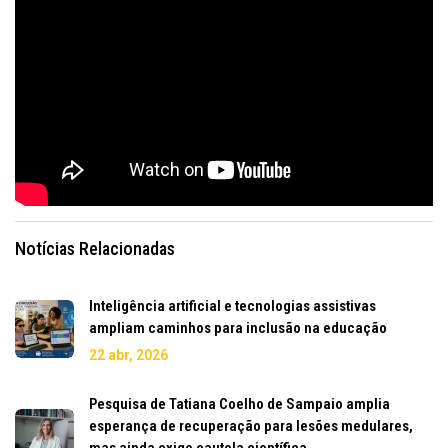
Notícias Relacionadas
Inteligência artificial e tecnologias assistivas
ampliam caminhos para inclusão na educação
22 abr, 2026
Pesquisa de Tatiana Coelho de Sampaio amplia
esperança de recuperação para lesões medulares,
mas ainda exige cautela científica