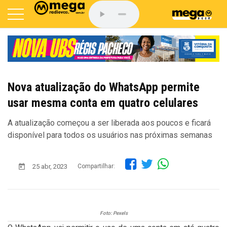
Nova atualização do WhatsApp permite
usar mesma conta em quatro celulares
A atualização começou a ser liberada aos poucos e ficará
disponível para todos os usuários nas próximas semanas
25 abr, 2023
Compartilhar:
Foto: Pexels