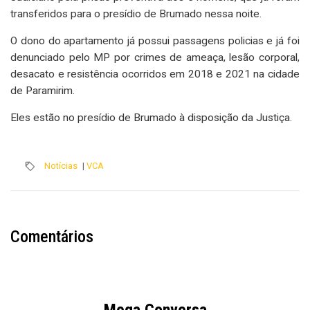
transferidos para o presídio de Brumado nessa noite.
O dono do apartamento já possui passagens policias e já foi
denunciado pelo MP por crimes de ameaça, lesão corporal,
desacato e resistência ocorridos em 2018 e 2021 na cidade
de Paramirim.
Eles estão no presídio de Brumado à disposição da Justiça.
Notícias
|
VCA
Comentários
Mega Conversa