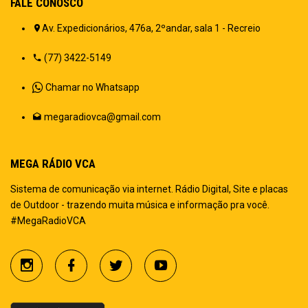
FALE CONOSCO
Av. Expedicionários, 476a, 2ºandar, sala 1 - Recreio
(77) 3422-5149
Chamar no Whatsapp
megaradiovca@gmail.com
MEGA RÁDIO VCA
Sistema de comunicação via internet. Rádio Digital, Site e placas
de Outdoor - trazendo muita música e informação pra você.
#MegaRadioVCA