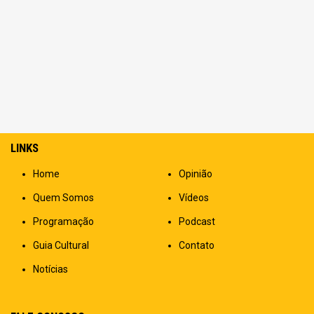
LINKS
Home
Opinião
Quem Somos
Vídeos
Programação
Podcast
Guia Cultural
Contato
Notícias