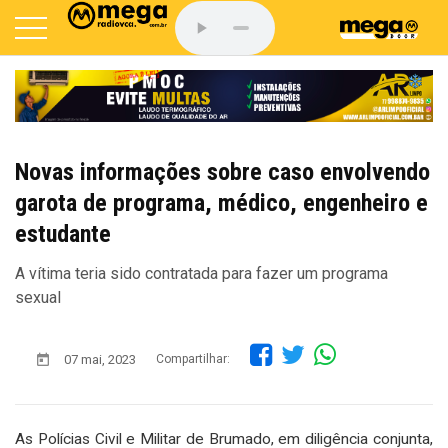
Novas informações sobre caso envolvendo
garota de programa, médico, engenheiro e
estudante
A vítima teria sido contratada para fazer um programa
sexual
07 mai, 2023
Compartilhar:
As Polícias Civil e Militar de Brumado, em diligência conjunta,