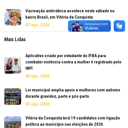
Vacinação antirrábica acontece neste sábado no
bairro Brasil, em Vitória da Conquista
07 ago, 2026
Mais Lidas
Aplicativo criado por estudante do IFBA para
combater violência contra a mulher é registrado pelo
INPI
06 ago, 2026
Lei municipal amplia apoio a mulheres com autismo
durante gravidez, parto e pós-parto
03 ago, 2026
Vitória da Conquista terá 19 candidatos com ligação
política ao município nas eleições de 2026