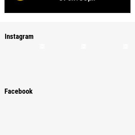
Instagram
Facebook