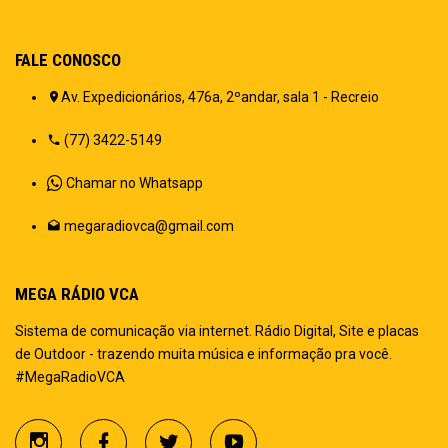
FALE CONOSCO
Av. Expedicionários, 476a, 2ºandar, sala 1 - Recreio
(77) 3422-5149
Chamar no Whatsapp
megaradiovca@gmail.com
MEGA RÁDIO VCA
Sistema de comunicação via internet. Rádio Digital, Site e placas
de Outdoor - trazendo muita música e informação pra você.
#MegaRadioVCA