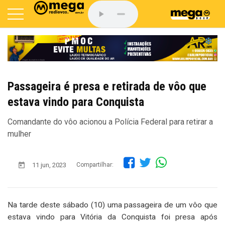
Passageira é presa e retirada de vôo que
estava vindo para Conquista
Comandante do vôo acionou a Polícia Federal para retirar a
mulher
11 jun, 2023
Compartilhar:
Na tarde deste sábado (10) uma passageira de um vôo que
estava vindo para Vitória da Conquista foi presa após