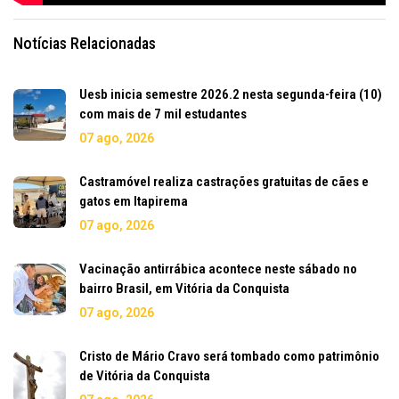
Notícias Relacionadas
Uesb inicia semestre 2026.2 nesta segunda-feira (10)
com mais de 7 mil estudantes
07 ago, 2026
Castramóvel realiza castrações gratuitas de cães e
gatos em Itapirema
07 ago, 2026
Vacinação antirrábica acontece neste sábado no
bairro Brasil, em Vitória da Conquista
07 ago, 2026
Cristo de Mário Cravo será tombado como patrimônio
de Vitória da Conquista