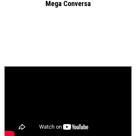
Mega Conversa