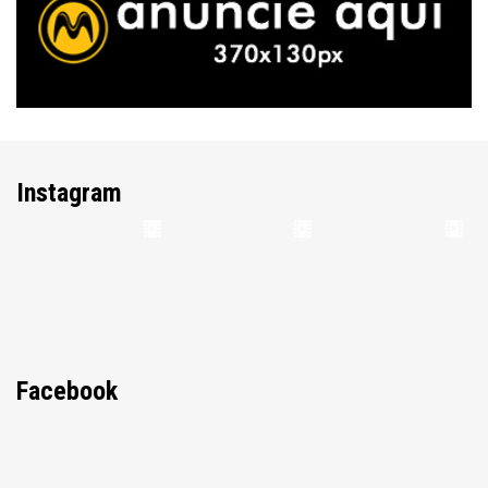
Instagram
Facebook