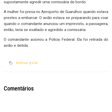
supostamente agredir uma comissária de bordo.
A mulher foi presa no Aeroporto de Guarulhos quando estava
prestes a embarcar. O avião estava se preparando para voar
quando o comandante anunciou um imprevisto, a passageira,
então, teria se exaltado e agredido a comissária.
O comandante acionou a Polícia Federal. Ela foi retirada do
avião e detida.
Notícias
|
VCA
Comentários