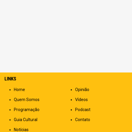
LINKS
Home
Opinião
Quem Somos
Vídeos
Programação
Podcast
Guia Cultural
Contato
Notícias