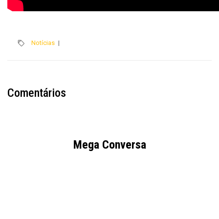
Notícias
|
Comentários
Mega Conversa