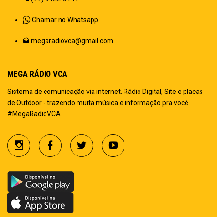
Chamar no Whatsapp
megaradiovca@gmail.com
MEGA RÁDIO VCA
Sistema de comunicação via internet. Rádio Digital, Site e placas
de Outdoor - trazendo muita música e informação pra você.
#MegaRadioVCA