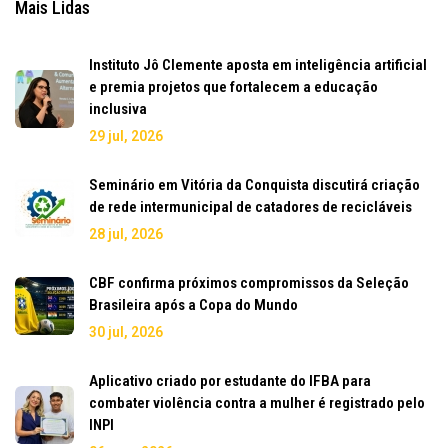
Mais Lidas
Instituto Jô Clemente aposta em inteligência artificial
e premia projetos que fortalecem a educação
inclusiva
29 jul, 2026
Seminário em Vitória da Conquista discutirá criação
de rede intermunicipal de catadores de recicláveis
28 jul, 2026
CBF confirma próximos compromissos da Seleção
Brasileira após a Copa do Mundo
30 jul, 2026
Aplicativo criado por estudante do IFBA para
combater violência contra a mulher é registrado pelo
INPI