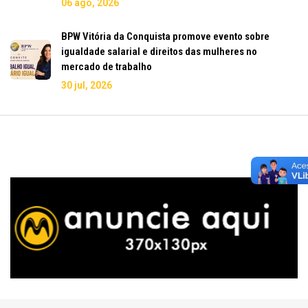
06 ago, 2026
BPW Vitória da Conquista promove evento sobre
igualdade salarial e direitos das mulheres no
mercado de trabalho
30 jul, 2026