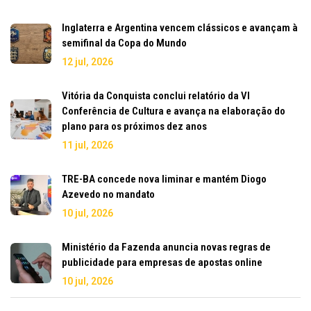
Inglaterra e Argentina vencem clássicos e avançam à
semifinal da Copa do Mundo
12 jul, 2026
Vitória da Conquista conclui relatório da VI
Conferência de Cultura e avança na elaboração do
plano para os próximos dez anos
11 jul, 2026
TRE-BA concede nova liminar e mantém Diogo
Azevedo no mandato
10 jul, 2026
Ministério da Fazenda anuncia novas regras de
publicidade para empresas de apostas online
10 jul, 2026