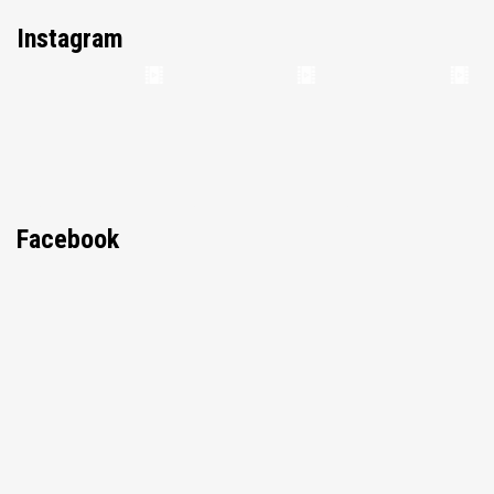
Instagram
Facebook