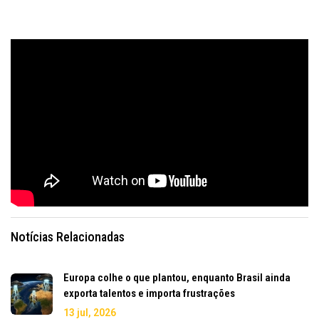
Notícias Relacionadas
Europa colhe o que plantou, enquanto Brasil ainda
exporta talentos e importa frustrações
13 jul, 2026