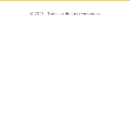
©
2026
.
Todos os direitos reservados