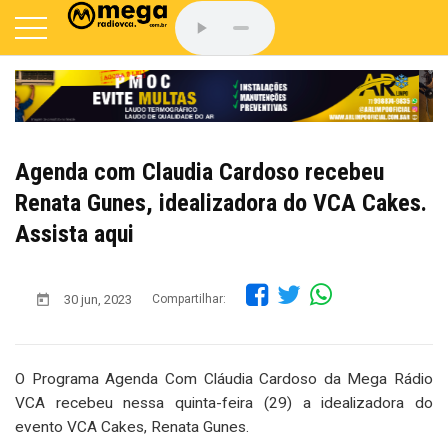
Agenda com Claudia Cardoso recebeu
Renata Gunes, idealizadora do VCA Cakes.
Assista aqui
30 jun, 2023
Compartilhar:
O Programa Agenda Com Cláudia Cardoso da Mega Rádio
VCA recebeu nessa quinta-feira (29) a idealizadora do
evento VCA Cakes, Renata Gunes.