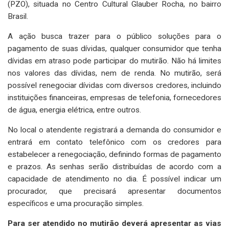
(PZO), situada no Centro Cultural Glauber Rocha, no bairro
Brasil.
A ação busca trazer para o público soluções para o
pagamento de suas dívidas, qualquer consumidor que tenha
dívidas em atraso pode participar do mutirão. Não há limites
nos valores das dívidas, nem de renda. No mutirão, será
possível renegociar dívidas com diversos credores, incluindo
instituições financeiras, empresas de telefonia, fornecedores
de água, energia elétrica, entre outros.
No local o atendente registrará a demanda do consumidor e
entrará em contato telefônico com os credores para
estabelecer a renegociação, definindo formas de pagamento
e prazos. As senhas serão distribuídas de acordo com a
capacidade de atendimento no dia. É possível indicar um
procurador, que precisará apresentar documentos
específicos e uma procuração simples.
Para ser atendido no mutirão deverá apresentar as vias