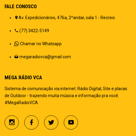
FALE CONOSCO
Av. Expedicionários, 476a, 2ºandar, sala 1 - Recreio
(77) 3422-5149
Chamar no Whatsapp
megaradiovca@gmail.com
MEGA RÁDIO VCA
Sistema de comunicação via internet. Rádio Digital, Site e placas
de Outdoor - trazendo muita música e informação pra você.
#MegaRadioVCA