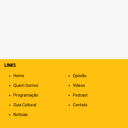
LINKS
Home
Opinião
Quem Somos
Vídeos
Programação
Podcast
Guia Cultural
Contato
Notícias