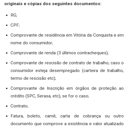
originais e cópias dos seguintes documentos:
RG;
CPF;
Comprovante de residência em Vitória da Conquista e em
nome do consumidor;
Comprovante de renda (3 últimos contracheques);
Comprovante de rescisão de contrato de trabalho, caso o
consumidor esteja desempregado (carteira de trabalho,
termo de rescisão etc);
Comprovante de Inscrição em órgãos de proteção ao
crédito (SPC, Serasa, etc), se for o caso;
Contrato;
Fatura, boleto, carnê, carta de cobrança ou outro
documento que comprove a existência e valor atualizado