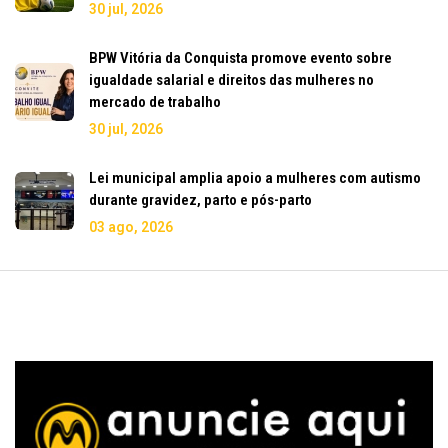
30 jul, 2026
BPW Vitória da Conquista promove evento sobre
igualdade salarial e direitos das mulheres no
mercado de trabalho
30 jul, 2026
Lei municipal amplia apoio a mulheres com autismo
durante gravidez, parto e pós-parto
03 ago, 2026