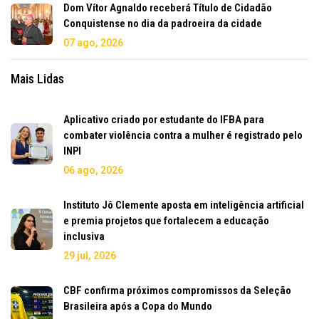
Dom Vítor Agnaldo receberá Título de Cidadão
Conquistense no dia da padroeira da cidade
07 ago, 2026
Mais Lidas
Aplicativo criado por estudante do IFBA para
combater violência contra a mulher é registrado pelo
INPI
06 ago, 2026
Instituto Jô Clemente aposta em inteligência artificial
e premia projetos que fortalecem a educação
inclusiva
29 jul, 2026
CBF confirma próximos compromissos da Seleção
Brasileira após a Copa do Mundo