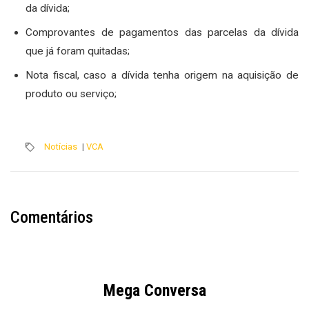
da dívida;
Comprovantes de pagamentos das parcelas da dívida
que já foram quitadas;
Nota fiscal, caso a dívida tenha origem na aquisição de
produto ou serviço;
Notícias
|
VCA
Comentários
Mega Conversa