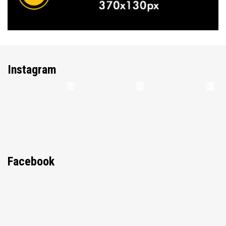
Instagram
Facebook