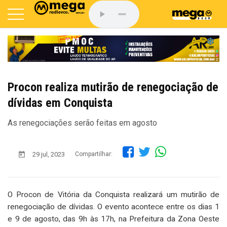
Procon realiza mutirão de renegociação de
dívidas em Conquista
As renegociações serão feitas em agosto
29 jul, 2023
Compartilhar:
O Procon de Vitória da Conquista realizará um mutirão de
renegociação de dívidas. O evento acontece entre os dias 1
e 9 de agosto, das 9h às 17h, na Prefeitura da Zona Oeste