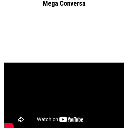
Mega Conversa