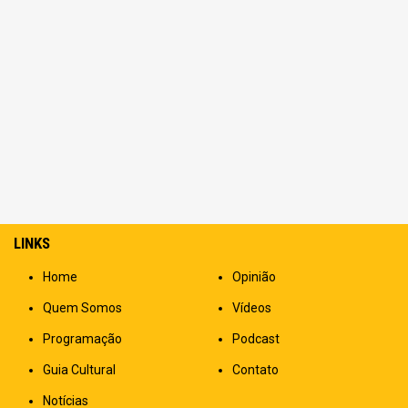
LINKS
Home
Opinião
Quem Somos
Vídeos
Programação
Podcast
Guia Cultural
Contato
Notícias