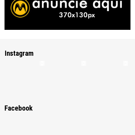
Instagram
Facebook