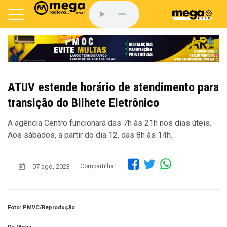
ATUV estende horário de atendimento para
transição do Bilhete Eletrônico
A agência Centro funcionará das 7h às 21h nos dias úteis.
Aos sábados, a partir do dia 12, das 8h às 14h.
07 ago, 2023
Compartilhar:
Foto: PMVC/Reprodução