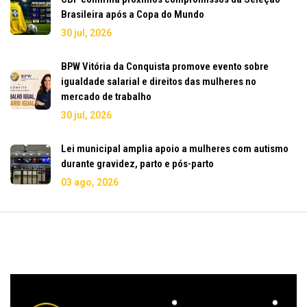
Brasileira após a Copa do Mundo
30 jul, 2026
BPW Vitória da Conquista promove evento sobre
igualdade salarial e direitos das mulheres no
mercado de trabalho
30 jul, 2026
Lei municipal amplia apoio a mulheres com autismo
durante gravidez, parto e pós-parto
03 ago, 2026