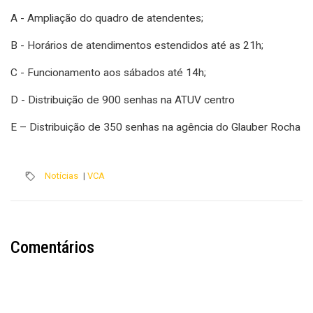
A - Ampliação do quadro de atendentes;
B - Horários de atendimentos estendidos até as 21h;
C - Funcionamento aos sábados até 14h;
D - Distribuição de 900 senhas na ATUV centro
E – Distribuição de 350 senhas na agência do Glauber Rocha
Notícias
|
VCA
Comentários