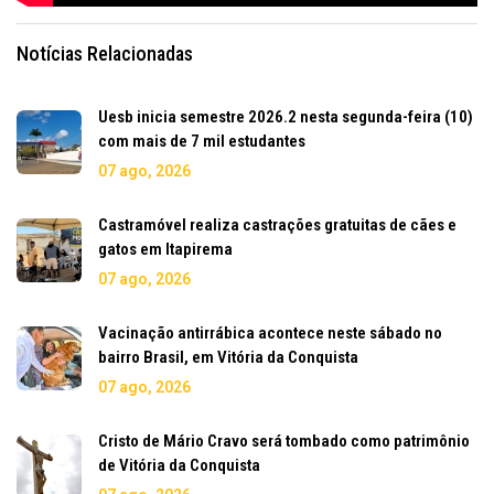
Notícias Relacionadas
Uesb inicia semestre 2026.2 nesta segunda-feira (10)
com mais de 7 mil estudantes
07 ago, 2026
Castramóvel realiza castrações gratuitas de cães e
gatos em Itapirema
07 ago, 2026
Vacinação antirrábica acontece neste sábado no
bairro Brasil, em Vitória da Conquista
07 ago, 2026
Cristo de Mário Cravo será tombado como patrimônio
de Vitória da Conquista