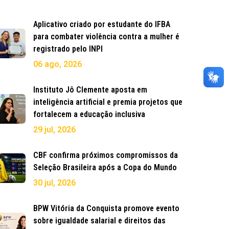
Aplicativo criado por estudante do IFBA
para combater violência contra a mulher é
registrado pelo INPI
06 ago, 2026
Instituto Jô Clemente aposta em
inteligência artificial e premia projetos que
fortalecem a educação inclusiva
29 jul, 2026
CBF confirma próximos compromissos da
Seleção Brasileira após a Copa do Mundo
30 jul, 2026
BPW Vitória da Conquista promove evento
sobre igualdade salarial e direitos das