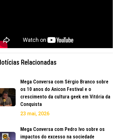
Notícias Relacionadas
Mega Conversa com Sérgio Branco sobre
os 10 anos do Anicon Festival e o
crescimento da cultura geek em Vitória da
Conquista
23 mai, 2026
Mega Conversa com Pedro Ivo sobre os
impactos do excesso na sociedade