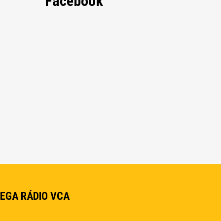
Facebook
EGA RÁDIO VCA