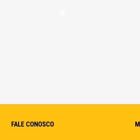
FALE CONOSCO
M