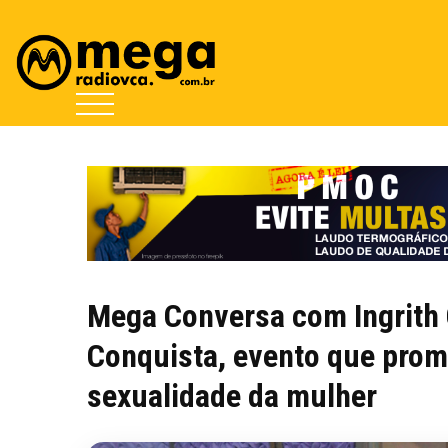
Mega Conversa com Ingrith O
Conquista, evento que prom
sexualidade da mulher