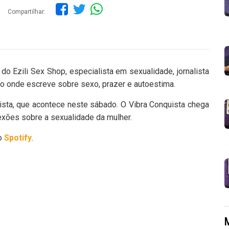
Compartilhar:
 do Ezili Sex Shop, especialista em sexualidade, jornalista
o onde escreve sobre sexo, prazer e autoestima.
sta, que acontece neste sábado. O Vibra Conquista chega
exões sobre a sexualidade da mulher.
no
Spotify
.