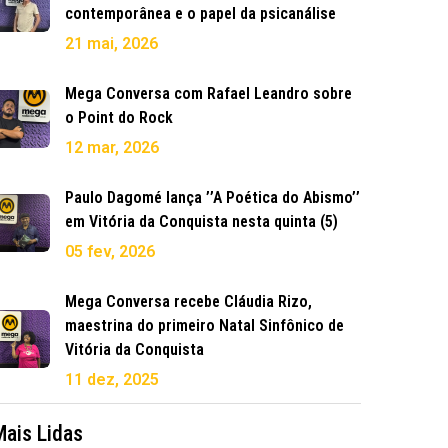
contemporânea e o papel da psicanálise
21 mai, 2026
Mega Conversa com Rafael Leandro sobre
o Point do Rock
12 mar, 2026
Paulo Dagomé lança ’’A Poética do Abismo’’
em Vitória da Conquista nesta quinta (5)
05 fev, 2026
Mega Conversa recebe Cláudia Rizo,
maestrina do primeiro Natal Sinfônico de
Vitória da Conquista
11 dez, 2025
Mais Lidas