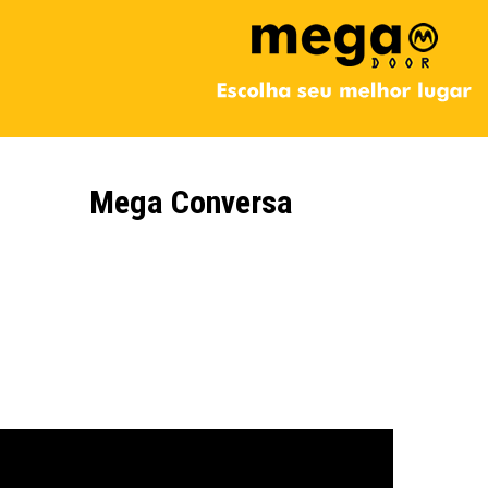
Mega Conversa