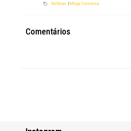
Notícias
|
Mega Conversa
Comentários