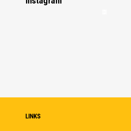
Instagram
LINKS