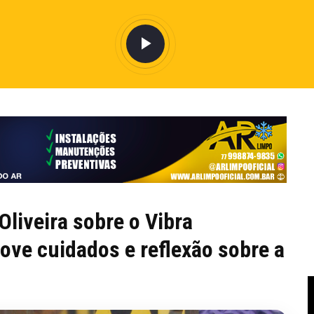
liveira sobre o Vibra
ove cuidados e reflexão sobre a