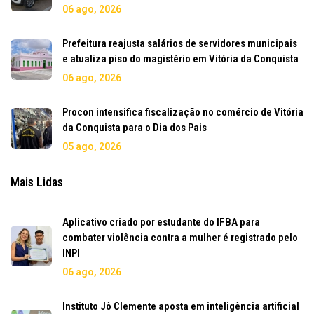
06 ago, 2026
Prefeitura reajusta salários de servidores municipais
e atualiza piso do magistério em Vitória da Conquista
06 ago, 2026
Procon intensifica fiscalização no comércio de Vitória
da Conquista para o Dia dos Pais
05 ago, 2026
Mais Lidas
Aplicativo criado por estudante do IFBA para
combater violência contra a mulher é registrado pelo
INPI
06 ago, 2026
Instituto Jô Clemente aposta em inteligência artificial