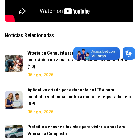
Notícias Relacionadas
Vitória da Conquista realiza Dia D de vacinação
antirrábica na zona rural na próxima segunda-feira
(10)
06 ago, 2026
Aplicativo criado por estudante do IFBA para
combater violência contra a mulher é registrado pelo
INPI
06 ago, 2026
Prefeitura convoca taxistas para vistoria anual em
Vitória da Conquista