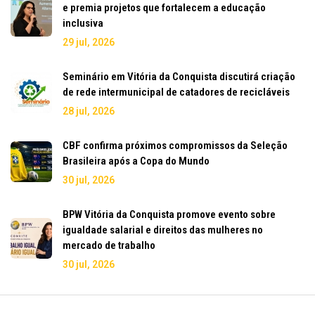
e premia projetos que fortalecem a educação
inclusiva
29 jul, 2026
Seminário em Vitória da Conquista discutirá criação
de rede intermunicipal de catadores de recicláveis
28 jul, 2026
CBF confirma próximos compromissos da Seleção
Brasileira após a Copa do Mundo
30 jul, 2026
BPW Vitória da Conquista promove evento sobre
igualdade salarial e direitos das mulheres no
mercado de trabalho
30 jul, 2026