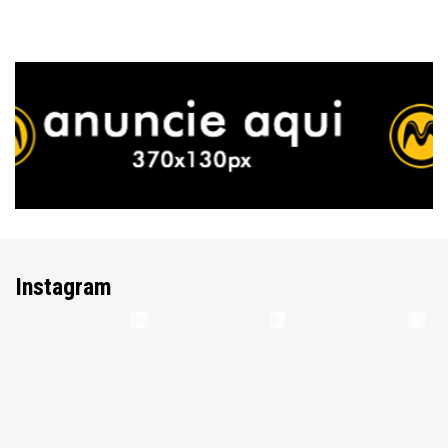
Instagram