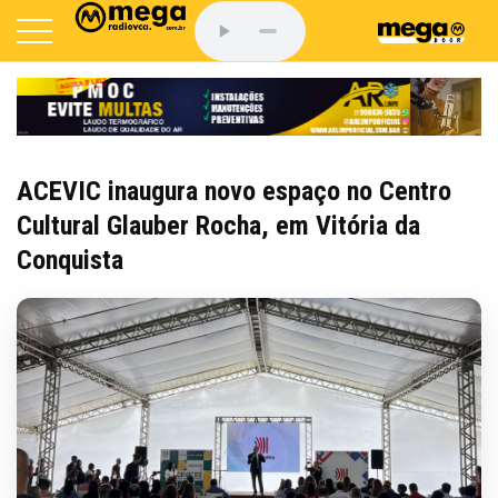
ACEVIC inaugura novo espaço no Centro
Cultural Glauber Rocha, em Vitória da
Conquista