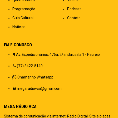
Programação
Podcast
Guia Cultural
Contato
Notícias
FALE CONOSCO
Av. Expedicionários, 476a, 2ºandar, sala 1 - Recreio
(77) 3422-5149
Chamar no Whatsapp
megaradiovca@gmail.com
MEGA RÁDIO VCA
Sistema de comunicação via internet. Rádio Digital, Site e placas