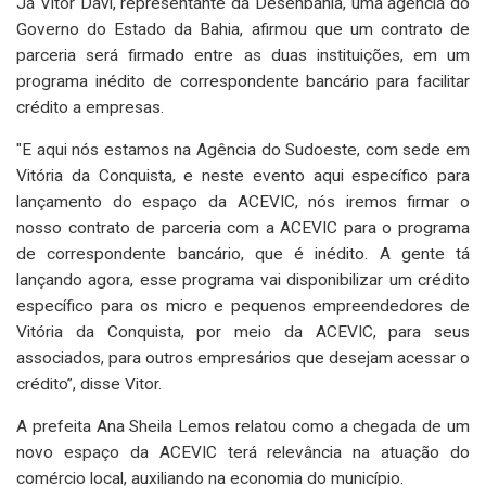
Já Vitor Davi, representante da Desenbahia, uma agência do
Governo do Estado da Bahia, afirmou que um contrato de
parceria será firmado entre as duas instituições, em um
programa inédito de correspondente bancário para facilitar
crédito a empresas.
"E aqui nós estamos na Agência do Sudoeste, com sede em
Vitória da Conquista, e neste evento aqui específico para
lançamento do espaço da ACEVIC, nós iremos firmar o
nosso contrato de parceria com a ACEVIC para o programa
de correspondente bancário, que é inédito. A gente tá
lançando agora, esse programa vai disponibilizar um crédito
específico para os micro e pequenos empreendedores de
Vitória da Conquista, por meio da ACEVIC, para seus
associados, para outros empresários que desejam acessar o
crédito”, disse Vitor.
A prefeita Ana Sheila Lemos relatou como a chegada de um
novo espaço da ACEVIC terá relevância na atuação do
comércio local, auxiliando na economia do município.