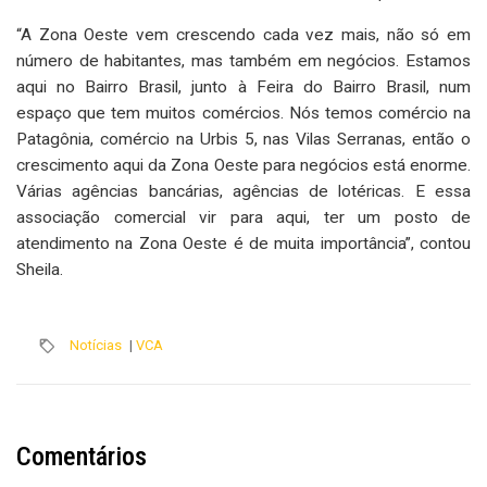
“A Zona Oeste vem crescendo cada vez mais, não só em
número de habitantes, mas também em negócios. Estamos
aqui no Bairro Brasil, junto à Feira do Bairro Brasil, num
espaço que tem muitos comércios. Nós temos comércio na
Patagônia, comércio na Urbis 5, nas Vilas Serranas, então o
crescimento aqui da Zona Oeste para negócios está enorme.
Várias agências bancárias, agências de lotéricas. E essa
associação comercial vir para aqui, ter um posto de
atendimento na Zona Oeste é de muita importância”, contou
Sheila.
Notícias
|
VCA
Comentários