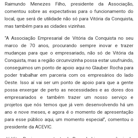
Raimundo Menezes Filho, presidente da Associação,
comentou sobre as expectativas para o funcionamento do
local, que será de utilidade não só para Vitória da Conquista,
mas também para as cidades vizinhas.
“A Associação Empresarial de Vitória da Conquista no seu
marco de 70 anos, procurando sempre inovar e trazer
mudanças para que o empresariado, não só de Vitória da
Conquista, mas a região circunvizinha possa estar usufruindo,
conseguimos um ponto de apoio aqui no Glauber Rocha para
poder trabalhar em parceria com os empresários do lado
Oeste. Isso aí vai ser um ponto de apoio para que a gente
possa enxergar de perto as necessidades e as dores dos
empresariados e também trazer um nosso serviço e
projetos que nós temos que já vem desenvolvendo há um
ano e nove meses, e agora é o momento de apresentação
para esse público aqui, um momento especial”, comentou o
presidente da ACEVIC.