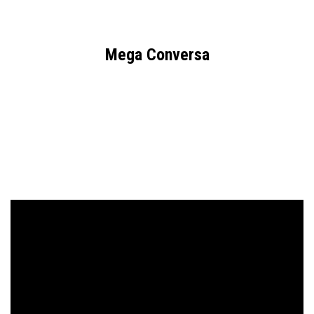
Mega Conversa