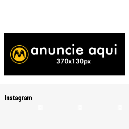
Instagram