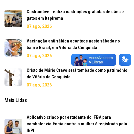
Castramóvel realiza castrações gratuitas de cães e
gatos em Itapirema
07 ago, 2026
Vacinação antirrábica acontece neste sábado no
bairro Brasil, em Vitória da Conquista
07 ago, 2026
Cristo de Mário Cravo será tombado como patrimônio
de Vitória da Conquista
07 ago, 2026
Mais Lidas
Aplicativo criado por estudante do IFBA para
combater violência contra a mulher é registrado pelo
INPI