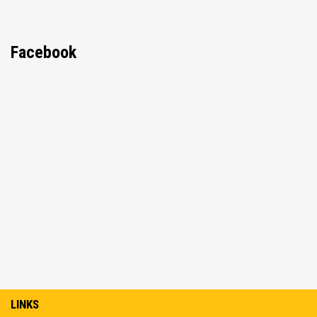
Facebook
LINKS