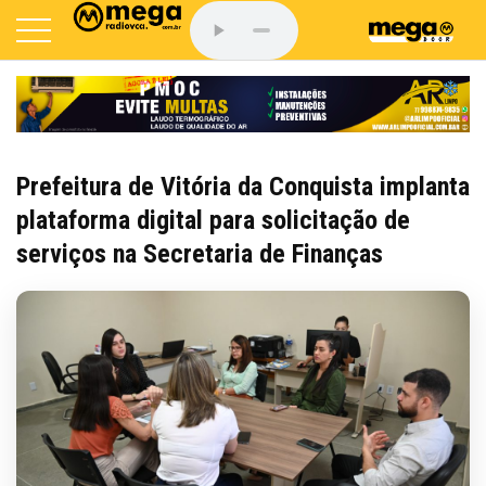
Prefeitura de Vitória da Conquista implanta
plataforma digital para solicitação de
serviços na Secretaria de Finanças