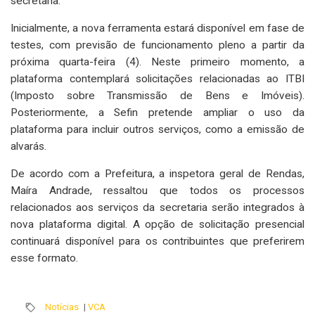
secretaria.
Inicialmente, a nova ferramenta estará disponível em fase de
testes, com previsão de funcionamento pleno a partir da
próxima quarta-feira (4). Neste primeiro momento, a
plataforma contemplará solicitações relacionadas ao ITBI
(Imposto sobre Transmissão de Bens e Imóveis).
Posteriormente, a Sefin pretende ampliar o uso da
plataforma para incluir outros serviços, como a emissão de
alvarás.
De acordo com a Prefeitura, a inspetora geral de Rendas,
Maíra Andrade, ressaltou que todos os processos
relacionados aos serviços da secretaria serão integrados à
nova plataforma digital. A opção de solicitação presencial
continuará disponível para os contribuintes que preferirem
esse formato.
Notícias
|
VCA