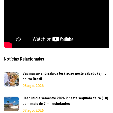
Notícias Relacionadas
Vacinação antirrábica terá ação neste sábado (8) no
bairro Brasil
08 ago, 2026
Uesb inicia semestre 2026.2 nesta segunda-feira (10)
com mais de 7 mil estudantes
07 ago, 2026