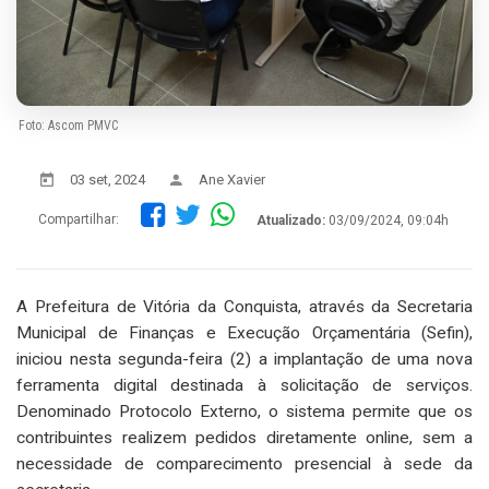
Foto: Ascom PMVC
03 set, 2024
Ane Xavier
Compartilhar:
Atualizado:
03/09/2024, 09:04h
A Prefeitura de Vitória da Conquista, através da Secretaria
Municipal de Finanças e Execução Orçamentária (Sefin),
iniciou nesta segunda-feira (2) a implantação de uma nova
ferramenta digital destinada à solicitação de serviços.
Denominado Protocolo Externo, o sistema permite que os
contribuintes realizem pedidos diretamente online, sem a
necessidade de comparecimento presencial à sede da