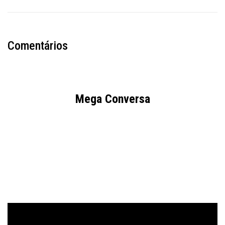
Comentários
Mega Conversa