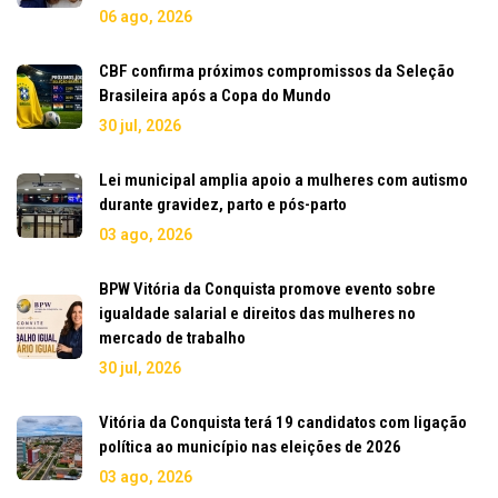
06 ago, 2026
CBF confirma próximos compromissos da Seleção
Brasileira após a Copa do Mundo
30 jul, 2026
Lei municipal amplia apoio a mulheres com autismo
durante gravidez, parto e pós-parto
03 ago, 2026
BPW Vitória da Conquista promove evento sobre
igualdade salarial e direitos das mulheres no
mercado de trabalho
30 jul, 2026
Vitória da Conquista terá 19 candidatos com ligação
política ao município nas eleições de 2026
03 ago, 2026