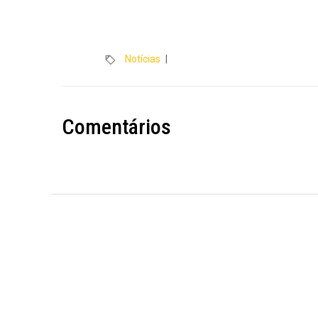
Notícias
|
Comentários