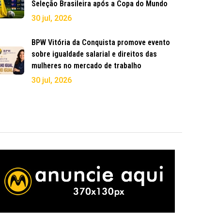
Seleção Brasileira após a Copa do Mundo
30 jul, 2026
BPW Vitória da Conquista promove evento
sobre igualdade salarial e direitos das
mulheres no mercado de trabalho
30 jul, 2026