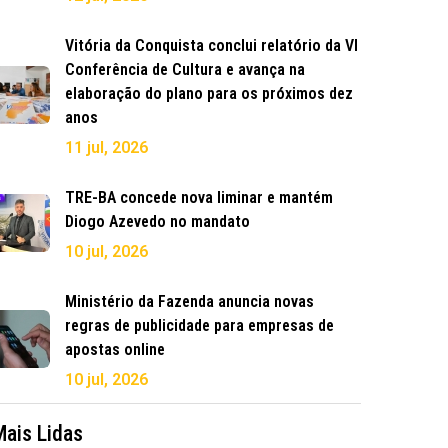
Vitória da Conquista conclui relatório da VI
Conferência de Cultura e avança na
elaboração do plano para os próximos dez
anos
11 jul, 2026
TRE-BA concede nova liminar e mantém
Diogo Azevedo no mandato
10 jul, 2026
Ministério da Fazenda anuncia novas
regras de publicidade para empresas de
apostas online
10 jul, 2026
Mais Lidas