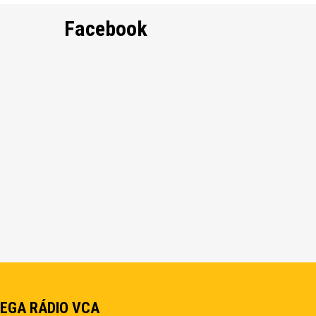
Facebook
EGA RÁDIO VCA