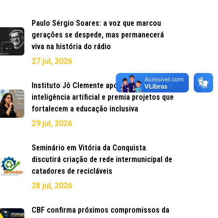
Paulo Sérgio Soares: a voz que marcou
gerações se despede, mas permanecerá
viva na história do rádio
27 jul, 2026
Instituto Jô Clemente aposta em
inteligência artificial e premia projetos que
fortalecem a educação inclusiva
29 jul, 2026
Seminário em Vitória da Conquista
discutirá criação de rede intermunicipal de
catadores de recicláveis
28 jul, 2026
CBF confirma próximos compromissos da