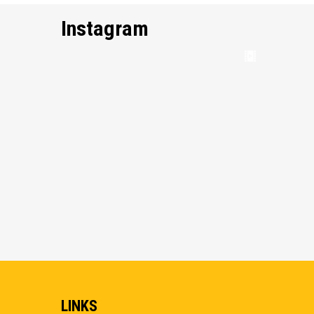
Instagram
LINKS