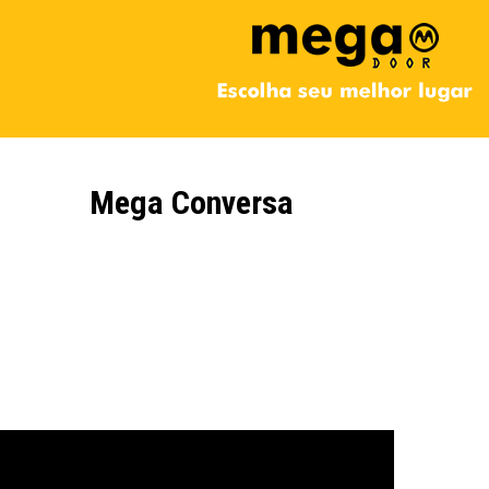
Mega Conversa