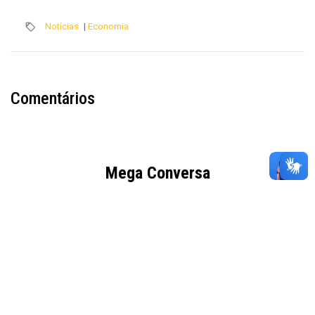
Notícias
|
Economia
Comentários
Mega Conversa