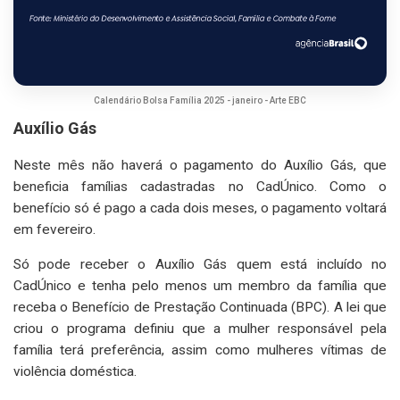
Calendário Bolsa Família 2025 - janeiro -
Arte EBC
Auxílio Gás
Neste mês não haverá o pagamento do Auxílio Gás, que
beneficia famílias cadastradas no CadÚnico. Como o
benefício só é pago a cada dois meses, o pagamento voltará
em fevereiro.
Só pode receber o Auxílio Gás quem está incluído no
CadÚnico e tenha pelo menos um membro da família que
receba o Benefício de Prestação Continuada (BPC). A lei que
criou o programa definiu que a mulher responsável pela
família terá preferência, assim como mulheres vítimas de
violência doméstica.