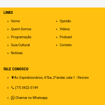
LINKS
Home
Opinião
Quem Somos
Vídeos
Programação
Podcast
Guia Cultural
Contato
Notícias
FALE CONOSCO
Av. Expedicionários, 476a, 2ºandar, sala 1 - Recreio
(77) 3422-5149
Chamar no Whatsapp