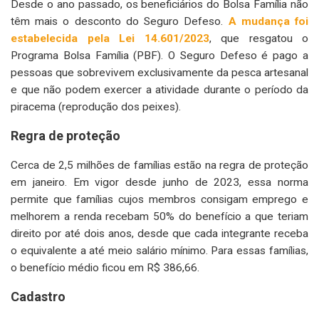
Desde o ano passado, os beneficiários do Bolsa Família não
têm mais o desconto do Seguro Defeso.
A mudança foi
estabelecida pela Lei 14.601/2023
, que resgatou o
Programa Bolsa Família (PBF). O Seguro Defeso é pago a
pessoas que sobrevivem exclusivamente da pesca artesanal
e que não podem exercer a atividade durante o período da
piracema (reprodução dos peixes).
Regra de proteção
Cerca de 2,5 milhões de famílias estão na regra de proteção
em janeiro. Em vigor desde junho de 2023, essa norma
permite que famílias cujos membros consigam emprego e
melhorem a renda recebam 50% do benefício a que teriam
direito por até dois anos, desde que cada integrante receba
o equivalente a até meio salário mínimo. Para essas famílias,
o benefício médio ficou em R$ 386,66.
Cadastro