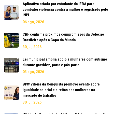
Aplicativo criado por estudante do IFBA para
combater violência contra a mulher é registrado pelo
INPI
06 ago, 2026
CBF confirma próximos compromissos da Seleção
Brasileira após a Copa do Mundo
30 jul, 2026
Lei municipal amplia apoio a mulheres com autismo
durante gravidez, parto e pós-parto
03 ago, 2026
BPW Vitória da Conquista promove evento sobre
igualdade salarial e direitos das mulheres no
mercado de trabalho
30 jul, 2026