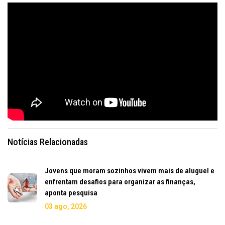
Notícias Relacionadas
Jovens que moram sozinhos vivem mais de aluguel e
enfrentam desafios para organizar as finanças,
aponta pesquisa
03 ago, 2026