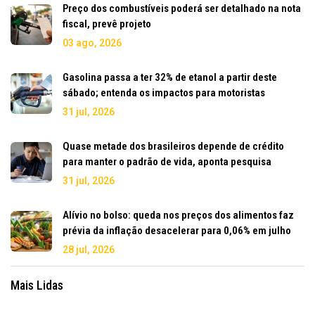
Preço dos combustíveis poderá ser detalhado na nota
fiscal, prevê projeto
03 ago, 2026
Gasolina passa a ter 32% de etanol a partir deste
sábado; entenda os impactos para motoristas
31 jul, 2026
Quase metade dos brasileiros depende de crédito
para manter o padrão de vida, aponta pesquisa
31 jul, 2026
Alívio no bolso: queda nos preços dos alimentos faz
prévia da inflação desacelerar para 0,06% em julho
28 jul, 2026
Mais Lidas