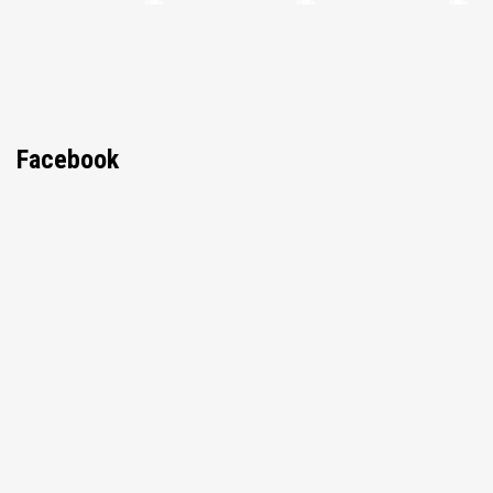
Facebook