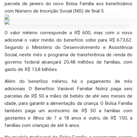
parcela de janeiro do novo Bolsa Família aos beneficiários
com Número de Inscrição Social (NIS) de final 5.
O valor mínimo corresponde a R$ 600, mas com o novo
adicional o valor médio do benefício sobe para R$ 673,62.
Segundo o Ministério do Desenvolvimento e Assistência
Social, neste mês o programa de transferência de renda do
governo federal alcançará 20,48 milhões de famílias, com
gasto de R$ 13,8 bilhões.
Além do benefício mínimo, há o pagamento de três
adicionais. O Benefício Variável Familiar Nutriz paga seis
parcelas de R$ 50 a mães de bebês de até seis meses de
idade, para garantir a alimentação da criança. O Bolsa Família
também paga um acréscimo de R$ 50 a famílias com
gestantes e filhos de 7 a 18 anos e outro, de R$ 150, a
famílias com crianças de até 6 anos.