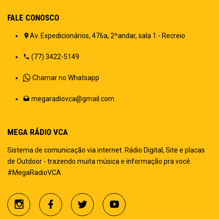
FALE CONOSCO
Av. Expedicionários, 476a, 2ºandar, sala 1 - Recreio
(77) 3422-5149
Chamar no Whatsapp
megaradiovca@gmail.com
MEGA RÁDIO VCA
Sistema de comunicação via internet. Rádio Digital, Site e placas
de Outdoor - trazendo muita música e informação pra você.
#MegaRadioVCA