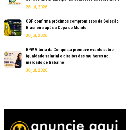
28 jul, 2026
CBF confirma próximos compromissos da Seleção
Brasileira após a Copa do Mundo
30 jul, 2026
BPW Vitória da Conquista promove evento sobre
igualdade salarial e direitos das mulheres no
mercado de trabalho
30 jul, 2026