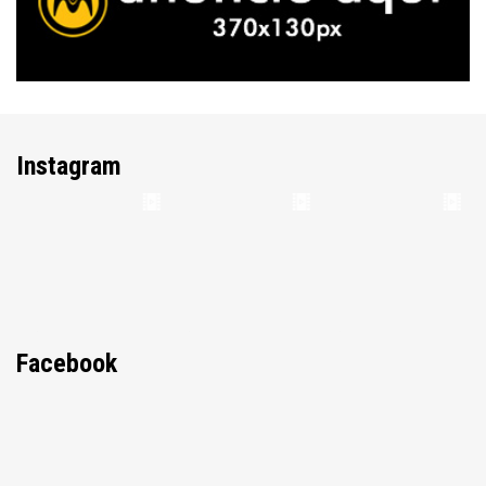
Instagram
Facebook