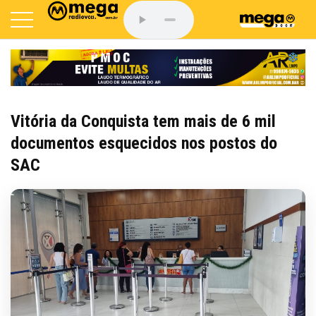
Vitória da Conquista tem mais de 6 mil
documentos esquecidos nos postos do
SAC