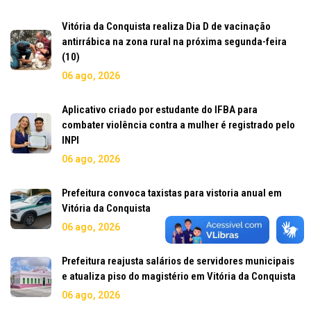
Vitória da Conquista realiza Dia D de vacinação
antirrábica na zona rural na próxima segunda-feira
(10)
06 ago, 2026
Aplicativo criado por estudante do IFBA para
combater violência contra a mulher é registrado pelo
INPI
06 ago, 2026
Prefeitura convoca taxistas para vistoria anual em
Vitória da Conquista
06 ago, 2026
Prefeitura reajusta salários de servidores municipais
e atualiza piso do magistério em Vitória da Conquista
06 ago, 2026