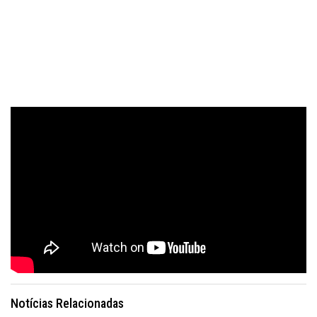
Notícias Relacionadas