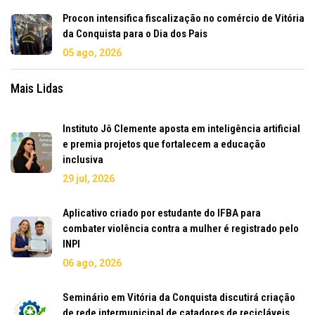
Procon intensifica fiscalização no comércio de Vitória
da Conquista para o Dia dos Pais
05 ago, 2026
Mais Lidas
Instituto Jô Clemente aposta em inteligência artificial
e premia projetos que fortalecem a educação
inclusiva
29 jul, 2026
Aplicativo criado por estudante do IFBA para
combater violência contra a mulher é registrado pelo
INPI
06 ago, 2026
Seminário em Vitória da Conquista discutirá criação
de rede intermunicipal de catadores de recicláveis