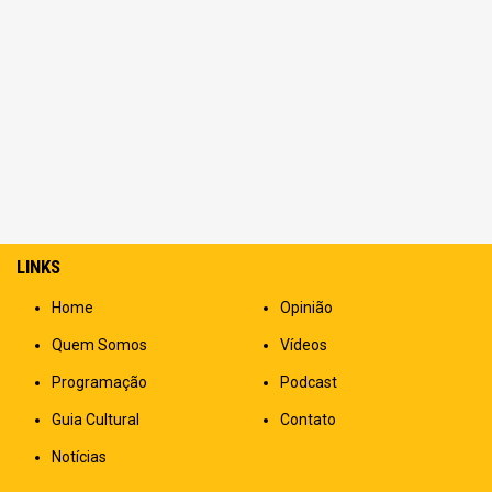
LINKS
Home
Opinião
Quem Somos
Vídeos
Programação
Podcast
Guia Cultural
Contato
Notícias