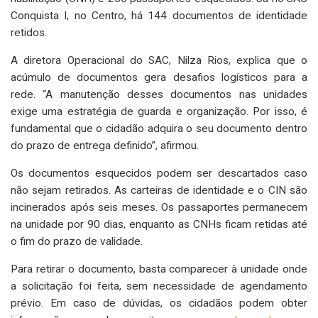
Conquista I, no Centro, há 144 documentos de identidade
retidos.
A diretora Operacional do SAC, Nilza Rios, explica que o
acúmulo de documentos gera desafios logísticos para a
rede. “A manutenção desses documentos nas unidades
exige uma estratégia de guarda e organização. Por isso, é
fundamental que o cidadão adquira o seu documento dentro
do prazo de entrega definido”, afirmou.
Os documentos esquecidos podem ser descartados caso
não sejam retirados. As carteiras de identidade e o CIN são
incinerados após seis meses. Os passaportes permanecem
na unidade por 90 dias, enquanto as CNHs ficam retidas até
o fim do prazo de validade.
Para retirar o documento, basta comparecer à unidade onde
a solicitação foi feita, sem necessidade de agendamento
prévio. Em caso de dúvidas, os cidadãos podem obter