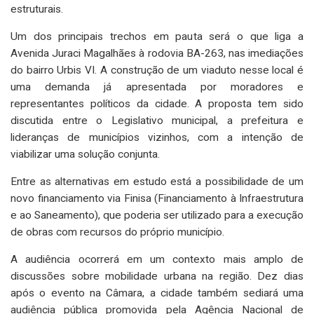
estruturais.
Um dos principais trechos em pauta será o que liga a
Avenida Juraci Magalhães à rodovia BA-263, nas imediações
do bairro Urbis VI. A construção de um viaduto nesse local é
uma demanda já apresentada por moradores e
representantes políticos da cidade. A proposta tem sido
discutida entre o Legislativo municipal, a prefeitura e
lideranças de municípios vizinhos, com a intenção de
viabilizar uma solução conjunta.
Entre as alternativas em estudo está a possibilidade de um
novo financiamento via Finisa (Financiamento à Infraestrutura
e ao Saneamento), que poderia ser utilizado para a execução
de obras com recursos do próprio município.
A audiência ocorrerá em um contexto mais amplo de
discussões sobre mobilidade urbana na região. Dez dias
após o evento na Câmara, a cidade também sediará uma
audiência pública promovida pela Agência Nacional de