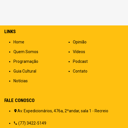
LINKS
Home
Opinião
Quem Somos
Vídeos
Programação
Podcast
Guia Cultural
Contato
Notícias
FALE CONOSCO
Av. Expedicionários, 476a, 2ºandar, sala 1 - Recreio
(77) 3422-5149