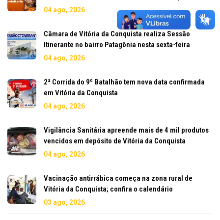
04 ago, 2026
Câmara de Vitória da Conquista realiza Sessão
Itinerante no bairro Patagônia nesta sexta-feira
04 ago, 2026
2ª Corrida do 9º Batalhão tem nova data confirmada
em Vitória da Conquista
04 ago, 2026
Vigilância Sanitária apreende mais de 4 mil produtos
vencidos em depósito de Vitória da Conquista
04 ago, 2026
Vacinação antirrábica começa na zona rural de
Vitória da Conquista; confira o calendário
03 ago, 2026