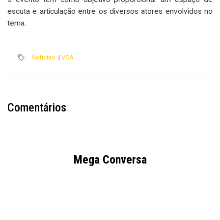
escuta e articulação entre os diversos atores envolvidos no
tema.
Notícias
|
VCA
Comentários
Mega Conversa