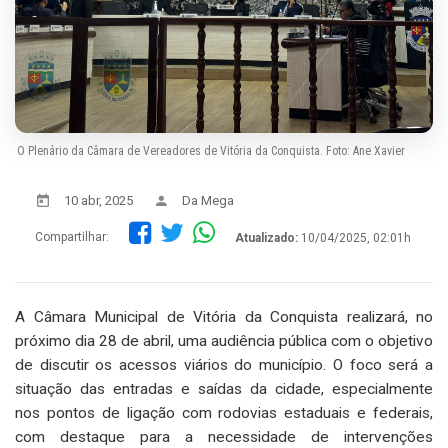
O Plenário da Câmara de Vereadores de Vitória da Conquista. Foto: Ane Xavier
10 abr, 2025
Da Mega
Compartilhar:
Atualizado:
10/04/2025, 02:01h
A Câmara Municipal de Vitória da Conquista realizará, no
próximo dia 28 de abril, uma audiência pública com o objetivo
de discutir os acessos viários do município. O foco será a
situação das entradas e saídas da cidade, especialmente
nos pontos de ligação com rodovias estaduais e federais,
com destaque para a necessidade de intervenções