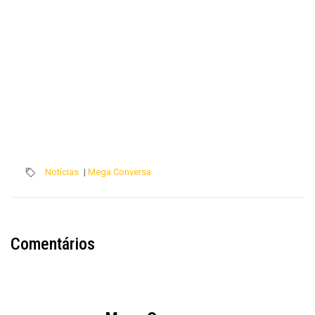
Notícias
|
Mega Conversa
Comentários