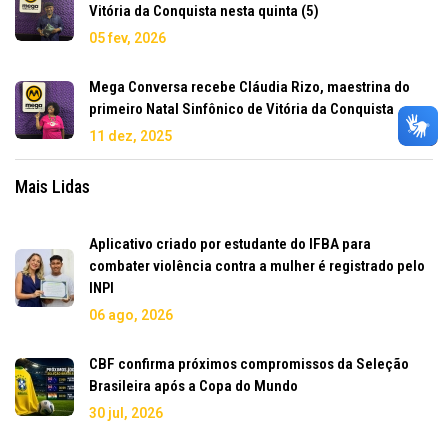
Vitória da Conquista nesta quinta (5)
05 fev, 2026
Mega Conversa recebe Cláudia Rizo, maestrina do
primeiro Natal Sinfônico de Vitória da Conquista
11 dez, 2025
Mais Lidas
Aplicativo criado por estudante do IFBA para
combater violência contra a mulher é registrado pelo
INPI
06 ago, 2026
CBF confirma próximos compromissos da Seleção
Brasileira após a Copa do Mundo
30 jul, 2026