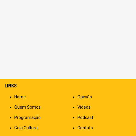
LINKS
Home
Opinião
Quem Somos
Vídeos
Programação
Podcast
Guia Cultural
Contato