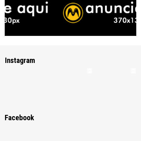
Instagram
Facebook