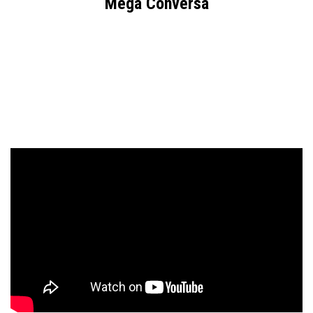
Mega Conversa