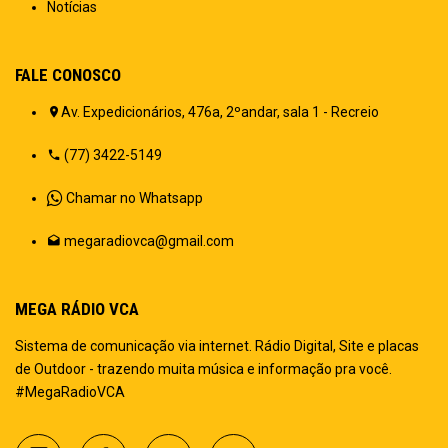
Notícias
FALE CONOSCO
Av. Expedicionários, 476a, 2ºandar, sala 1 - Recreio
(77) 3422-5149
Chamar no Whatsapp
megaradiovca@gmail.com
MEGA RÁDIO VCA
Sistema de comunicação via internet. Rádio Digital, Site e placas
de Outdoor - trazendo muita música e informação pra você.
#MegaRadioVCA