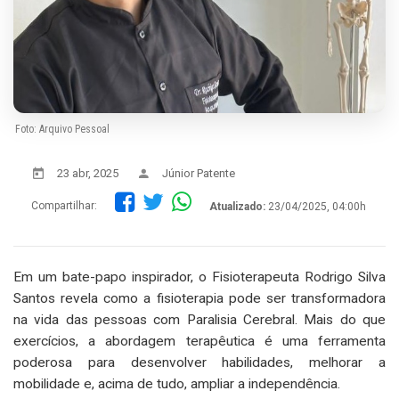
Foto: Arquivo Pessoal
23 abr, 2025
Júnior Patente
Compartilhar:
Atualizado:
23/04/2025, 04:00h
Em um bate-papo inspirador, o Fisioterapeuta Rodrigo Silva
Santos revela como a fisioterapia pode ser transformadora
na vida das pessoas com Paralisia Cerebral. Mais do que
exercícios, a abordagem terapêutica é uma ferramenta
poderosa para desenvolver habilidades, melhorar a
mobilidade e, acima de tudo, ampliar a independência.