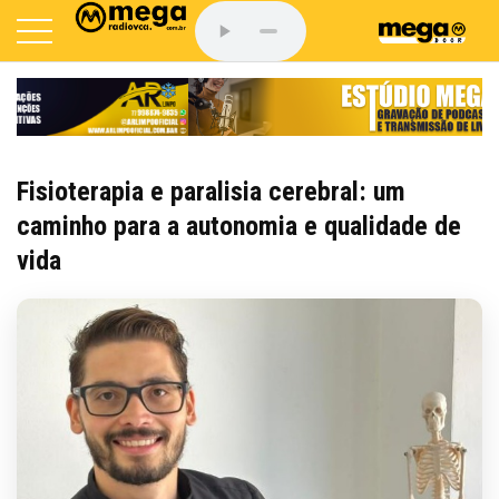
Fisioterapia e paralisia cerebral: um
caminho para a autonomia e qualidade de
vida