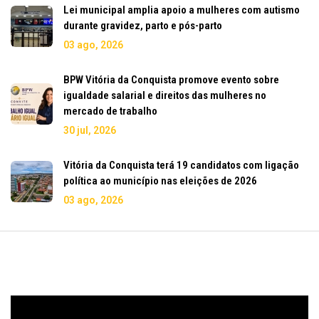
Lei municipal amplia apoio a mulheres com autismo
durante gravidez, parto e pós-parto
03 ago, 2026
BPW Vitória da Conquista promove evento sobre
igualdade salarial e direitos das mulheres no
mercado de trabalho
30 jul, 2026
Vitória da Conquista terá 19 candidatos com ligação
política ao município nas eleições de 2026
03 ago, 2026