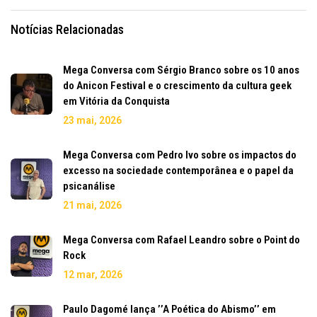
Notícias Relacionadas
Mega Conversa com Sérgio Branco sobre os 10 anos
do Anicon Festival e o crescimento da cultura geek
em Vitória da Conquista
23 mai, 2026
Mega Conversa com Pedro Ivo sobre os impactos do
excesso na sociedade contemporânea e o papel da
psicanálise
21 mai, 2026
Mega Conversa com Rafael Leandro sobre o Point do
Rock
12 mar, 2026
Paulo Dagomé lança ’’A Poética do Abismo’’ em