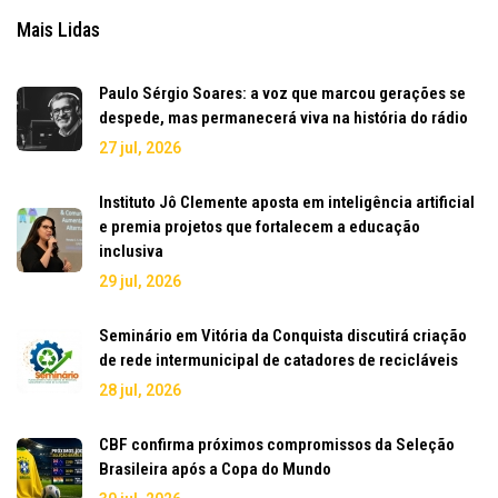
Mais Lidas
Paulo Sérgio Soares: a voz que marcou gerações se
despede, mas permanecerá viva na história do rádio
27 jul, 2026
Instituto Jô Clemente aposta em inteligência artificial
e premia projetos que fortalecem a educação
inclusiva
29 jul, 2026
Seminário em Vitória da Conquista discutirá criação
de rede intermunicipal de catadores de recicláveis
28 jul, 2026
CBF confirma próximos compromissos da Seleção
Brasileira após a Copa do Mundo