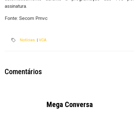
assinatura.
Fonte: Secom Pmvc
Notícias
|
VCA
Comentários
Mega Conversa