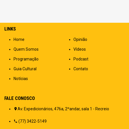
LINKS
Home
Opinião
Quem Somos
Vídeos
Programação
Podcast
Guia Cultural
Contato
Notícias
FALE CONOSCO
Av. Expedicionários, 476a, 2ºandar, sala 1 - Recreio
(77) 3422-5149