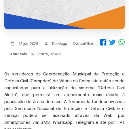
13 jun, 2025
Da Mega
Compartilhar:
Atualizado:
13/06/2025, 02:46h
Os servidores da Coordenação Municipal de Proteção e
Defesa Civil (Compdec) de Vitória da Conquista estão sendo
capacitados para a utilização do sistema “Defesa Civil
Alerta”, que permitirá um atendimento mais rápido à
população de áreas de risco. A ferramenta foi desenvolvida
pela Secretaria Nacional de Proteção e Defesa Civil, e o
serviço poderá ser acionado através da Web, por
Smartphones via: SMS, Whatsapp, Telegram e até por TVs