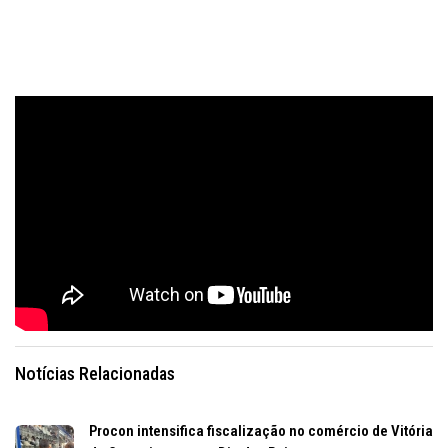
Notícias Relacionadas
Procon intensifica fiscalização no comércio de Vitória