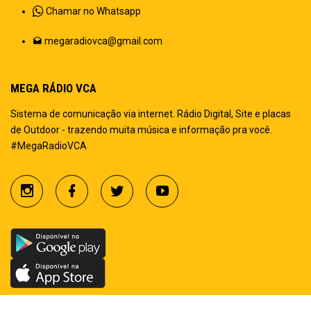
Chamar no Whatsapp
megaradiovca@gmail.com
MEGA RÁDIO VCA
Sistema de comunicação via internet. Rádio Digital, Site e placas
de Outdoor - trazendo muita música e informação pra você.
#MegaRadioVCA