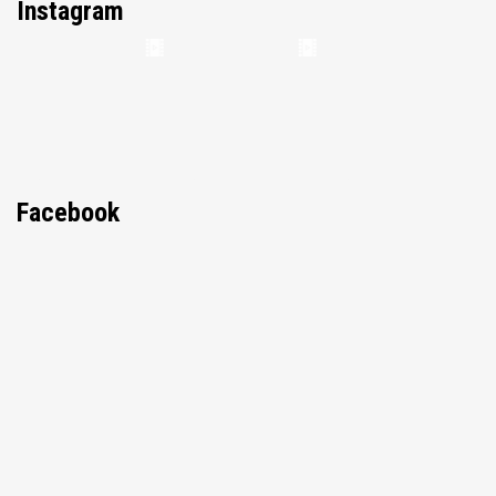
Instagram
Facebook