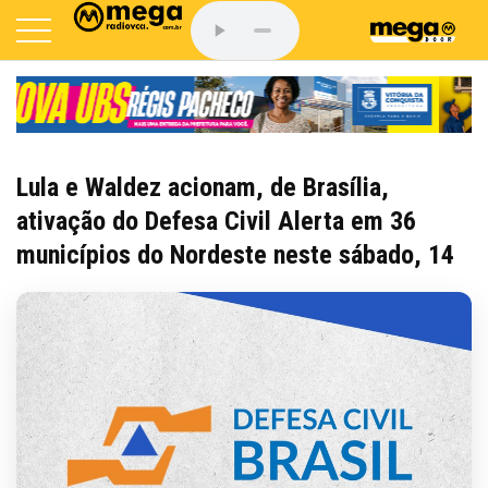
Lula e Waldez acionam, de Brasília,
ativação do Defesa Civil Alerta em 36
municípios do Nordeste neste sábado, 14