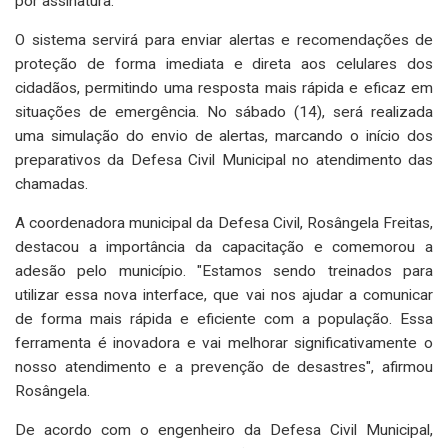
por assinatura.
O sistema servirá para enviar alertas e recomendações de
proteção de forma imediata e direta aos celulares dos
cidadãos, permitindo uma resposta mais rápida e eficaz em
situações de emergência. No sábado (14), será realizada
uma simulação do envio de alertas, marcando o início dos
preparativos da Defesa Civil Municipal no atendimento das
chamadas.
A coordenadora municipal da Defesa Civil, Rosângela Freitas,
destacou a importância da capacitação e comemorou a
adesão pelo município. "Estamos sendo treinados para
utilizar essa nova interface, que vai nos ajudar a comunicar
de forma mais rápida e eficiente com a população. Essa
ferramenta é inovadora e vai melhorar significativamente o
nosso atendimento e a prevenção de desastres", afirmou
Rosângela.
De acordo com o engenheiro da Defesa Civil Municipal,