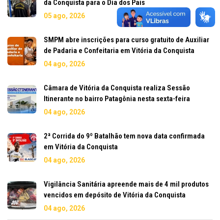
da Conquista para o Dia dos Pais
05 ago, 2026
SMPM abre inscrições para curso gratuito de Auxiliar
de Padaria e Confeitaria em Vitória da Conquista
04 ago, 2026
Câmara de Vitória da Conquista realiza Sessão
Itinerante no bairro Patagônia nesta sexta-feira
04 ago, 2026
2ª Corrida do 9º Batalhão tem nova data confirmada
em Vitória da Conquista
04 ago, 2026
Vigilância Sanitária apreende mais de 4 mil produtos
vencidos em depósito de Vitória da Conquista
04 ago, 2026