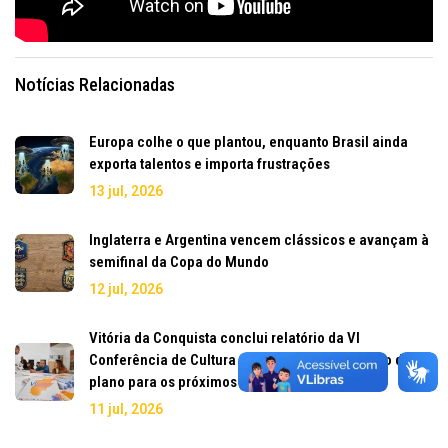
Notícias Relacionadas
Europa colhe o que plantou, enquanto Brasil ainda
exporta talentos e importa frustrações
13 jul, 2026
Inglaterra e Argentina vencem clássicos e avançam à
semifinal da Copa do Mundo
12 jul, 2026
Vitória da Conquista conclui relatório da VI
Conferência de Cultura e avança na elaboração do
plano para os próximos dez anos
11 jul, 2026