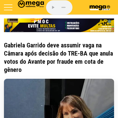
Gabriela Garrido deve assumir vaga na
Câmara após decisão do TRE-BA que anula
votos do Avante por fraude em cota de
gênero