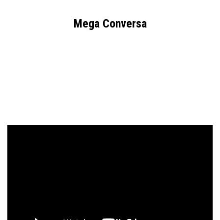
Mega Conversa