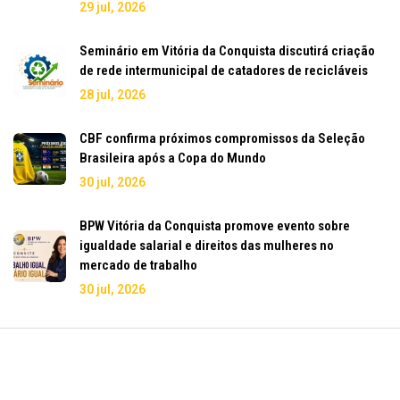
29 jul, 2026
Seminário em Vitória da Conquista discutirá criação
de rede intermunicipal de catadores de recicláveis
28 jul, 2026
CBF confirma próximos compromissos da Seleção
Brasileira após a Copa do Mundo
30 jul, 2026
BPW Vitória da Conquista promove evento sobre
igualdade salarial e direitos das mulheres no
mercado de trabalho
30 jul, 2026