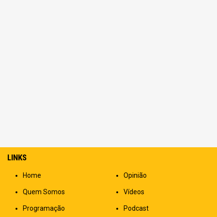
LINKS
Home
Opinião
Quem Somos
Vídeos
Programação
Podcast