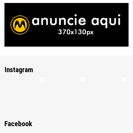
Instagram
Facebook