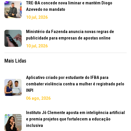
TRE-BA concede nova liminar e mantém Diogo
Azevedo no mandato
10 jul, 2026
Ministério da Fazenda anuncia novas regras de
publicidade para empresas de apostas online
10 jul, 2026
Mais Lidas
Aplicativo criado por estudante do IFBA para
combater violência contra a mulher é registrado pelo
INPI
06 ago, 2026
Instituto Jô Clemente aposta em inteligência artificial
e premia projetos que fortalecem a educação
inclusiva