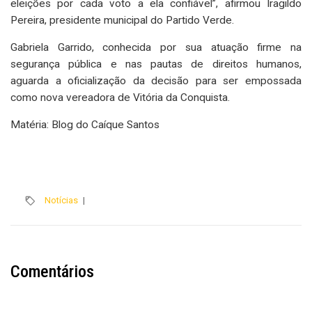
eleições por cada voto a ela confiável”, afirmou Iragildo
Pereira, presidente municipal do Partido Verde.
Gabriela Garrido, conhecida por sua atuação firme na
segurança pública e nas pautas de direitos humanos,
aguarda a oficialização da decisão para ser empossada
como nova vereadora de Vitória da Conquista.
Matéria: Blog do Caíque Santos
Notícias
|
Comentários