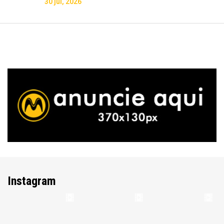
30 jul, 2026
Instagram