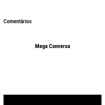
Comentários
Mega Conversa