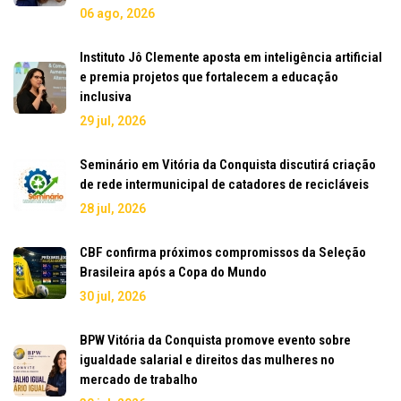
06 ago, 2026
Instituto Jô Clemente aposta em inteligência artificial
e premia projetos que fortalecem a educação
inclusiva
29 jul, 2026
Seminário em Vitória da Conquista discutirá criação
de rede intermunicipal de catadores de recicláveis
28 jul, 2026
CBF confirma próximos compromissos da Seleção
Brasileira após a Copa do Mundo
30 jul, 2026
BPW Vitória da Conquista promove evento sobre
igualdade salarial e direitos das mulheres no
mercado de trabalho