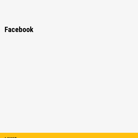
Facebook