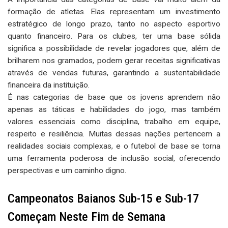
formação de atletas. Elas representam um investimento
estratégico de longo prazo, tanto no aspecto esportivo
quanto financeiro. Para os clubes, ter uma base sólida
significa a possibilidade de revelar jogadores que, além de
brilharem nos gramados, podem gerar receitas significativas
através de vendas futuras, garantindo a sustentabilidade
financeira da instituição.
É nas categorias de base que os jovens aprendem não
apenas as táticas e habilidades do jogo, mas também
valores essenciais como disciplina, trabalho em equipe,
respeito e resiliência. Muitas dessas nações pertencem a
realidades sociais complexas, e o futebol de base se torna
uma ferramenta poderosa de inclusão social, oferecendo
perspectivas e um caminho digno.
Campeonatos Baianos Sub-15 e Sub-17
Começam Neste Fim de Semana