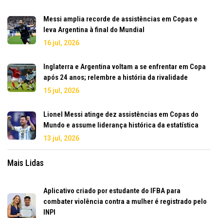
Messi amplia recorde de assistências em Copas e
leva Argentina à final do Mundial
16 jul, 2026
Inglaterra e Argentina voltam a se enfrentar em Copa
após 24 anos; relembre a história da rivalidade
15 jul, 2026
Lionel Messi atinge dez assistências em Copas do
Mundo e assume liderança histórica da estatística
13 jul, 2026
Mais Lidas
Aplicativo criado por estudante do IFBA para
combater violência contra a mulher é registrado pelo
INPI