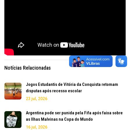
Notícias Relacionadas
Jogos Estudantis de Vitória da Conquista retomam
disputas após recesso escolar
23 jul, 2026
Argentina pode ser punida pela Fifa após faixa sobre
as Ilhas Malvinas na Copa do Mundo
16 jul, 2026