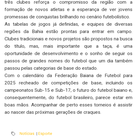
três clubes reforça o compromisso da região com a
formação de novos atletas e a esperança de ver jovens
promessas de conquistas brilhando no cenário futebolístico.
As tabelas de jogos já definidas, e equipes de diversas
regiões da Bahia estão prontas para entrar em campo.
Clubes tradicionais e novos projetos são propostos na busca
do título, mas, mais importante que a taça, é uma
oportunidade de desenvolvimento e o sonho de seguir os
passos de grandes nomes do futebol que um dia também
passou pelas categorias de base do estado.
Com o calendário da Federação Baiana de Futebol para
2025 recheado de competições de base, incluindo os
campeonatos Sub-15 e Sub-17, o futuro do futebol baiano e,
consequentemente, do futebol brasileiro, parece estar em
boas mãos. Acompanhar de perto esses torneios é assistir
ao nascer das próximas gerações de craques.
Notícias
|
Esporte