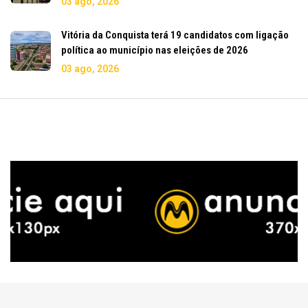
03 ago, 2026
Vitória da Conquista terá 19 candidatos com ligação
política ao município nas eleições de 2026
03 ago, 2026