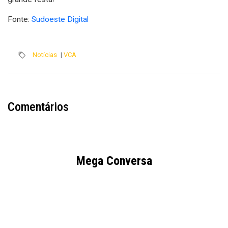
Fonte:
Sudoeste Digital
Notícias
|
VCA
Comentários
Mega Conversa