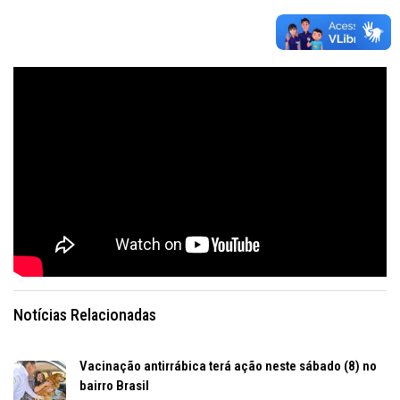
Notícias Relacionadas
Vacinação antirrábica terá ação neste sábado (8) no
bairro Brasil