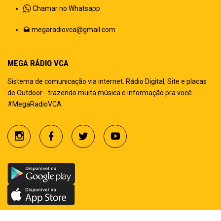
Chamar no Whatsapp
megaradiovca@gmail.com
MEGA RÁDIO VCA
Sistema de comunicação via internet. Rádio Digital, Site e placas
de Outdoor - trazendo muita música e informação pra você.
#MegaRadioVCA