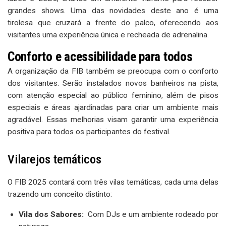
grandes shows. Uma das novidades deste ano é uma
tirolesa que cruzará a frente do palco, oferecendo aos
visitantes uma experiência única e recheada de adrenalina.
Conforto e acessibilidade para todos
A organização da FIB também se preocupa com o conforto
dos visitantes. Serão instalados novos banheiros na pista,
com atenção especial ao público feminino, além de pisos
especiais e áreas ajardinadas para criar um ambiente mais
agradável. Essas melhorias visam garantir uma experiência
positiva para todos os participantes do festival.
Vilarejos temáticos
O FIB 2025 contará com três vilas temáticas, cada uma delas
trazendo um conceito distinto:
Vila dos Sabores:
Com DJs e um ambiente rodeado por