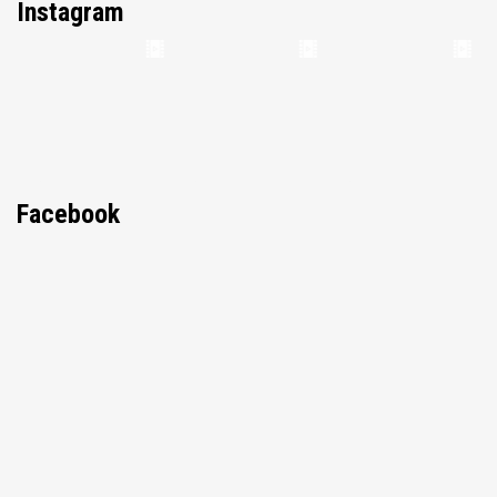
Instagram
Facebook