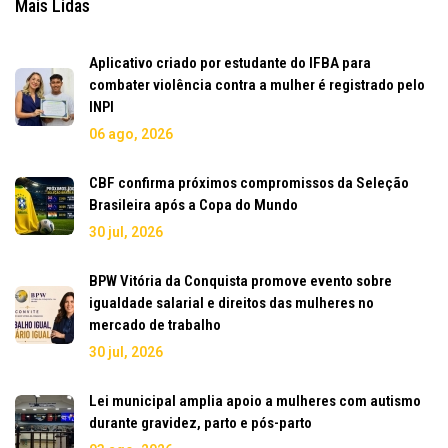
Mais Lidas
Aplicativo criado por estudante do IFBA para
combater violência contra a mulher é registrado pelo
INPI
06 ago, 2026
CBF confirma próximos compromissos da Seleção
Brasileira após a Copa do Mundo
30 jul, 2026
BPW Vitória da Conquista promove evento sobre
igualdade salarial e direitos das mulheres no
mercado de trabalho
30 jul, 2026
Lei municipal amplia apoio a mulheres com autismo
durante gravidez, parto e pós-parto