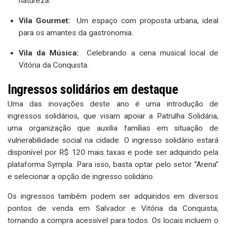
natureza.
Vila Gourmet:
Um espaço com proposta urbana, ideal
para os amantes da gastronomia.
Vila da Música:
Celebrando a cena musical local de
Vitória da Conquista.
Ingressos solidários em destaque
Uma das inovações deste ano é uma introdução de
ingressos solidários, que visam apoiar a Patrulha Solidária,
uma organização que auxilia famílias em situação de
vulnerabilidade social na cidade. O ingresso solidário estará
disponível por R$ 120 mais taxas e pode ser adquirido pela
plataforma Sympla. Para isso, basta optar pelo setor “Arena”
e selecionar a opção de ingresso solidário.
Os ingressos também podem ser adquiridos em diversos
pontos de venda em Salvador e Vitória da Conquista,
tornando a compra acessível para todos. Os locais incluem o