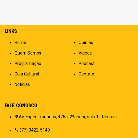
LINKS
Home
Opinião
Quem Somos
Vídeos
Programação
Podcast
Guia Cultural
Contato
Notícias
FALE CONOSCO
Av. Expedicionários, 476a, 2ºandar, sala 1 - Recreio
(77) 3422-5149