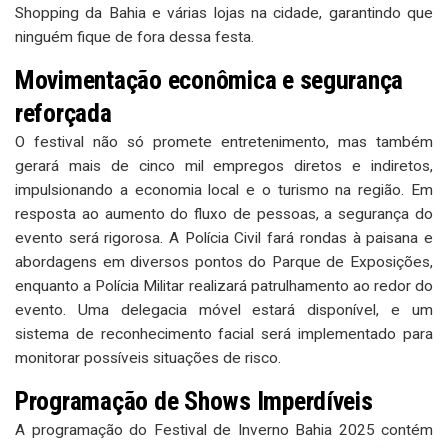
Shopping da Bahia e várias lojas na cidade, garantindo que
ninguém fique de fora dessa festa.
Movimentação econômica e segurança
reforçada
O festival não só promete entretenimento, mas também
gerará mais de cinco mil empregos diretos e indiretos,
impulsionando a economia local e o turismo na região. Em
resposta ao aumento do fluxo de pessoas, a segurança do
evento será rigorosa. A Polícia Civil fará rondas à paisana e
abordagens em diversos pontos do Parque de Exposições,
enquanto a Polícia Militar realizará patrulhamento ao redor do
evento. Uma delegacia móvel estará disponível, e um
sistema de reconhecimento facial será implementado para
monitorar possíveis situações de risco.
Programação de Shows Imperdíveis
A programação do Festival de Inverno Bahia 2025 contém