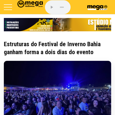
Estruturas do Festival de Inverno Bahia
ganham forma a dois dias do evento