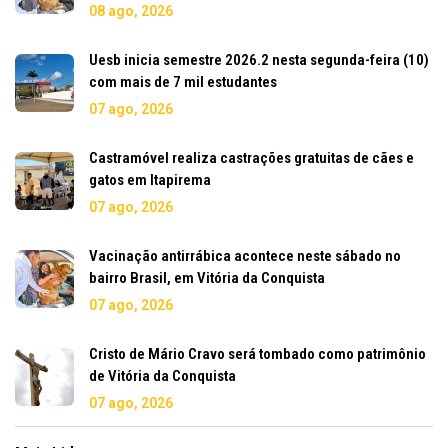
08 ago, 2026
Uesb inicia semestre 2026.2 nesta segunda-feira (10)
com mais de 7 mil estudantes
07 ago, 2026
Castramóvel realiza castrações gratuitas de cães e
gatos em Itapirema
07 ago, 2026
Vacinação antirrábica acontece neste sábado no
bairro Brasil, em Vitória da Conquista
07 ago, 2026
Cristo de Mário Cravo será tombado como patrimônio
de Vitória da Conquista
07 ago, 2026