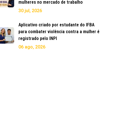
mulheres no mercado de trabalho
30 jul, 2026
Aplicativo criado por estudante do IFBA
para combater violência contra a mulher é
registrado pelo INPI
06 ago, 2026