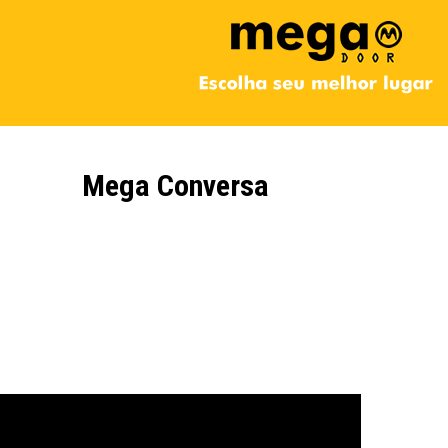
Mega Conversa