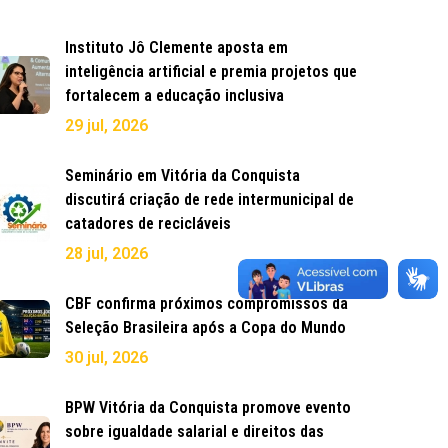
Instituto Jô Clemente aposta em
inteligência artificial e premia projetos que
fortalecem a educação inclusiva
29 jul, 2026
Seminário em Vitória da Conquista
discutirá criação de rede intermunicipal de
catadores de recicláveis
28 jul, 2026
CBF confirma próximos compromissos da
Seleção Brasileira após a Copa do Mundo
30 jul, 2026
BPW Vitória da Conquista promove evento
sobre igualdade salarial e direitos das