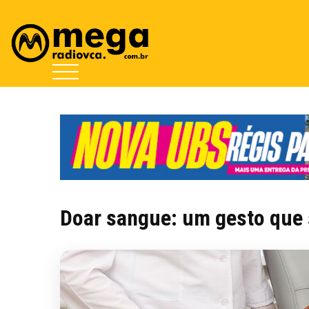
Doar sangue: um gesto que s