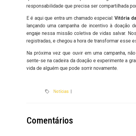
responsabilidade que precisa ser compartilhada po
E é aqui que entra um chamado especial:
Vitória d
lançando uma campanha de incentivo à doação de
engaje nessa missão coletiva de vidas salvar. No
registradas, e chegou a hora de transformar esse e
Na próxima vez que ouvir em uma campanha, não 
sente-se na cadeira da doação e experimente a gr
vida de alguém que pode sorrir novamente.
Notícias
|
Comentários