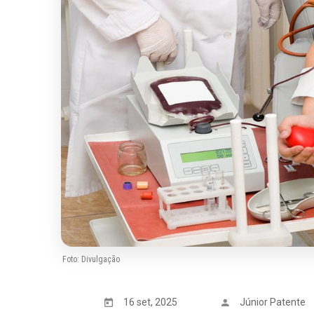
Foto: Divulgação
16 set, 2025
Júnior Patente