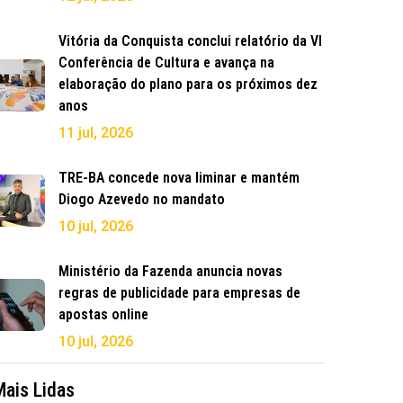
Vitória da Conquista conclui relatório da VI
Conferência de Cultura e avança na
elaboração do plano para os próximos dez
anos
11 jul, 2026
TRE-BA concede nova liminar e mantém
Diogo Azevedo no mandato
10 jul, 2026
Ministério da Fazenda anuncia novas
regras de publicidade para empresas de
apostas online
10 jul, 2026
Mais Lidas