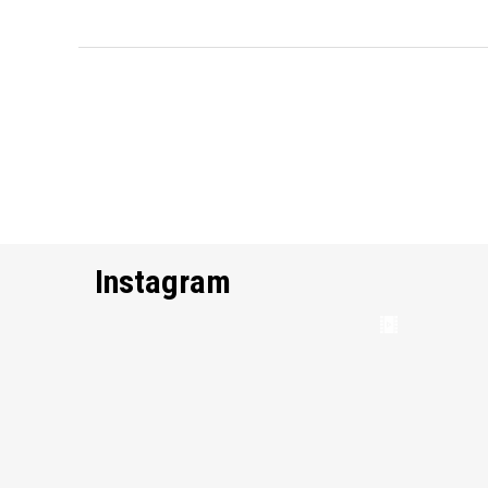
Instagram