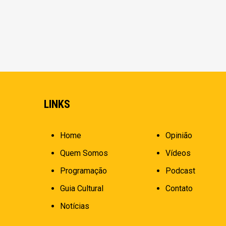
LINKS
Home
Opinião
Quem Somos
Vídeos
Programação
Podcast
Guia Cultural
Contato
Notícias