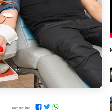
Compartilhar: