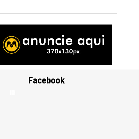
Facebook