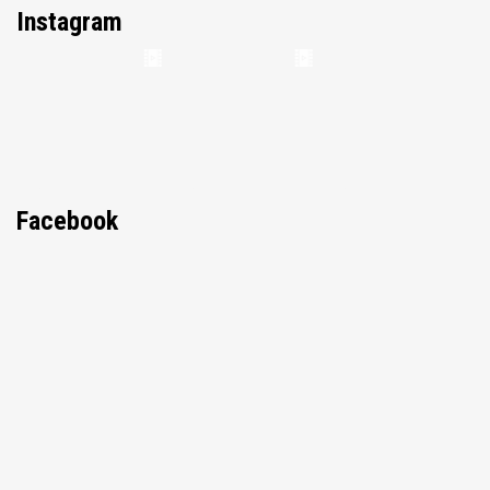
Instagram
Facebook