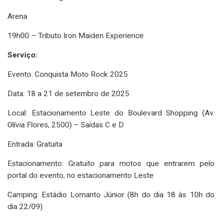
Arena
19h00 – Tributo Iron Maiden Experience
Serviço:
Evento: Conquista Moto Rock 2025
Data: 18 a 21 de setembro de 2025
Local: Estacionamento Leste do Boulevard Shopping (Av.
Olívia Flores, 2500) – Saídas C e D
Entrada: Gratuita
Estacionamento: Gratuito para motos que entrarem pelo
portal do evento, no estacionamento Leste
Camping: Estádio Lomanto Júnior (8h do dia 18 às 10h do
dia 22/09)