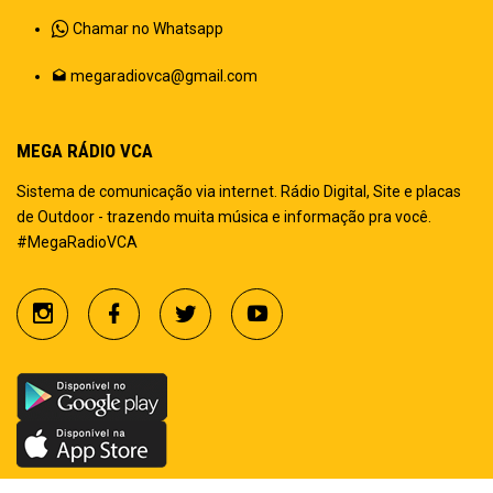
Chamar no Whatsapp
megaradiovca@gmail.com
MEGA RÁDIO VCA
Sistema de comunicação via internet. Rádio Digital, Site e placas
de Outdoor - trazendo muita música e informação pra você.
#MegaRadioVCA