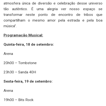
atmosfera única de diversão e celebração desse universo
tão autêntico. É uma alegria ver nosso espaço se
transformar neste ponto de encontro de tribos que
compartilham o mesmo amor pela estrada e pela boa
música”.
Programação Musical:
Quinta-feira, 18 de setembro:
Arena
20h00 – Tombstone
23h30 – Sanda 40H
Sexta-feira, 19 de setembro:
Arena
19h00 – Bits Rock