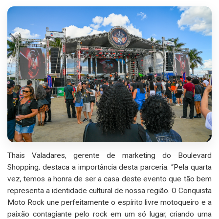
Thais Valadares, gerente de marketing do Boulevard
Shopping, destaca a importância desta parceria. “Pela quarta
vez, temos a honra de ser a casa deste evento que tão bem
representa a identidade cultural de nossa região. O Conquista
Moto Rock une perfeitamente o espírito livre motoqueiro e a
paixão contagiante pelo rock em um só lugar, criando uma