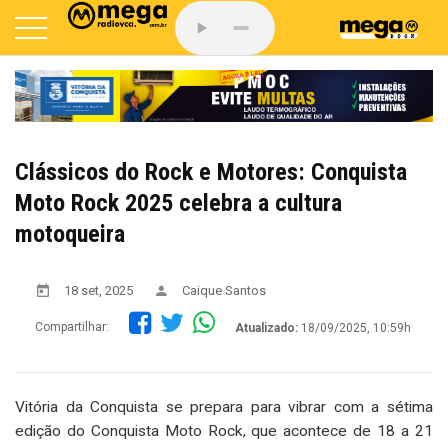
Clássicos do Rock e Motores: Conquista
Moto Rock 2025 celebra a cultura
motoqueira
18 set, 2025
Caique Santos
Compartilhar:
Atualizado:
18/09/2025, 10:59h
Vitória da Conquista se prepara para vibrar com a sétima
edição do Conquista Moto Rock, que acontece de 18 a 21