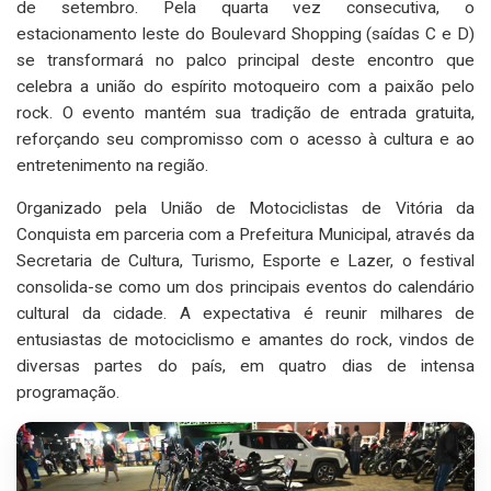
de setembro. Pela quarta vez consecutiva, o
estacionamento leste do Boulevard Shopping (saídas C e D)
se transformará no palco principal deste encontro que
celebra a união do espírito motoqueiro com a paixão pelo
rock. O evento mantém sua tradição de entrada gratuita,
reforçando seu compromisso com o acesso à cultura e ao
entretenimento na região.
Organizado pela União de Motociclistas de Vitória da
Conquista em parceria com a Prefeitura Municipal, através da
Secretaria de Cultura, Turismo, Esporte e Lazer, o festival
consolida-se como um dos principais eventos do calendário
cultural da cidade. A expectativa é reunir milhares de
entusiastas de motociclismo e amantes do rock, vindos de
diversas partes do país, em quatro dias de intensa
programação.