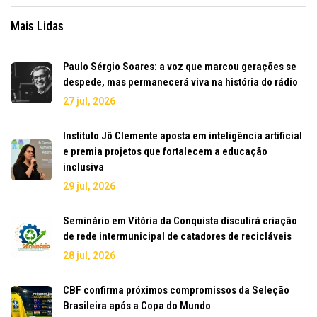
Mais Lidas
Paulo Sérgio Soares: a voz que marcou gerações se
despede, mas permanecerá viva na história do rádio
27 jul, 2026
Instituto Jô Clemente aposta em inteligência artificial
e premia projetos que fortalecem a educação
inclusiva
29 jul, 2026
Seminário em Vitória da Conquista discutirá criação
de rede intermunicipal de catadores de recicláveis
28 jul, 2026
CBF confirma próximos compromissos da Seleção
Brasileira após a Copa do Mundo