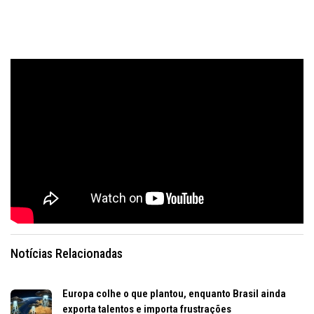
Notícias Relacionadas
Europa colhe o que plantou, enquanto Brasil ainda
exporta talentos e importa frustrações