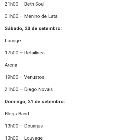
21h00 – Beth Soul
01h00 – Menino de Lata
Sábado, 20 de setembro:
Lounge
17h00 – Retailínea
Arena
19h00 – Venustos
21h00 – Diego Novais
Domingo, 21 de setembro:
Blogs Band
13h00 – Douarjus
13h00 – Louvage