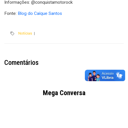
Informações: @conquistamotorock
Fonte:
Blog do Caíque Santos
Notícias
|
Comentários
Mega Conversa