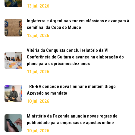
13 jul, 2026
Inglaterra e Argentina vencem clássicos e avançam à
semifinal da Copa do Mundo
12 jul, 2026
Vitória da Conquista conclui relatório da VI
Conferência de Cultura e avança na elaboração do
plano para os próximos dez anos
11 jul, 2026
TRE-BA concede nova liminar e mantém Diogo
Azevedo no mandato
10 jul, 2026
Ministério da Fazenda anuncia novas regras de
publicidade para empresas de apostas online
10 jul, 2026