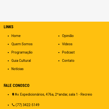
LINKS
Home
Opinião
Quem Somos
Vídeos
Programação
Podcast
Guia Cultural
Contato
Notícias
FALE CONOSCO
Av. Expedicionários, 476a, 2ºandar, sala 1 - Recreio
(77) 3422-5149