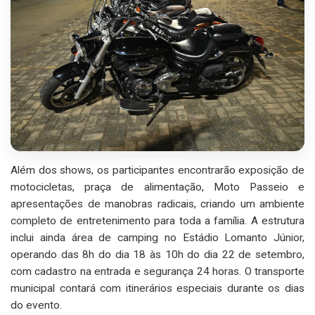
Além dos shows, os participantes encontrarão exposição de
motocicletas, praça de alimentação, Moto Passeio e
apresentações de manobras radicais, criando um ambiente
completo de entretenimento para toda a família. A estrutura
inclui ainda área de camping no Estádio Lomanto Júnior,
operando das 8h do dia 18 às 10h do dia 22 de setembro,
com cadastro na entrada e segurança 24 horas. O transporte
municipal contará com itinerários especiais durante os dias
do evento.