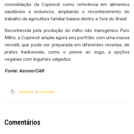
consolidação da Copirecê como referência em alimentos
saudáveis ​​e inclusivos, ampliando o reconhecimento do
trabalho da agricultura familiar baiana dentro e fora do Brasil.
Reconhecida pela produção do milho não transgênico Puro
Milho, a Copirecê amplia agora seu portfólio com uma massa
versátil, que pode ser preparada em diferentes receitas, de
pratos tradicionais, como o penne ao sugo, a opções
veganas com legumes salgados.
Fonte: Ascom/CAR
Notícias
|
Economia
Comentários