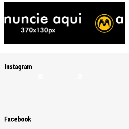
Instagram
Facebook