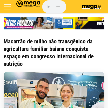
Macarrão de milho não transgênico da
agricultura familiar baiana conquista
espaço em congresso internacional de
nutrição