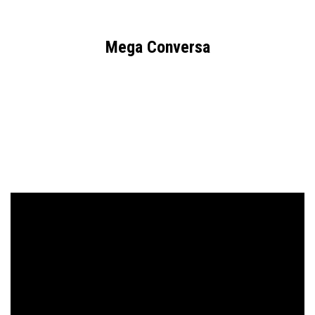
Mega Conversa