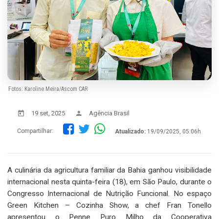
Fotos: Karoline Meira/Ascom CAR
19 set, 2025
Agência Brasil
Compartilhar:
Atualizado:
19/09/2025, 05:06h
A culinária da agricultura familiar da Bahia ganhou visibilidade
internacional nesta quinta-feira (18), em São Paulo, durante o
Congresso Internacional de Nutrição Funcional. No espaço
Green Kitchen – Cozinha Show, a chef Fran Tonello
apresentou o Penne Puro Milho da Cooperativa