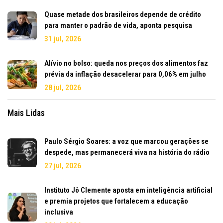
Quase metade dos brasileiros depende de crédito
para manter o padrão de vida, aponta pesquisa
31 jul, 2026
Alívio no bolso: queda nos preços dos alimentos faz
prévia da inflação desacelerar para 0,06% em julho
28 jul, 2026
Mais Lidas
Paulo Sérgio Soares: a voz que marcou gerações se
despede, mas permanecerá viva na história do rádio
27 jul, 2026
Instituto Jô Clemente aposta em inteligência artificial
e premia projetos que fortalecem a educação
inclusiva