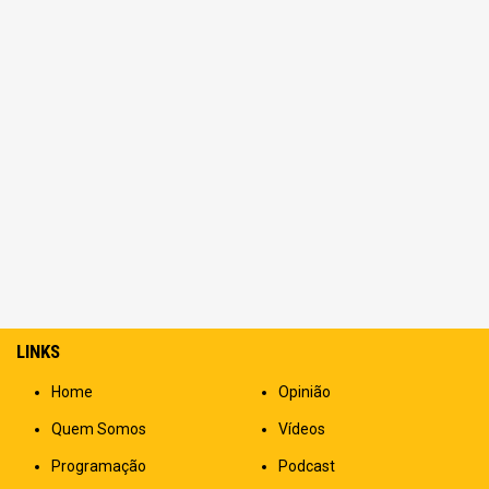
LINKS
Home
Opinião
Quem Somos
Vídeos
Programação
Podcast