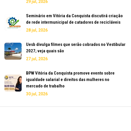
29 jul, 2026
Seminário em Vitória da Conquista discutirá criação
de rede intermunicipal de catadores de recicláveis
28 jul, 2026
Uesb divulga filmes que serão cobrados no Vestibular
2027; veja quais são
27 jul, 2026
BPW Vitória da Conquista promove evento sobre
igualdade salarial e direitos das mulheres no
mercado de trabalho
30 jul, 2026