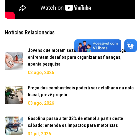
Notícias Relacionadas
Jovens que moram sozinhos vivem mais de aluguel e
enfrentam desafios para organizar as finanças,
aponta pesquisa
03 ago, 2026
Preço dos combustíveis poderá ser detalhado na nota
fiscal, prevê projeto
03 ago, 2026
Gasolina passa a ter 32% de etanol a partir deste
sábado; entenda os impactos para motoristas
31 jul, 2026