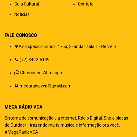
Guia Cultural
Contato
Notícias
FALE CONOSCO
Av. Expedicionários, 476a, 2ºandar, sala 1 - Recreio
(77) 3422-5149
Chamar no Whatsapp
megaradiovca@gmail.com
MEGA RÁDIO VCA
Sistema de comunicação via internet. Rádio Digital, Site e placas
de Outdoor - trazendo muita música e informação pra você.
#MegaRadioVCA