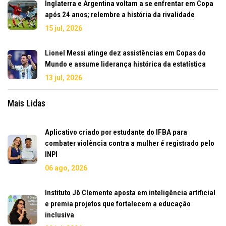
Inglaterra e Argentina voltam a se enfrentar em Copa
após 24 anos; relembre a história da rivalidade
15 jul, 2026
Lionel Messi atinge dez assistências em Copas do
Mundo e assume liderança histórica da estatística
13 jul, 2026
Mais Lidas
Aplicativo criado por estudante do IFBA para
combater violência contra a mulher é registrado pelo
INPI
06 ago, 2026
Instituto Jô Clemente aposta em inteligência artificial
e premia projetos que fortalecem a educação
inclusiva