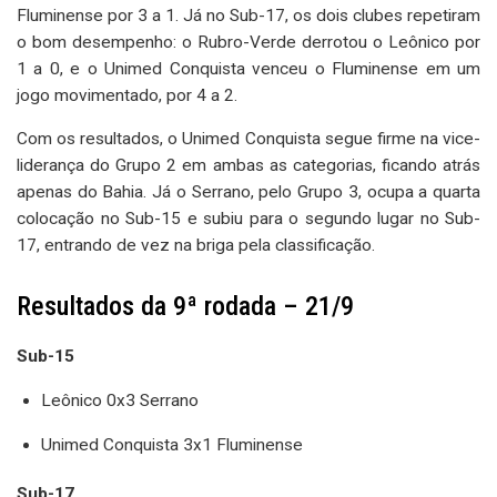
Fluminense por 3 a 1. Já no Sub-17, os dois clubes repetiram
o bom desempenho: o Rubro-Verde derrotou o Leônico por
1 a 0, e o Unimed Conquista venceu o Fluminense em um
jogo movimentado, por 4 a 2.
Com os resultados, o Unimed Conquista segue firme na vice-
liderança do Grupo 2 em ambas as categorias, ficando atrás
apenas do Bahia. Já o Serrano, pelo Grupo 3, ocupa a quarta
colocação no Sub-15 e subiu para o segundo lugar no Sub-
17, entrando de vez na briga pela classificação.
Resultados da 9ª rodada – 21/9
Sub-15
Leônico 0x3 Serrano
Unimed Conquista 3x1 Fluminense
Sub-17