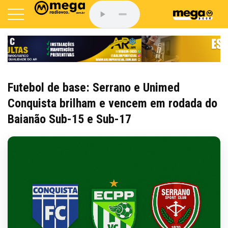
Futebol de base: Serrano e Unimed
Conquista brilham e vencem em rodada do
Baianão Sub-15 e Sub-17