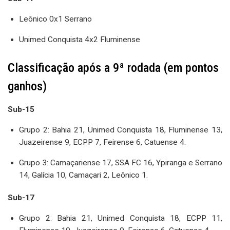
Leônico 0x1 Serrano
Unimed Conquista 4x2 Fluminense
Classificação após a 9ª rodada (em pontos
ganhos)
Sub-15
Grupo 2: Bahia 21, Unimed Conquista 18, Fluminense 13,
Juazeirense 9, ECPP 7, Feirense 6, Catuense 4.
Grupo 3: Camaçariense 17, SSA FC 16, Ypiranga e Serrano
14, Galícia 10, Camaçari 2, Leônico 1.
Sub-17
Grupo 2: Bahia 21, Unimed Conquista 18, ECPP 11,