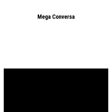
Mega Conversa