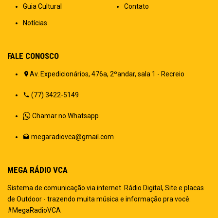
Guia Cultural
Contato
Notícias
FALE CONOSCO
Av. Expedicionários, 476a, 2ºandar, sala 1 - Recreio
(77) 3422-5149
Chamar no Whatsapp
megaradiovca@gmail.com
MEGA RÁDIO VCA
Sistema de comunicação via internet. Rádio Digital, Site e placas
de Outdoor - trazendo muita música e informação pra você.
#MegaRadioVCA