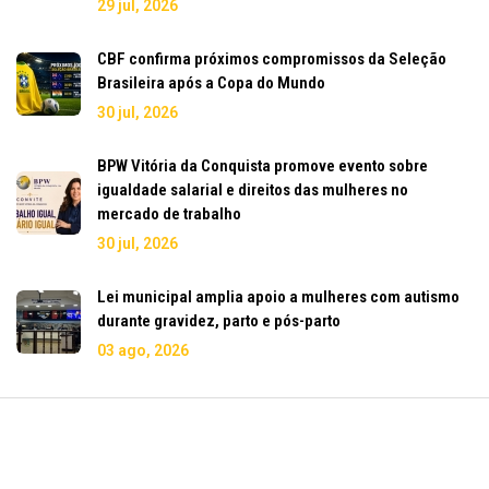
29 jul, 2026
CBF confirma próximos compromissos da Seleção
Brasileira após a Copa do Mundo
30 jul, 2026
BPW Vitória da Conquista promove evento sobre
igualdade salarial e direitos das mulheres no
mercado de trabalho
30 jul, 2026
Lei municipal amplia apoio a mulheres com autismo
durante gravidez, parto e pós-parto
03 ago, 2026