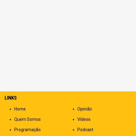
LINKS
Home
Opinião
Quem Somos
Vídeos
Programação
Podcast