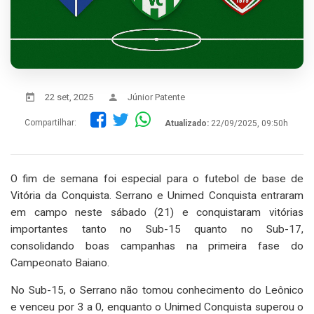
22 set, 2025
Júnior Patente
Compartilhar:
Atualizado:
22/09/2025, 09:50h
O fim de semana foi especial para o futebol de base de
Vitória da Conquista. Serrano e Unimed Conquista entraram
em campo neste sábado (21) e conquistaram vitórias
importantes tanto no Sub-15 quanto no Sub-17,
consolidando boas campanhas na primeira fase do
Campeonato Baiano.
No Sub-15, o Serrano não tomou conhecimento do Leônico
e venceu por 3 a 0, enquanto o Unimed Conquista superou o