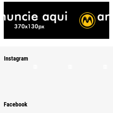
Instagram
Facebook