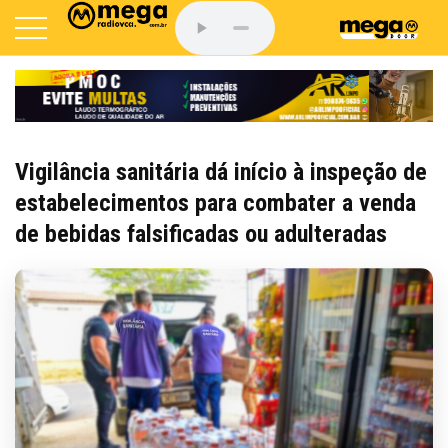
Vigilância sanitária dá início à inspeção de
estabelecimentos para combater a venda
de bebidas falsificadas ou adulteradas