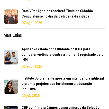
Dom Vítor Agnaldo receberá Título de Cidadão
Conquistense no dia da padroeira da cidade
07 ago, 2026
Mais Lidas
Aplicativo criado por estudante do IFBA para
combater violência contra a mulher é registrado pelo
INPI
06 ago, 2026
Instituto Jô Clemente aposta em inteligência artificial
e premia projetos que fortalecem a educação
inclusiva
29 jul, 2026
CBF confirma próximos compromissos da Seleção