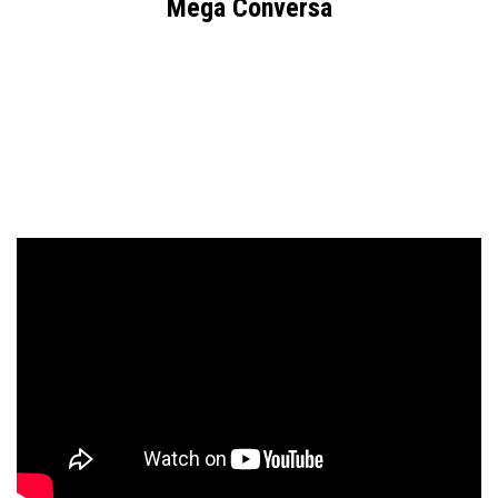
Mega Conversa