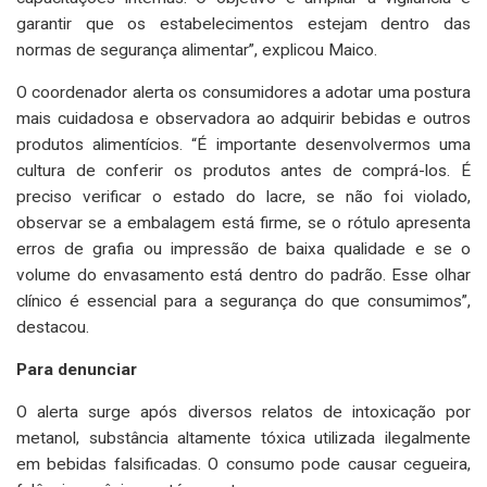
garantir que os estabelecimentos estejam dentro das
normas de segurança alimentar”, explicou Maico.
O coordenador alerta os consumidores a adotar uma postura
mais cuidadosa e observadora ao adquirir bebidas e outros
produtos alimentícios. “É importante desenvolvermos uma
cultura de conferir os produtos antes de comprá-los. É
preciso verificar o estado do lacre, se não foi violado,
observar se a embalagem está firme, se o rótulo apresenta
erros de grafia ou impressão de baixa qualidade e se o
volume do envasamento está dentro do padrão. Esse olhar
clínico é essencial para a segurança do que consumimos”,
destacou.
Para denunciar
O alerta surge após diversos relatos de intoxicação por
metanol, substância altamente tóxica utilizada ilegalmente
em bebidas falsificadas. O consumo pode causar cegueira,