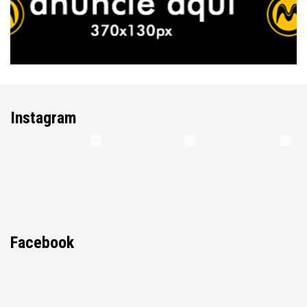
Instagram
Facebook