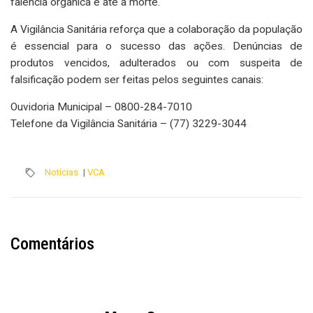
falência orgânica e até a morte.
A Vigilância Sanitária reforça que a colaboração da população
é essencial para o sucesso das ações. Denúncias de
produtos vencidos, adulterados ou com suspeita de
falsificação podem ser feitas pelos seguintes canais:
Ouvidoria Municipal – 0800-284-7010
Telefone da Vigilância Sanitária – (77) 3229-3044
Notícias
|
VCA
Comentários