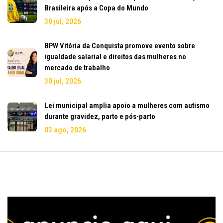
Brasileira após a Copa do Mundo
30 jul, 2026
BPW Vitória da Conquista promove evento sobre
igualdade salarial e direitos das mulheres no
mercado de trabalho
30 jul, 2026
Lei municipal amplia apoio a mulheres com autismo
durante gravidez, parto e pós-parto
03 ago, 2026