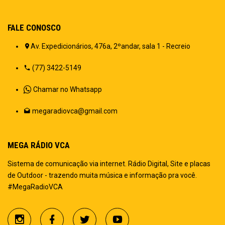
FALE CONOSCO
Av. Expedicionários, 476a, 2ºandar, sala 1 - Recreio
(77) 3422-5149
Chamar no Whatsapp
megaradiovca@gmail.com
MEGA RÁDIO VCA
Sistema de comunicação via internet. Rádio Digital, Site e placas
de Outdoor - trazendo muita música e informação pra você.
#MegaRadioVCA