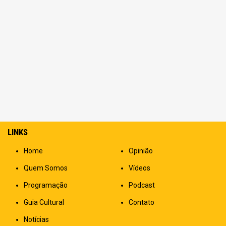
LINKS
Home
Opinião
Quem Somos
Vídeos
Programação
Podcast
Guia Cultural
Contato
Notícias