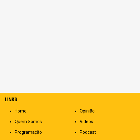
LINKS
Home
Opinião
Quem Somos
Vídeos
Programação
Podcast