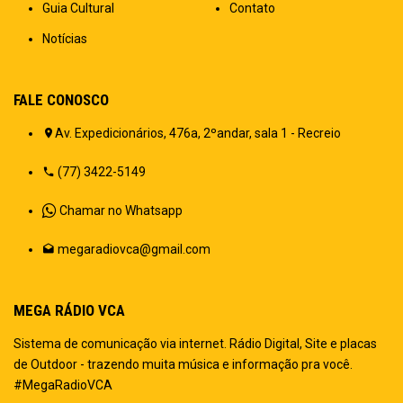
Guia Cultural
Contato
Notícias
FALE CONOSCO
Av. Expedicionários, 476a, 2ºandar, sala 1 - Recreio
(77) 3422-5149
Chamar no Whatsapp
megaradiovca@gmail.com
MEGA RÁDIO VCA
Sistema de comunicação via internet. Rádio Digital, Site e placas
de Outdoor - trazendo muita música e informação pra você.
#MegaRadioVCA