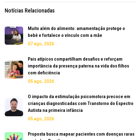
Notícias Relacionadas
Muito além do alimento: amamentação protege o
bebê e fortalece o vínculo com a mãe
07 ago, 2026
Pais atípicos compartilham desafios e reforçam
importância da presença paterna na vida dos filhos
com deficiência
05 ago, 2026
O impacto da estimulação psicomotora precoce em
crianças diagnosticadas com Transtorno do Espectro
Autista na primeira infância
05 ago, 2026
Proposta busca mapear pacientes com doenças raras