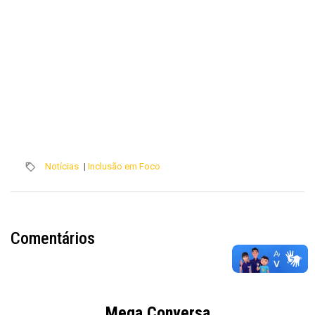
Notícias
|
Inclusão em Foco
Comentários
Mega Conversa