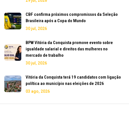
29 jul, 2026
CBF confirma próximos compromissos da Seleção
Brasileira após a Copa do Mundo
30 jul, 2026
BPW Vitória da Conquista promove evento sobre
igualdade salarial e direitos das mulheres no
mercado de trabalho
30 jul, 2026
Vitória da Conquista terá 19 candidatos com ligação
política ao município nas eleições de 2026
03 ago, 2026