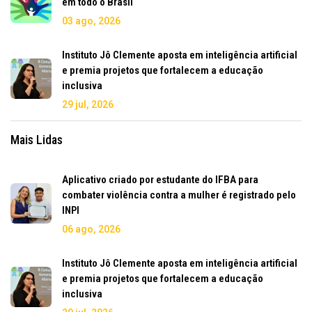
em todo o Brasil
03 ago, 2026
Instituto Jô Clemente aposta em inteligência artificial
e premia projetos que fortalecem a educação
inclusiva
29 jul, 2026
Mais Lidas
Aplicativo criado por estudante do IFBA para
combater violência contra a mulher é registrado pelo
INPI
06 ago, 2026
Instituto Jô Clemente aposta em inteligência artificial
e premia projetos que fortalecem a educação
inclusiva