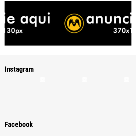
Instagram
Facebook