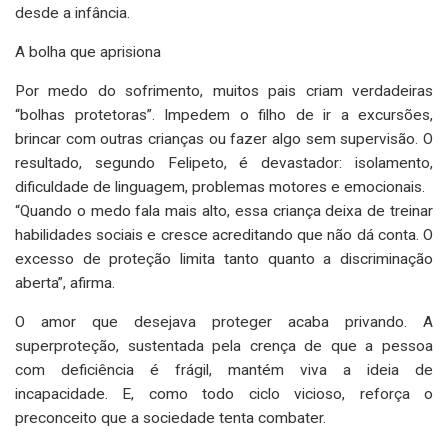
desde a infância.
A bolha que aprisiona
Por medo do sofrimento, muitos pais criam verdadeiras
“bolhas protetoras”. Impedem o filho de ir a excursões,
brincar com outras crianças ou fazer algo sem supervisão. O
resultado, segundo Felipeto, é devastador: isolamento,
dificuldade de linguagem, problemas motores e emocionais.
“Quando o medo fala mais alto, essa criança deixa de treinar
habilidades sociais e cresce acreditando que não dá conta. O
excesso de proteção limita tanto quanto a discriminação
aberta”, afirma.
O amor que desejava proteger acaba privando. A
superproteção, sustentada pela crença de que a pessoa
com deficiência é frágil, mantém viva a ideia de
incapacidade. E, como todo ciclo vicioso, reforça o
preconceito que a sociedade tenta combater.