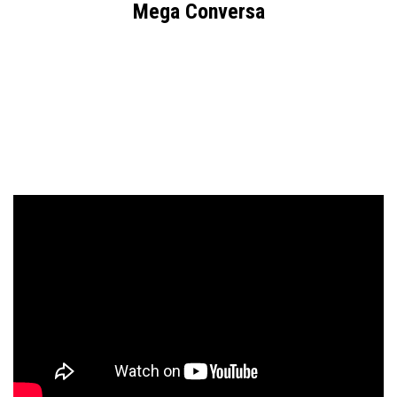
Mega Conversa