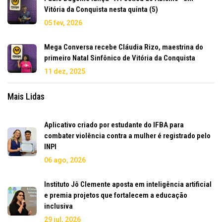
Vitória da Conquista nesta quinta (5)
05 fev, 2026
Mega Conversa recebe Cláudia Rizo, maestrina do
primeiro Natal Sinfônico de Vitória da Conquista
11 dez, 2025
Mais Lidas
Aplicativo criado por estudante do IFBA para
combater violência contra a mulher é registrado pelo
INPI
06 ago, 2026
Instituto Jô Clemente aposta em inteligência artificial
e premia projetos que fortalecem a educação
inclusiva
29 jul, 2026