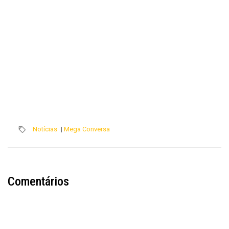
Notícias
|
Mega Conversa
Comentários