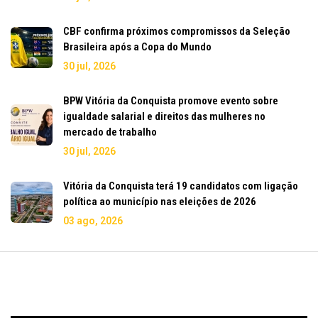
CBF confirma próximos compromissos da Seleção
Brasileira após a Copa do Mundo
30 jul, 2026
BPW Vitória da Conquista promove evento sobre
igualdade salarial e direitos das mulheres no
mercado de trabalho
30 jul, 2026
Vitória da Conquista terá 19 candidatos com ligação
política ao município nas eleições de 2026
03 ago, 2026