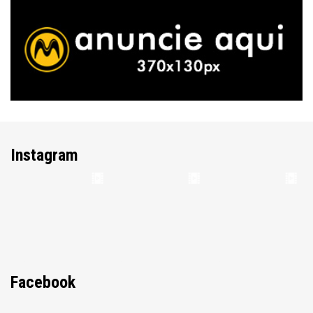
Instagram
Facebook