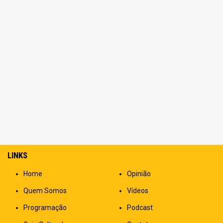
LINKS
Home
Opinião
Quem Somos
Vídeos
Programação
Podcast