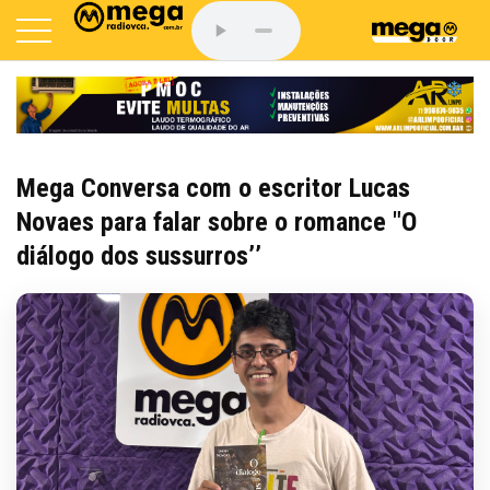
Mega Conversa com o escritor Lucas
Novaes para falar sobre o romance "O
diálogo dos sussurros’’