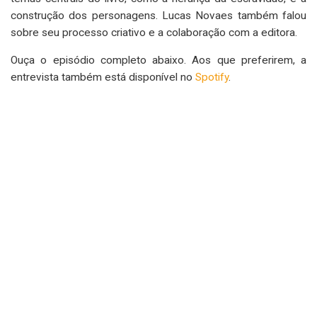
construção dos personagens. Lucas Novaes também falou
sobre seu processo criativo e a colaboração com a editora.
Ouça o episódio completo abaixo. Aos que preferirem, a
entrevista também está disponível no
Spotify
.