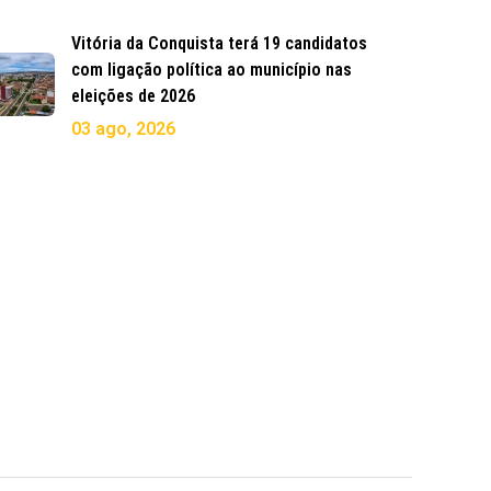
Vitória da Conquista terá 19 candidatos
com ligação política ao município nas
eleições de 2026
03 ago, 2026