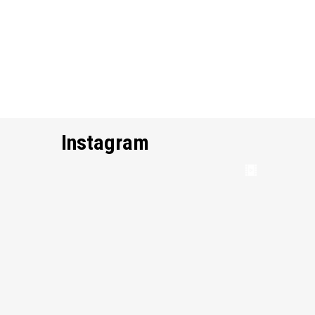
Instagram