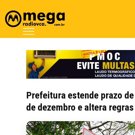
Prefeitura estende prazo de
de dezembro e altera regras