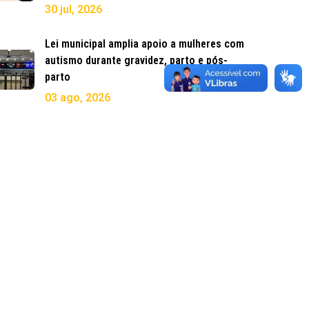
30 jul, 2026
Lei municipal amplia apoio a mulheres com
autismo durante gravidez, parto e pós-
parto
03 ago, 2026