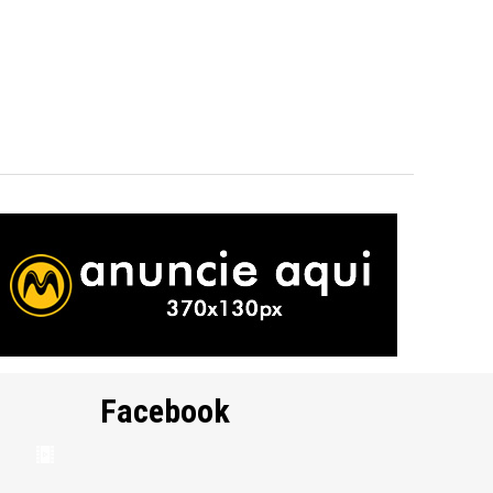
Facebook