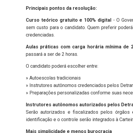
Principais pontos da resolução:
Curso teórico gratuito e 100% digital
- O Govern
sem custo para o candidato. Quem preferir poderá
credenciadas.
Aulas práticas com carga horária mínima de 
passará a ser de 2 horas.
O candidato poderá escolher entre:
» Autoescolas tradicionais
» Instrutores autônomos credenciados pelos Detra
» Preparações personalizadas conforme suas nec
Instrutores autônomos autorizados pelos Detr
Serão autorizados e fiscalizados pelos órgãos 
identificação e o controle serão integrados à Carteir
Mais simplicidade e menos burocracia