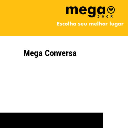
Mega Conversa