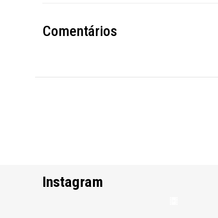
Comentários
Instagram