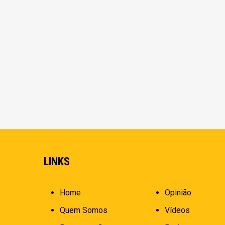
LINKS
Home
Opinião
Quem Somos
Vídeos