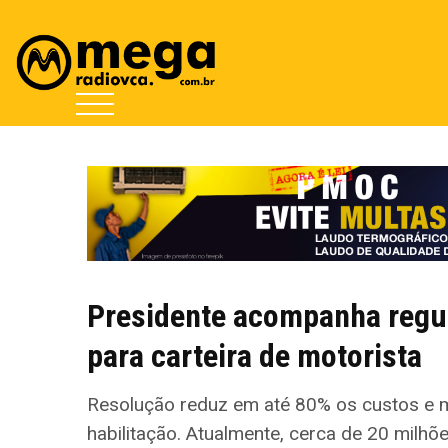
Presidente acompanha regu
para carteira de motorista
Resolução reduz em até 80% os custos e 
habilitação. Atualmente, cerca de 20 mil