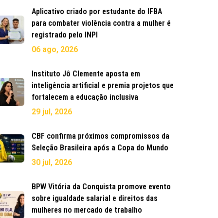
Aplicativo criado por estudante do IFBA
para combater violência contra a mulher é
registrado pelo INPI
06 ago, 2026
Instituto Jô Clemente aposta em
inteligência artificial e premia projetos que
fortalecem a educação inclusiva
29 jul, 2026
CBF confirma próximos compromissos da
Seleção Brasileira após a Copa do Mundo
30 jul, 2026
BPW Vitória da Conquista promove evento
sobre igualdade salarial e direitos das
mulheres no mercado de trabalho