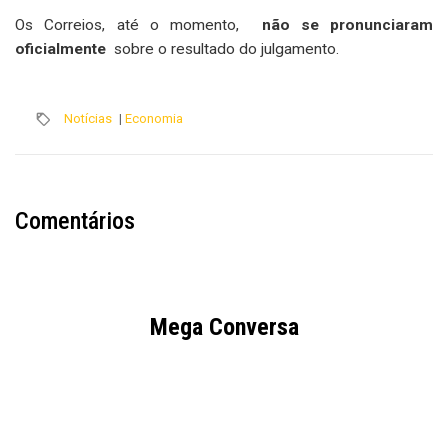
Os Correios, até o momento,
não se pronunciaram
oficialmente
sobre o resultado do julgamento.
Notícias
|
Economia
Comentários
Mega Conversa