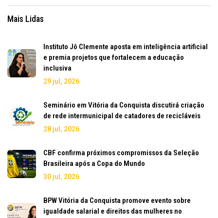
Mais Lidas
Instituto Jô Clemente aposta em inteligência artificial
e premia projetos que fortalecem a educação
inclusiva
29 jul, 2026
Seminário em Vitória da Conquista discutirá criação
de rede intermunicipal de catadores de recicláveis
28 jul, 2026
CBF confirma próximos compromissos da Seleção
Brasileira após a Copa do Mundo
30 jul, 2026
BPW Vitória da Conquista promove evento sobre
igualdade salarial e direitos das mulheres no