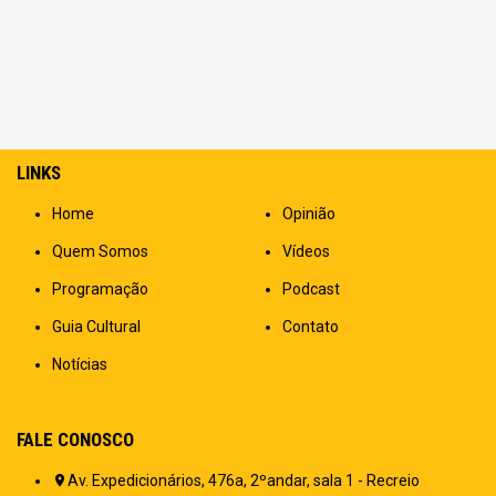
LINKS
Home
Opinião
Quem Somos
Vídeos
Programação
Podcast
Guia Cultural
Contato
Notícias
FALE CONOSCO
Av. Expedicionários, 476a, 2ºandar, sala 1 - Recreio