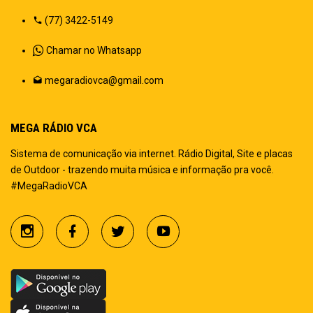
(77) 3422-5149
Chamar no Whatsapp
megaradiovca@gmail.com
MEGA RÁDIO VCA
Sistema de comunicação via internet. Rádio Digital, Site e placas
de Outdoor - trazendo muita música e informação pra você.
#MegaRadioVCA