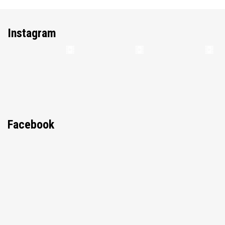
Instagram
Facebook