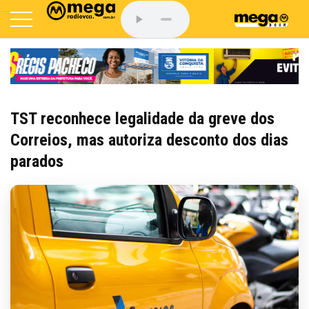
TST reconhece legalidade da greve dos
Correios, mas autoriza desconto dos dias
parados