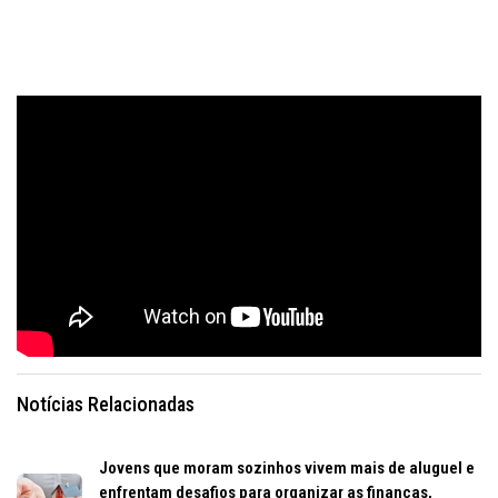
Notícias Relacionadas
Jovens que moram sozinhos vivem mais de aluguel e
enfrentam desafios para organizar as finanças,