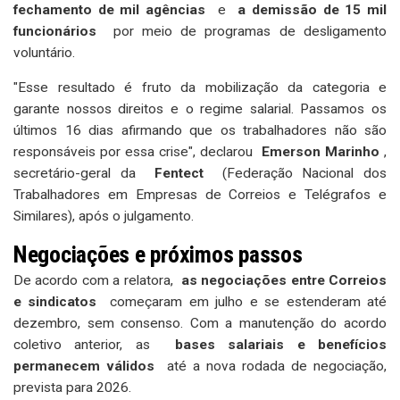
fechamento de mil agências
e
a demissão de 15 mil
funcionários
por meio de programas de desligamento
voluntário.
"Esse resultado é fruto da mobilização da categoria e
garante nossos direitos e o regime salarial. Passamos os
últimos 16 dias afirmando que os trabalhadores não são
responsáveis ​​por essa crise", declarou
Emerson Marinho
,
secretário-geral da
Fentect
(Federação Nacional dos
Trabalhadores em Empresas de Correios e Telégrafos e
Similares), após o julgamento.
Negociações e próximos passos
De acordo com a relatora,
as negociações entre Correios
e sindicatos
começaram em julho e se estenderam até
dezembro, sem consenso. Com a manutenção do acordo
coletivo anterior, as
bases salariais e benefícios
permanecem válidos
até a nova rodada de negociação,
prevista para 2026.