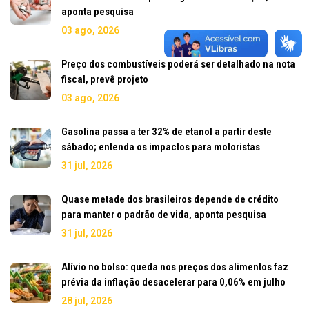
aponta pesquisa
03 ago, 2026
Preço dos combustíveis poderá ser detalhado na nota
fiscal, prevê projeto
03 ago, 2026
Gasolina passa a ter 32% de etanol a partir deste
sábado; entenda os impactos para motoristas
31 jul, 2026
Quase metade dos brasileiros depende de crédito
para manter o padrão de vida, aponta pesquisa
31 jul, 2026
Alívio no bolso: queda nos preços dos alimentos faz
prévia da inflação desacelerar para 0,06% em julho
28 jul, 2026