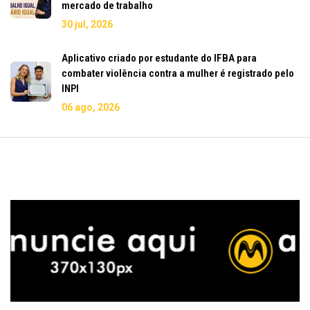
mercado de trabalho
30 jul, 2026
Aplicativo criado por estudante do IFBA para
combater violência contra a mulher é registrado pelo
INPI
06 ago, 2026