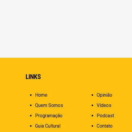
LINKS
Home
Opinião
Quem Somos
Vídeos
Programação
Podcast
Guia Cultural
Contato