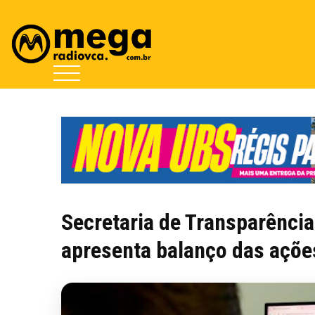
Secretaria de Transparência
apresenta balanço das açõe