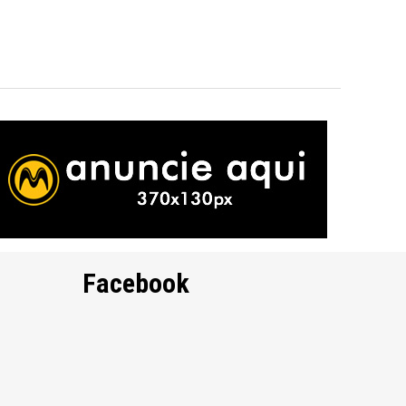
Facebook