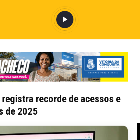
 registra recorde de acessos e
s de 2025