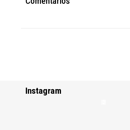
Comentários
Instagram