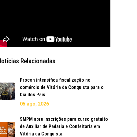
Notícias Relacionadas
Procon intensifica fiscalização no
comércio de Vitória da Conquista para o
Dia dos Pais
05 ago, 2026
SMPM abre inscrições para curso gratuito
de Auxiliar de Padaria e Confeitaria em
Vitória da Conquista