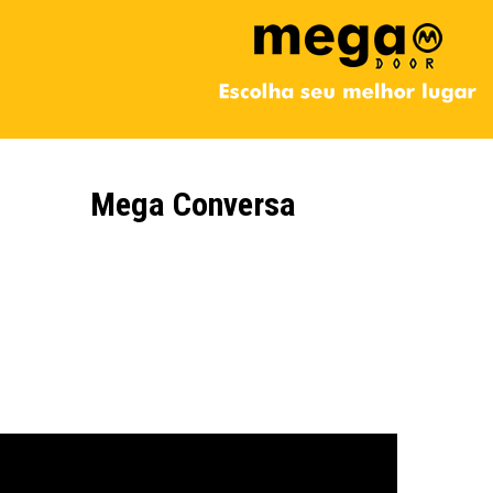
Mega Conversa