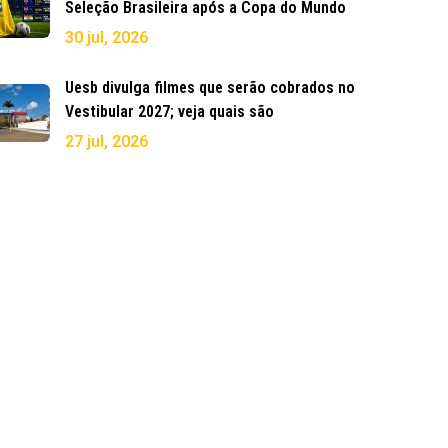
Seleção Brasileira após a Copa do Mundo
30 jul, 2026
Uesb divulga filmes que serão cobrados no
Vestibular 2027; veja quais são
27 jul, 2026