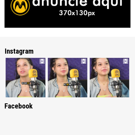
Instagram
Facebook