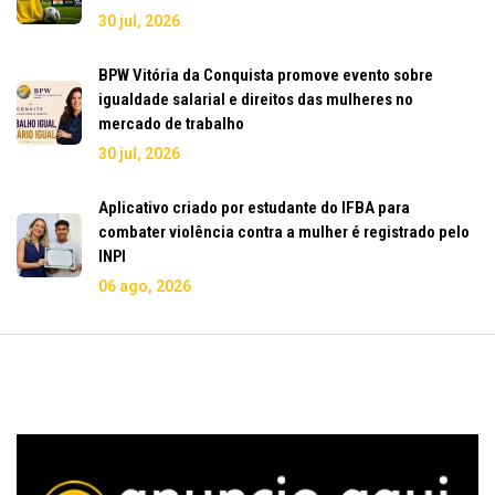
30 jul, 2026
BPW Vitória da Conquista promove evento sobre
igualdade salarial e direitos das mulheres no
mercado de trabalho
30 jul, 2026
Aplicativo criado por estudante do IFBA para
combater violência contra a mulher é registrado pelo
INPI
06 ago, 2026