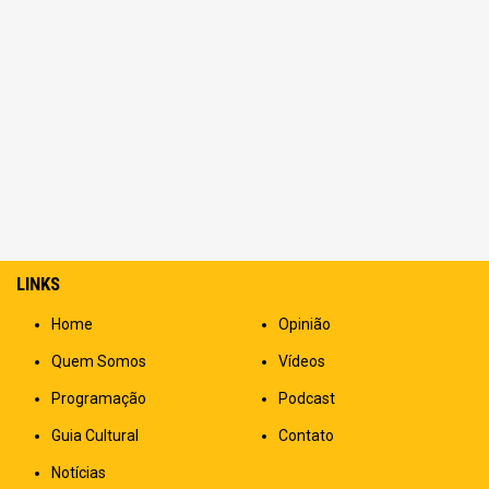
LINKS
Home
Opinião
Quem Somos
Vídeos
Programação
Podcast
Guia Cultural
Contato
Notícias