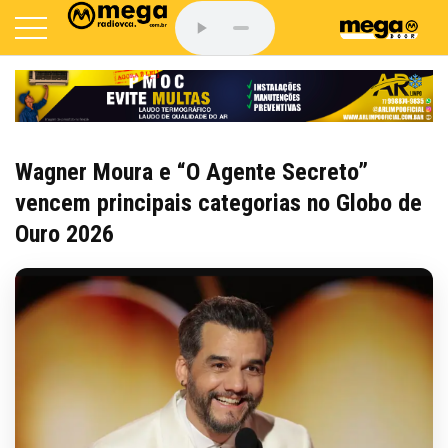
Wagner Moura e “O Agente Secreto”
vencem principais categorias no Globo de
Ouro 2026