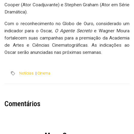
Cooper (Ator Coadjuvante) e Stephen Graham (Ator em Série
Dramática).
Com o reconhecimento no Globo de Ouro, considerado um
indicador para o Oscar,
O Agente Secreto
e Wagner Moura
fortalecem suas campanhas para a premiação da Academia
de Artes e Ciências Cinematográficas. As indicações ao
Oscar serão anunciadas nas próximas semanas.
Notícias
|
Cinema
Comentários