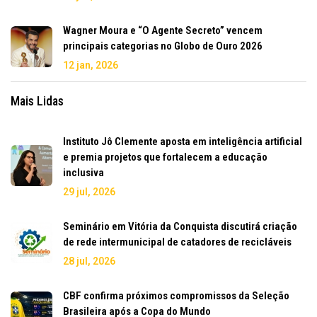
Wagner Moura e “O Agente Secreto” vencem
principais categorias no Globo de Ouro 2026
12 jan, 2026
Mais Lidas
Instituto Jô Clemente aposta em inteligência artificial
e premia projetos que fortalecem a educação
inclusiva
29 jul, 2026
Seminário em Vitória da Conquista discutirá criação
de rede intermunicipal de catadores de recicláveis
28 jul, 2026
CBF confirma próximos compromissos da Seleção
Brasileira após a Copa do Mundo