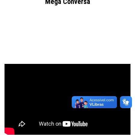
Mega Conversa