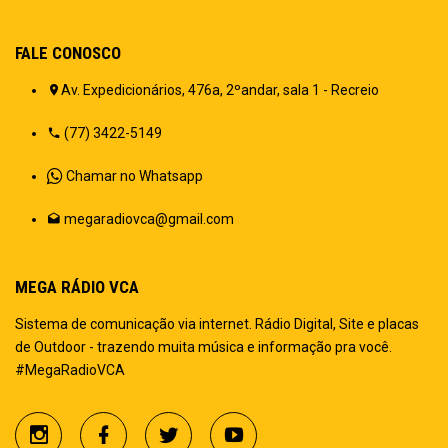
FALE CONOSCO
Av. Expedicionários, 476a, 2ºandar, sala 1 - Recreio
(77) 3422-5149
Chamar no Whatsapp
megaradiovca@gmail.com
MEGA RÁDIO VCA
Sistema de comunicação via internet. Rádio Digital, Site e placas
de Outdoor - trazendo muita música e informação pra você.
#MegaRadioVCA