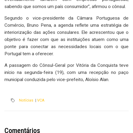
sabendo que somos um país consumidor”, afirmou o cônsul.
Segundo o vice-presidente da Câmara Portuguesa de
Comércio, Bruno Pena, a agenda reflete uma estratégia de
interiorização das ações consulares. Ele acrescentou que o
objetivo é fazer com que as instituições atuem como uma
ponte para conectar as necessidades locais com o que
Portugal tem a oferecer.
A passagem do Cônsul-Geral por Vitória da Conquista teve
início na segunda-feira (19), com uma recepção no paço
municipal conduzida pelo vice-prefeito, Aloísio Alan.
Notícias
|
VCA
Comentários