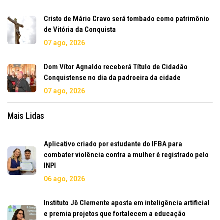
Cristo de Mário Cravo será tombado como patrimônio
de Vitória da Conquista
07 ago, 2026
Dom Vítor Agnaldo receberá Título de Cidadão
Conquistense no dia da padroeira da cidade
07 ago, 2026
Mais Lidas
Aplicativo criado por estudante do IFBA para
combater violência contra a mulher é registrado pelo
INPI
06 ago, 2026
Instituto Jô Clemente aposta em inteligência artificial
e premia projetos que fortalecem a educação