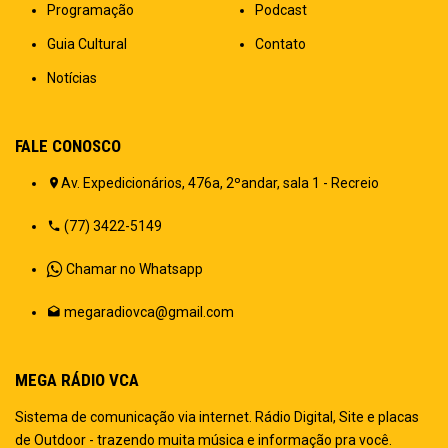
Programação
Podcast
Guia Cultural
Contato
Notícias
FALE CONOSCO
Av. Expedicionários, 476a, 2ºandar, sala 1 - Recreio
(77) 3422-5149
Chamar no Whatsapp
megaradiovca@gmail.com
MEGA RÁDIO VCA
Sistema de comunicação via internet. Rádio Digital, Site e placas
de Outdoor - trazendo muita música e informação pra você.