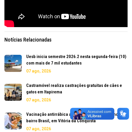
Notícias Relacionadas
Uesb inicia semestre 2026.2 nesta segunda-feira (10)
com mais de 7 mil estudantes
07 ago, 2026
Castramóvel realiza castrações gratuitas de cães e
gatos em Itapirema
07 ago, 2026
Vacinação antirrábica acontece neste sábado no
bairro Brasil, em Vitória da Conquista
07 ago, 2026