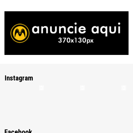
Instagram
Facebook