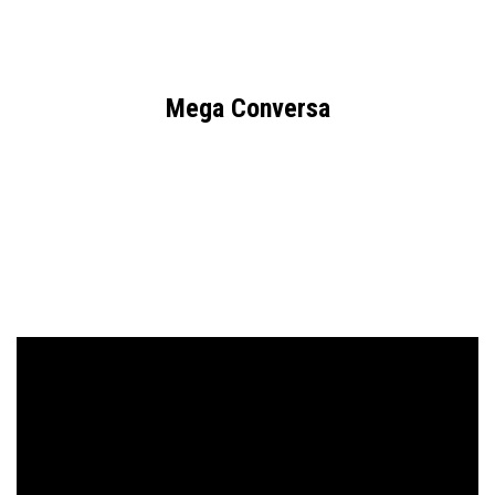
Mega Conversa