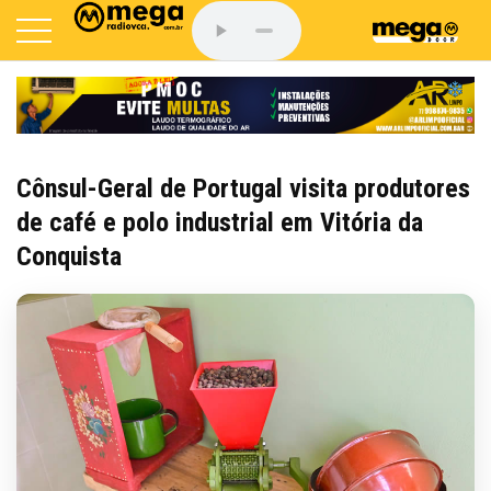
Cônsul-Geral de Portugal visita produtores
de café e polo industrial em Vitória da
Conquista