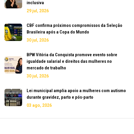
inclusiva
29 jul, 2026
CBF confirma próximos compromissos da Seleção
Brasileira após a Copa do Mundo
30 jul, 2026
BPW Vitória da Conquista promove evento sobre
igualdade salarial e direitos das mulheres no
mercado de trabalho
30 jul, 2026
Lei municipal amplia apoio a mulheres com autismo
durante gravidez, parto e pós-parto
03 ago, 2026