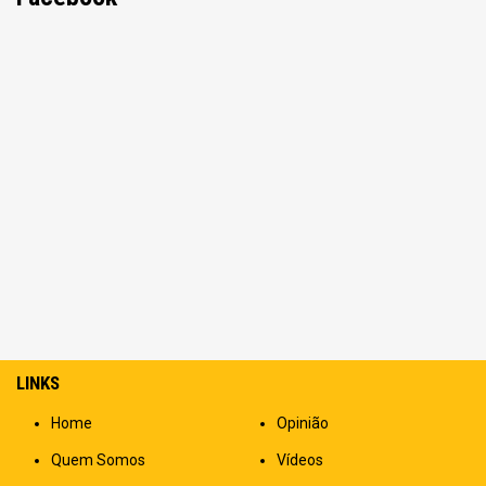
LINKS
Home
Opinião
Quem Somos
Vídeos