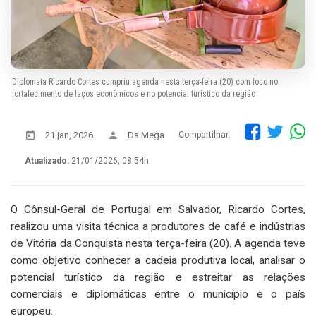
Diplomata Ricardo Cortes cumpriu agenda nesta terça-feira (20) com foco no
fortalecimento de laços econômicos e no potencial turístico da região
21 jan, 2026
Da Mega
Compartilhar:
Atualizado:
21/01/2026, 08:54h
O Cônsul-Geral de Portugal em Salvador, Ricardo Cortes,
realizou uma visita técnica a produtores de café e indústrias
de Vitória da Conquista nesta terça-feira (20). A agenda teve
como objetivo conhecer a cadeia produtiva local, analisar o
potencial turístico da região e estreitar as relações
comerciais e diplomáticas entre o município e o país
europeu.