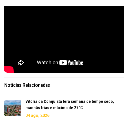
Notícias Relacionadas
Vitória da Conquista terá semana de tempo seco,
manhãs frias e máxima de 27°C
04 ago, 2026