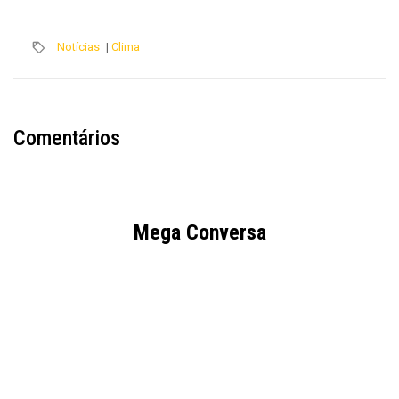
Notícias
|
Clima
Comentários
Mega Conversa