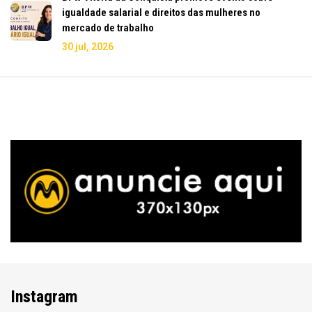
igualdade salarial e direitos das mulheres no
mercado de trabalho
30 jul, 2026
Instagram