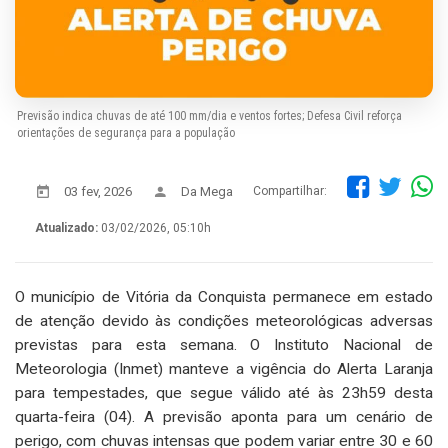
Previsão indica chuvas de até 100 mm/dia e ventos fortes; Defesa Civil reforça
orientações de segurança para a população
03 fev, 2026
Da Mega
Compartilhar:
Atualizado:
03/02/2026, 05:10h
O município de Vitória da Conquista permanece em estado
de atenção devido às condições meteorológicas adversas
previstas para esta semana. O Instituto Nacional de
Meteorologia (Inmet) manteve a vigência do Alerta Laranja
para tempestades, que segue válido até às 23h59 desta
quarta-feira (04). A previsão aponta para um cenário de
perigo, com chuvas intensas que podem variar entre 30 e 60