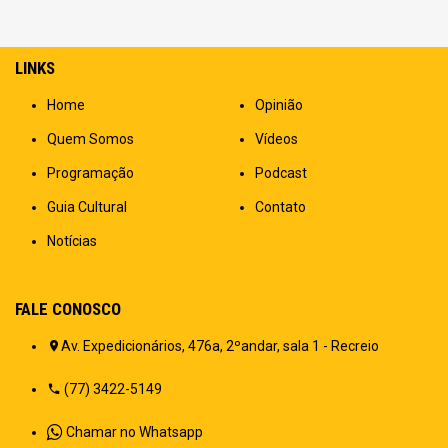
LINKS
Home
Opinião
Quem Somos
Vídeos
Programação
Podcast
Guia Cultural
Contato
Notícias
FALE CONOSCO
Av. Expedicionários, 476a, 2ºandar, sala 1 - Recreio
(77) 3422-5149
Chamar no Whatsapp