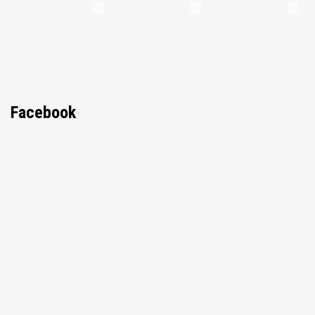
Facebook