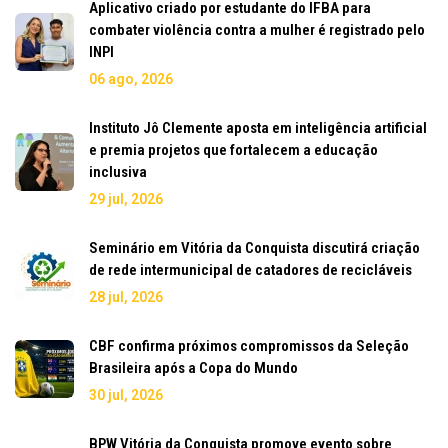
Aplicativo criado por estudante do IFBA para
combater violência contra a mulher é registrado pelo
INPI
06 ago, 2026
Instituto Jô Clemente aposta em inteligência artificial
e premia projetos que fortalecem a educação
inclusiva
29 jul, 2026
Seminário em Vitória da Conquista discutirá criação
de rede intermunicipal de catadores de recicláveis
28 jul, 2026
CBF confirma próximos compromissos da Seleção
Brasileira após a Copa do Mundo
30 jul, 2026
BPW Vitória da Conquista promove evento sobre