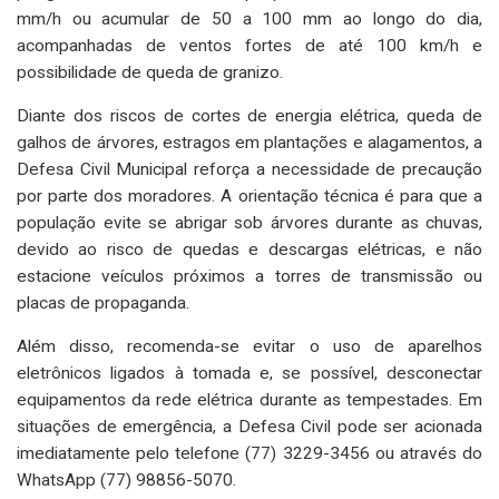
mm/h ou acumular de 50 a 100 mm ao longo do dia,
acompanhadas de ventos fortes de até 100 km/h e
possibilidade de queda de granizo.
Diante dos riscos de cortes de energia elétrica, queda de
galhos de árvores, estragos em plantações e alagamentos, a
Defesa Civil Municipal reforça a necessidade de precaução
por parte dos moradores. A orientação técnica é para que a
população evite se abrigar sob árvores durante as chuvas,
devido ao risco de quedas e descargas elétricas, e não
estacione veículos próximos a torres de transmissão ou
placas de propaganda.
Além disso, recomenda-se evitar o uso de aparelhos
eletrônicos ligados à tomada e, se possível, desconectar
equipamentos da rede elétrica durante as tempestades. Em
situações de emergência, a Defesa Civil pode ser acionada
imediatamente pelo telefone (77) 3229-3456 ou através do
WhatsApp (77) 98856-5070.