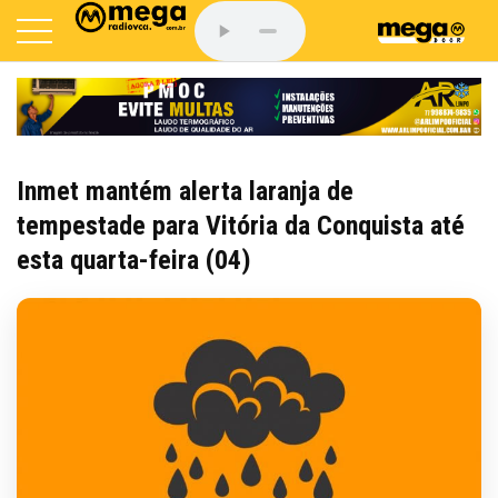
Inmet mantém alerta laranja de
tempestade para Vitória da Conquista até
esta quarta-feira (04)