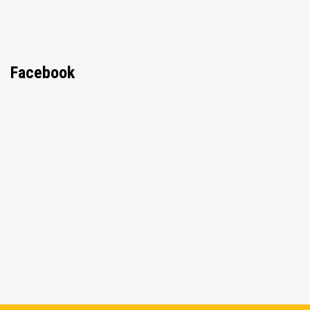
Facebook