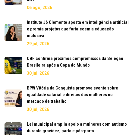
06 ago, 2026
Instituto Jô Clemente aposta em inteligência artificial
e premia projetos que fortalecem a educação
inclusiva
29 jul, 2026
CBF confirma próximos compromissos da Seleção
Brasileira após a Copa do Mundo
30 jul, 2026
BPW Vitória da Conquista promove evento sobre
igualdade salarial e direitos das mulheres no
mercado de trabalho
30 jul, 2026
Lei municipal amplia apoio a mulheres com autismo
durante gravidez, parto e pós-parto