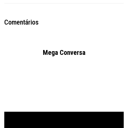
Comentários
Mega Conversa