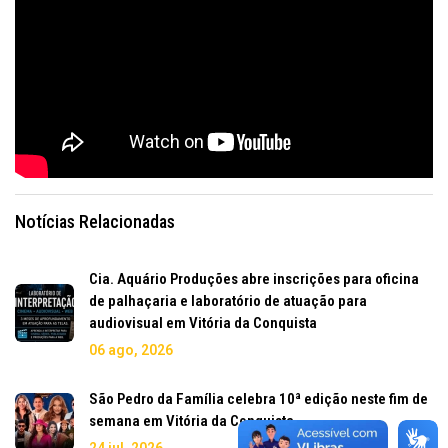
Notícias Relacionadas
Cia. Aquário Produções abre inscrições para oficina
de palhaçaria e laboratório de atuação para
audiovisual em Vitória da Conquista
06 ago, 2026
São Pedro da Família celebra 10ª edição neste fim de
semana em Vitória da Conquista
24 jul, 2026