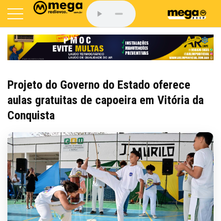
Projeto do Governo do Estado oferece
aulas gratuitas de capoeira em Vitória da
Conquista