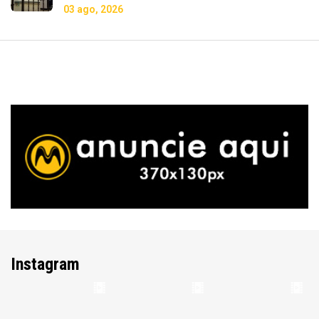
03 ago, 2026
Instagram