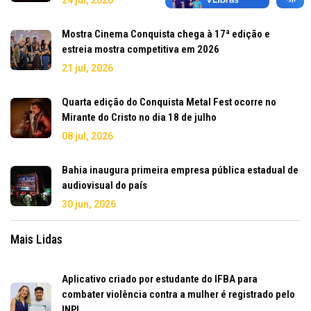
Mostra Cinema Conquista chega à 17ª edição e
estreia mostra competitiva em 2026
21 jul, 2026
Quarta edição do Conquista Metal Fest ocorre no
Mirante do Cristo no dia 18 de julho
08 jul, 2026
Bahia inaugura primeira empresa pública estadual de
audiovisual do país
30 jun, 2026
Mais Lidas
Aplicativo criado por estudante do IFBA para
combater violência contra a mulher é registrado pelo
INPI