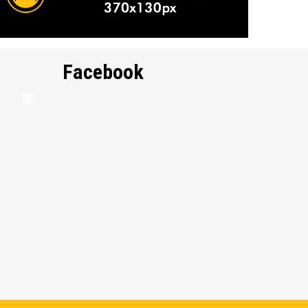
Facebook