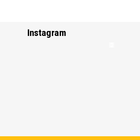
Instagram