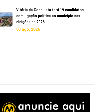
Vitória da Conquista terá 19 candidatos
com ligação política ao município nas
eleições de 2026
03 ago, 2026