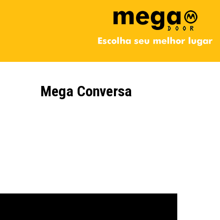
Mega Conversa