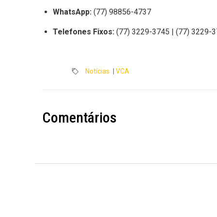
WhatsApp:
(77) 98856-4737
Telefones Fixos:
(77) 3229-3745 | (77) 3229-
Notícias
|
VCA
Comentários