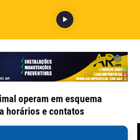
Animal operam em esquema
a horários e contatos