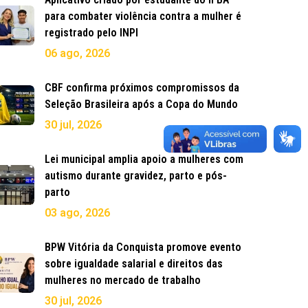
para combater violência contra a mulher é
registrado pelo INPI
06 ago, 2026
CBF confirma próximos compromissos da
Seleção Brasileira após a Copa do Mundo
30 jul, 2026
Lei municipal amplia apoio a mulheres com
autismo durante gravidez, parto e pós-
parto
03 ago, 2026
BPW Vitória da Conquista promove evento
sobre igualdade salarial e direitos das
mulheres no mercado de trabalho
30 jul, 2026