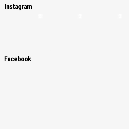
Instagram
Facebook