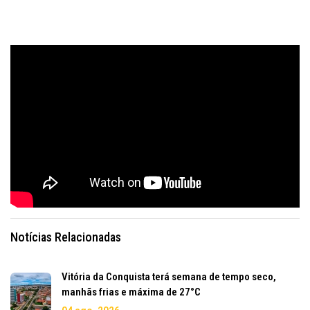
Notícias Relacionadas
Vitória da Conquista terá semana de tempo seco,
manhãs frias e máxima de 27°C