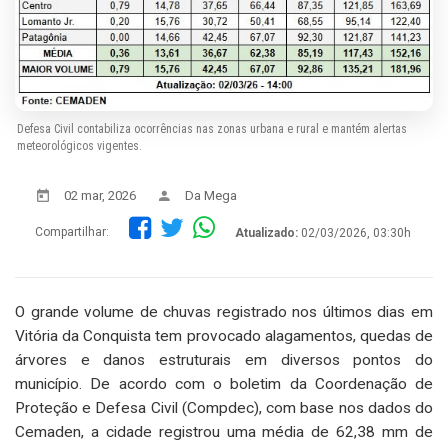
Defesa Civil contabiliza ocorrências nas zonas urbana e rural e mantém alertas
meteorológicos vigentes.
02 mar, 2026
Da Mega
Compartilhar:
Atualizado:
02/03/2026, 03:30h
O grande volume de chuvas registrado nos últimos dias em
Vitória da Conquista tem provocado alagamentos, quedas de
árvores e danos estruturais em diversos pontos do
município. De acordo com o boletim da Coordenação de
Proteção e Defesa Civil (Compdec), com base nos dados do
Cemaden, a cidade registrou uma média de 62,38 mm de