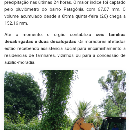
precipitação nas últimas 24 horas. O maior índice foi captado
pelo pluviômetro do bairro Patagônia, com 67,07 mm. O
volume acumulado desde a última quinta-feira (26) chega a
152,16 mm.
Até o momento, o órgão contabiliza
seis famílias
desabrigadas e duas desalojadas
. Os moradores afetados
estão recebendo assistência social para encaminhamento a
residências de familiares, vizinhos ou para a concessão de
auxílio-moradia.