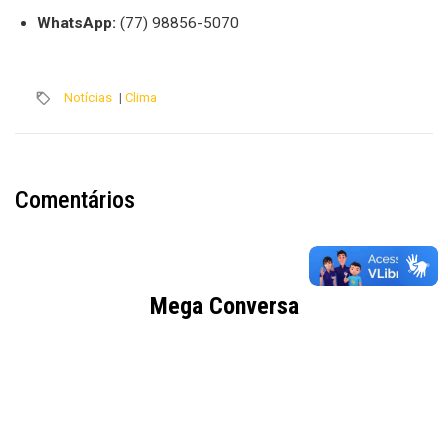
WhatsApp:
(77) 98856-5070
Notícias
|
Clima
Comentários
Mega Conversa