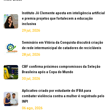
Instituto Jô Clemente aposta em inteligência artificial
e premia projetos que fortalecem a educação
inclusiva
29 jul, 2026
Seminário em Vitória da Conquista discutirá criação
de rede intermunicipal de catadores de recicláveis
28 jul, 2026
CBF confirma próximos compromissos da Seleção
Brasileira após a Copa do Mundo
30 jul, 2026
Aplicativo criado por estudante do IFBA para
combater violência contra a mulher é registrado pelo
INPI
06 ago, 2026