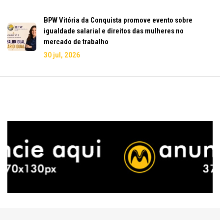
BPW Vitória da Conquista promove evento sobre
igualdade salarial e direitos das mulheres no
mercado de trabalho
30 jul, 2026