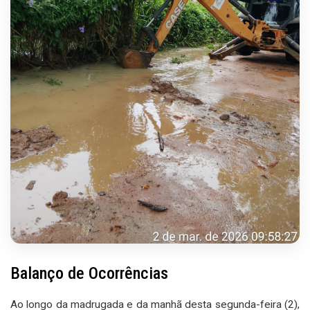
Balanço de Ocorrências
Ao longo da madrugada e da manhã desta segunda-feira (2),