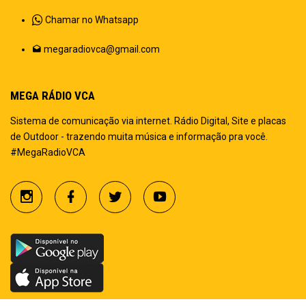
Chamar no Whatsapp
megaradiovca@gmail.com
MEGA RÁDIO VCA
Sistema de comunicação via internet. Rádio Digital, Site e placas
de Outdoor - trazendo muita música e informação pra você.
#MegaRadioVCA