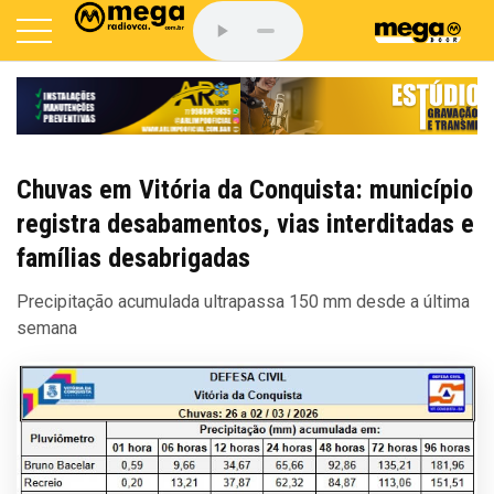
Chuvas em Vitória da Conquista: município
registra desabamentos, vias interditadas e
famílias desabrigadas
Precipitação acumulada ultrapassa 150 mm desde a última
semana