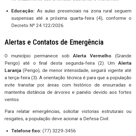
Educação:
As aulas presenciais na zona rural seguem
suspensas até a próxima quarta-feira (4), conforme o
Decreto Nº 24.122/2026.
Alertas e Contatos de Emergência
O município permanece sob
Alerta Vermelho
(Grande
Perigo) até o final desta segunda-feira (2). Um
Alerta
Laranja
(Perigo), de menor intensidade, seguirá vigente até
a terça-feira (3). A orientação técnica é para que a população
evite transitar por áreas com histórico de enxurradas e
mantenha distância de árvores e painéis devido aos fortes
ventos.
Para relatar emergências, solicitar vistorias estruturais ou
resgates, a população deve acionar a Defesa Civil:
Telefone fixo:
(77) 3229-3456