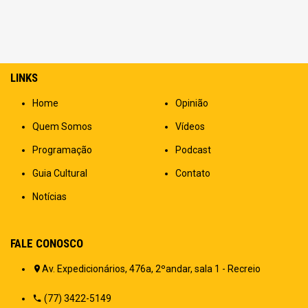
LINKS
Home
Opinião
Quem Somos
Vídeos
Programação
Podcast
Guia Cultural
Contato
Notícias
FALE CONOSCO
Av. Expedicionários, 476a, 2ºandar, sala 1 - Recreio
(77) 3422-5149