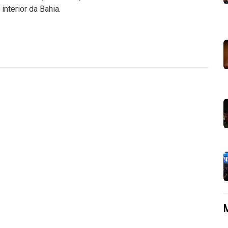
interior da Bahia.