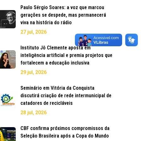
Paulo Sérgio Soares: a voz que marcou
gerações se despede, mas permanecerá
viva na história do rádio
27 jul, 2026
Instituto Jô Clemente aposta em
inteligência artificial e premia projetos que
fortalecem a educação inclusiva
29 jul, 2026
Seminário em Vitória da Conquista
discutirá criação de rede intermunicipal de
catadores de recicláveis
28 jul, 2026
CBF confirma próximos compromissos da
Seleção Brasileira após a Copa do Mundo