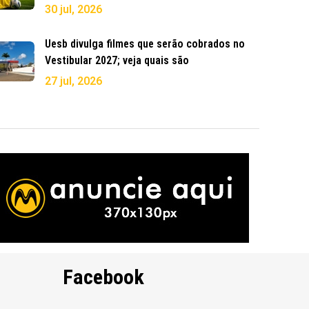
30 jul, 2026
Uesb divulga filmes que serão cobrados no
Vestibular 2027; veja quais são
27 jul, 2026
Facebook