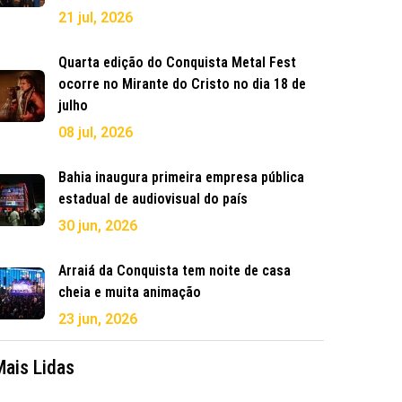
21 jul, 2026
Quarta edição do Conquista Metal Fest
ocorre no Mirante do Cristo no dia 18 de
julho
08 jul, 2026
Bahia inaugura primeira empresa pública
estadual de audiovisual do país
30 jun, 2026
Arraiá da Conquista tem noite de casa
cheia e muita animação
23 jun, 2026
Mais Lidas