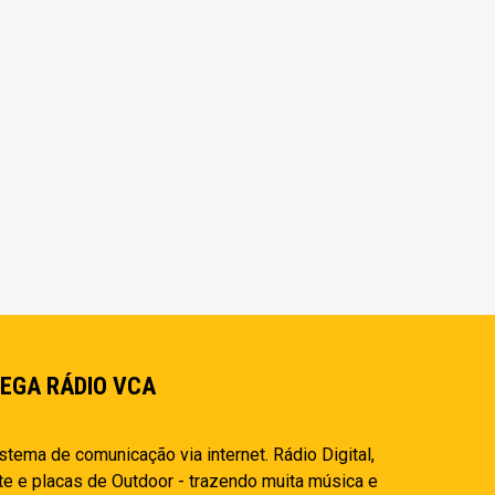
EGA RÁDIO VCA
stema de comunicação via internet. Rádio Digital,
te e placas de Outdoor - trazendo muita música e