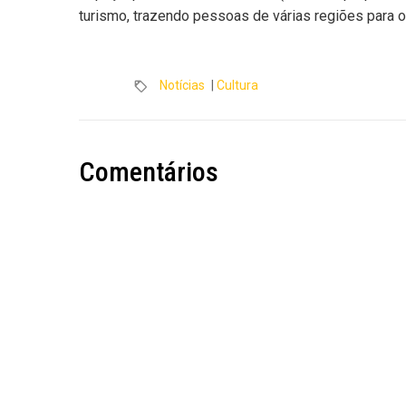
turismo, trazendo pessoas de várias regiões para o 
Notícias
|
Cultura
Comentários