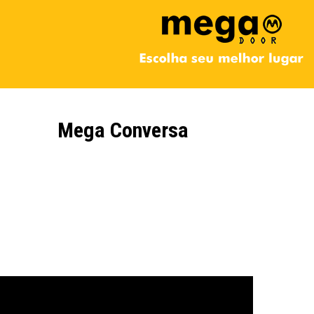
Mega Conversa