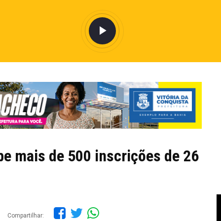
be mais de 500 inscrições de 26
Compartilhar: