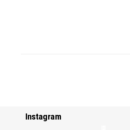
Instagram