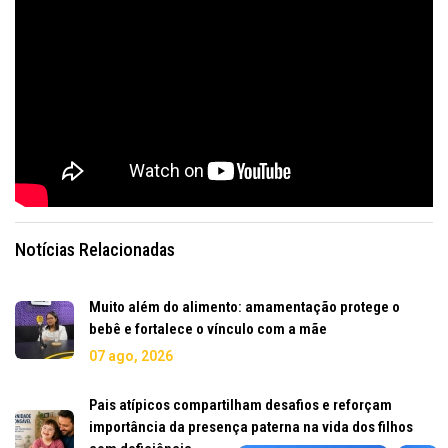
Notícias Relacionadas
Muito além do alimento: amamentação protege o
bebê e fortalece o vínculo com a mãe
07 ago, 2026
Pais atípicos compartilham desafios e reforçam
importância da presença paterna na vida dos filhos