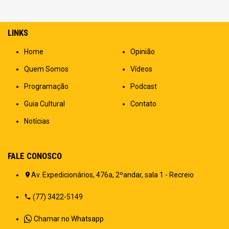
LINKS
Home
Opinião
Quem Somos
Vídeos
Programação
Podcast
Guia Cultural
Contato
Notícias
FALE CONOSCO
Av. Expedicionários, 476a, 2ºandar, sala 1 - Recreio
(77) 3422-5149
Chamar no Whatsapp