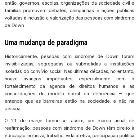
então, governos, escolas, organizações da sociedade civil e
famílias promovem debates, campanhas e ações públicas
voltadas à inclusão e valorização das pessoas com síndrome
de Down.
Uma mudança de paradigma
Historicamente, pessoas com síndrome de Down foram
invisibilizadas, segregadas ou submetidas a instituições
isoladas do convívio social. Nas últimas décadas, no entanto,
houve avanços importantes, especialmente com o
fortalecimento da agenda de direitos humanos e as
consolidações do modelo social da deficiência — que
entende que as barreiras estão na sociedade, e não na
pessoa.
O 21 de março tornou-se, assim, um marco anual de
reafirmação: pessoas com síndrome de Down têm direito à
educação inclusiva, trabalho, vida afetiva, participação política