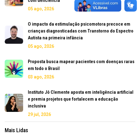
com deficiência
05 ago, 2026
O impacto da estimulação psicomotora precoce em
crianças diagnosticadas com Transtorno do Espectro
Autista na primeira infância
05 ago, 2026
Proposta busca mapear pacientes com doenças raras
em todo o Brasil
03 ago, 2026
Instituto Jô Clemente aposta em inteligência artificial
e premia projetos que fortalecem a educação
inclusiva
29 jul, 2026
Mais Lidas