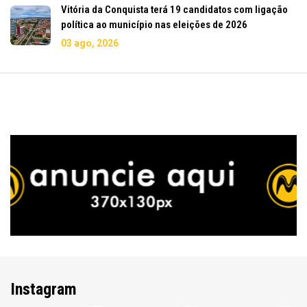
Vitória da Conquista terá 19 candidatos com ligação
política ao município nas eleições de 2026
03 ago, 2026
Instagram