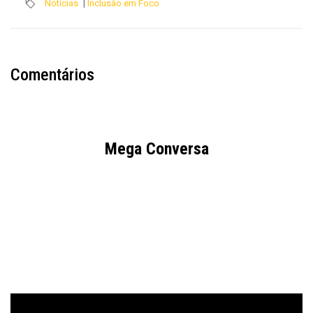
Notícias
|
Inclusão em Foco
Comentários
Mega Conversa