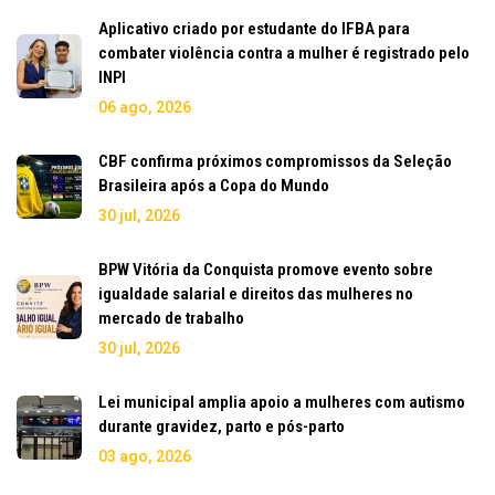
Aplicativo criado por estudante do IFBA para
combater violência contra a mulher é registrado pelo
INPI
06 ago, 2026
CBF confirma próximos compromissos da Seleção
Brasileira após a Copa do Mundo
30 jul, 2026
BPW Vitória da Conquista promove evento sobre
igualdade salarial e direitos das mulheres no
mercado de trabalho
30 jul, 2026
Lei municipal amplia apoio a mulheres com autismo
durante gravidez, parto e pós-parto
03 ago, 2026