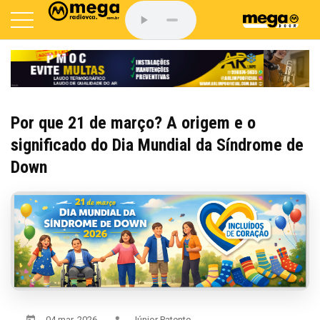
Por que 21 de março? A origem e o
significado do Dia Mundial da Síndrome de
Down
04 mar, 2026
Júnior Patente