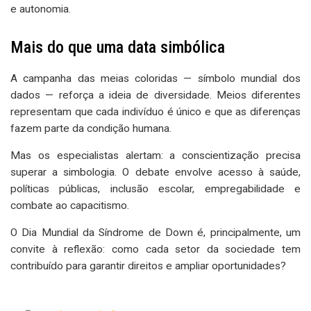
e autonomia.
Mais do que uma data simbólica
A campanha das meias coloridas — símbolo mundial dos
dados — reforça a ideia de diversidade. Meios diferentes
representam que cada indivíduo é único e que as diferenças
fazem parte da condição humana.
Mas os especialistas alertam: a conscientização precisa
superar a simbologia. O debate envolve acesso à saúde,
políticas públicas, inclusão escolar, empregabilidade e
combate ao capacitismo.
O Dia Mundial da Síndrome de Down é, principalmente, um
convite à reflexão: como cada setor da sociedade tem
contribuído para garantir direitos e ampliar oportunidades?