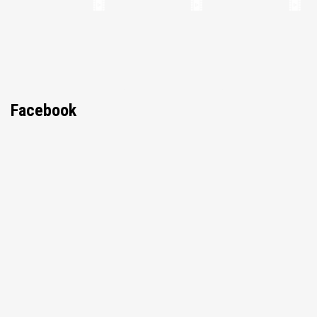
Facebook