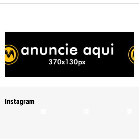
Instagram