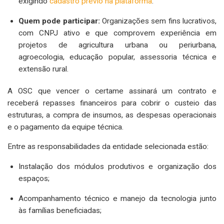
exigindo
cadastro prévio na plataforma
.
Quem pode participar:
Organizações sem fins lucrativos,
com CNPJ ativo e que comprovem experiência em
projetos de agricultura urbana ou periurbana,
agroecologia, educação popular, assessoria técnica e
extensão rural.
A OSC que vencer o certame assinará um contrato e
receberá repasses financeiros para cobrir o custeio das
estruturas, a compra de insumos, as despesas operacionais
e o pagamento da equipe técnica.
Entre as responsabilidades da entidade selecionada estão:
Instalação dos módulos produtivos e organização dos
espaços;
Acompanhamento técnico e manejo da tecnologia junto
às famílias beneficiadas;