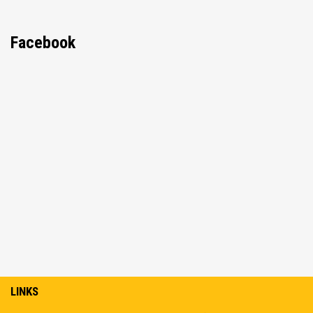
Facebook
LINKS