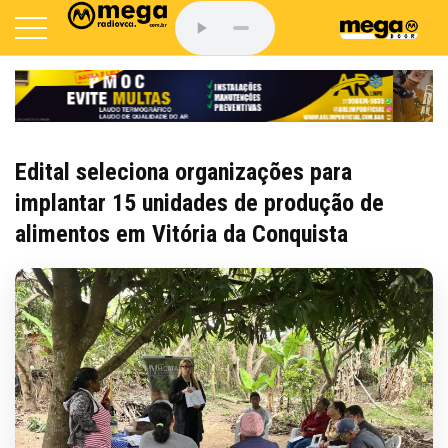
Edital seleciona organizações para
implantar 15 unidades de produção de
alimentos em Vitória da Conquista