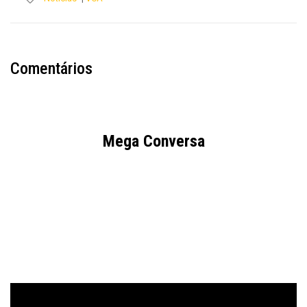
Comentários
Mega Conversa