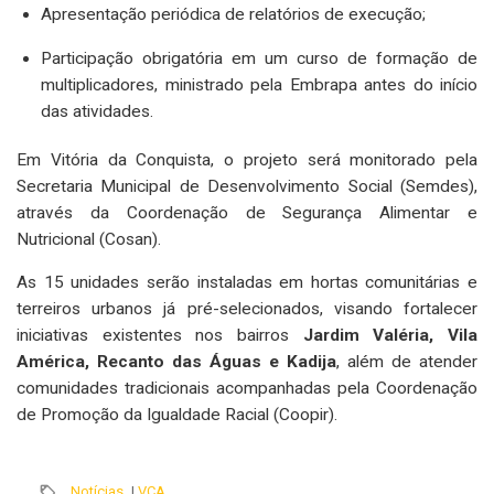
Apresentação periódica de relatórios de execução;
Participação obrigatória em um curso de formação de
multiplicadores, ministrado pela Embrapa antes do início
das atividades.
Em Vitória da Conquista, o projeto será monitorado pela
Secretaria Municipal de Desenvolvimento Social (Semdes),
através da Coordenação de Segurança Alimentar e
Nutricional (Cosan).
As 15 unidades serão instaladas em hortas comunitárias e
terreiros urbanos já pré-selecionados, visando fortalecer
iniciativas existentes nos bairros
Jardim Valéria, Vila
América, Recanto das Águas e Kadija
, além de atender
comunidades tradicionais acompanhadas pela Coordenação
de Promoção da Igualdade Racial (Coopir).
Notícias
|
VCA