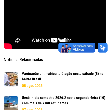
Notícias Relacionadas
Vacinação antirrábica terá ação neste sábado (8) no
bairro Brasil
08 ago, 2026
Uesb inicia semestre 2026.2 nesta segunda-feira (10)
com mais de 7 mil estudantes
07 ago, 2026