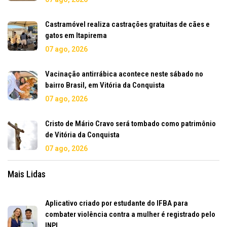
Castramóvel realiza castrações gratuitas de cães e
gatos em Itapirema
07 ago, 2026
Vacinação antirrábica acontece neste sábado no
bairro Brasil, em Vitória da Conquista
07 ago, 2026
Cristo de Mário Cravo será tombado como patrimônio
de Vitória da Conquista
07 ago, 2026
Mais Lidas
Aplicativo criado por estudante do IFBA para
combater violência contra a mulher é registrado pelo
INPI