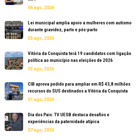
06 ago, 2026
Lei municipal amplia apoio a mulheres com autismo
durante gravidez, parto e pós-parto
03 ago, 2026
Vitória da Conquista terá 19 candidatos com ligação
política ao município nas eleições de 2026
03 ago, 2026
CIB aprova pedido para ampliar em R$ 43,8 milhões
recursos do SUS destinados a Vitória da Conquista
01 ago, 2026
Dia dos Pais: TV UESB destaca desafios e
experiências da paternidade atípica
07 ago, 2026