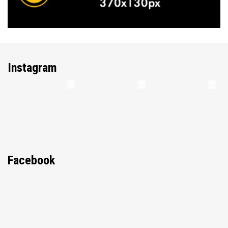
Instagram
Facebook