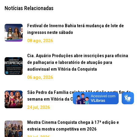
Notícias Relacionadas
Festival de Inverno Bahia terá mudança de lote de
ingressos neste sábado
08 ago, 2026
Cia. Aquário Produções abre inscrições para oficina
de palhaçaria e laboratório de atuação para
audiovisual em Vitória da Conquista
06 ago, 2026
São Pedro da Família celebra 10ª edição neste fim de
semana em Vitória da Conquista
24 jul, 2026
Mostra Cinema Conquista chega à 17ª edição e
estreia mostra competitiva em 2026