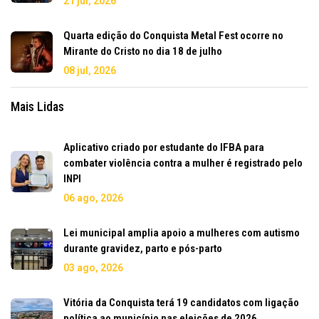
21 jul, 2026
Quarta edição do Conquista Metal Fest ocorre no
Mirante do Cristo no dia 18 de julho
08 jul, 2026
Mais Lidas
Aplicativo criado por estudante do IFBA para
combater violência contra a mulher é registrado pelo
INPI
06 ago, 2026
Lei municipal amplia apoio a mulheres com autismo
durante gravidez, parto e pós-parto
03 ago, 2026
Vitória da Conquista terá 19 candidatos com ligação
política ao município nas eleições de 2026