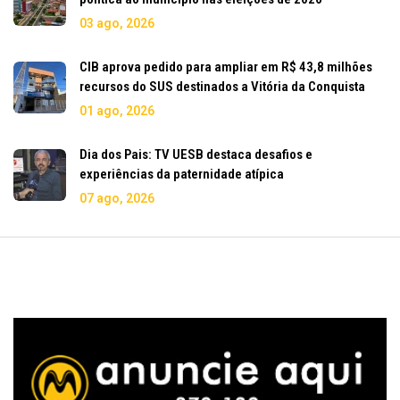
03 ago, 2026
CIB aprova pedido para ampliar em R$ 43,8 milhões
recursos do SUS destinados a Vitória da Conquista
01 ago, 2026
Dia dos Pais: TV UESB destaca desafios e
experiências da paternidade atípica
07 ago, 2026