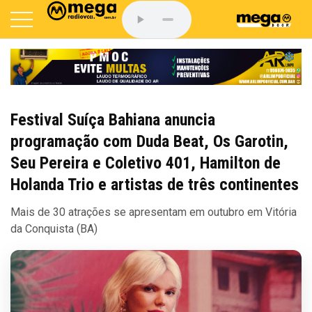
Festival Suíça Bahiana anuncia
programação com Duda Beat, Os Garotin,
Seu Pereira e Coletivo 401, Hamilton de
Holanda Trio e artistas de três continentes
Mais de 30 atrações se apresentam em outubro em Vitória
da Conquista (BA)