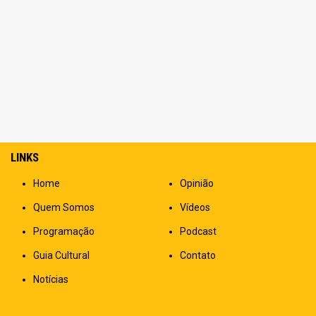
LINKS
Home
Opinião
Quem Somos
Vídeos
Programação
Podcast
Guia Cultural
Contato
Notícias