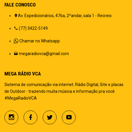
FALE CONOSCO
Av. Expedicionários, 476a, 2ºandar, sala 1 - Recreio
(77) 3422-5149
Chamar no Whatsapp
megaradiovca@gmail.com
MEGA RÁDIO VCA
Sistema de comunicação via internet. Rádio Digital, Site e placas
de Outdoor - trazendo muita música e informação pra você.
#MegaRadioVCA