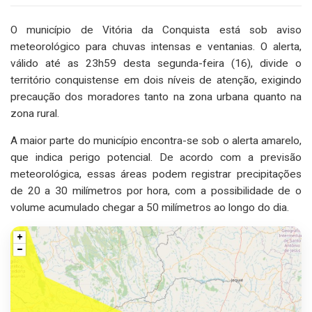
O município de Vitória da Conquista está sob aviso
meteorológico para chuvas intensas e ventanias. O alerta,
válido até as 23h59 desta segunda-feira (16), divide o
território conquistense em dois níveis de atenção, exigindo
precaução dos moradores tanto na zona urbana quanto na
zona rural.
A maior parte do município encontra-se sob o alerta amarelo,
que indica perigo potencial. De acordo com a previsão
meteorológica, essas áreas podem registrar precipitações
de 20 a 30 milímetros por hora, com a possibilidade de o
volume acumulado chegar a 50 milímetros ao longo do dia.