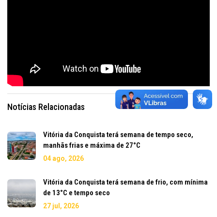
Notícias Relacionadas
Vitória da Conquista terá semana de tempo seco,
manhãs frias e máxima de 27°C
04 ago, 2026
Vitória da Conquista terá semana de frio, com mínima
de 13°C e tempo seco
27 jul, 2026