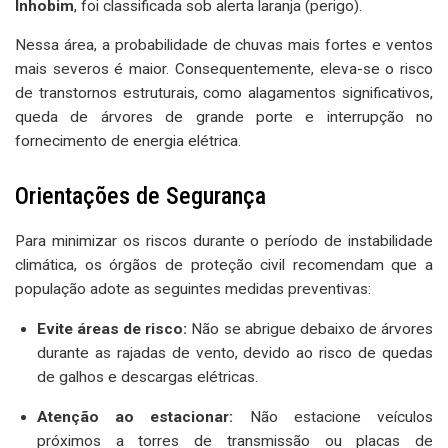
Inhobim
, foi classificada sob alerta laranja (perigo).
Nessa área, a probabilidade de chuvas mais fortes e ventos
mais severos é maior. Consequentemente, eleva-se o risco
de transtornos estruturais, como alagamentos significativos,
queda de árvores de grande porte e interrupção no
fornecimento de energia elétrica.
Orientações de Segurança
Para minimizar os riscos durante o período de instabilidade
climática, os órgãos de proteção civil recomendam que a
população adote as seguintes medidas preventivas:
Evite áreas de risco:
Não se abrigue debaixo de árvores
durante as rajadas de vento, devido ao risco de quedas
de galhos e descargas elétricas.
Atenção ao estacionar:
Não estacione veículos
próximos a torres de transmissão ou placas de