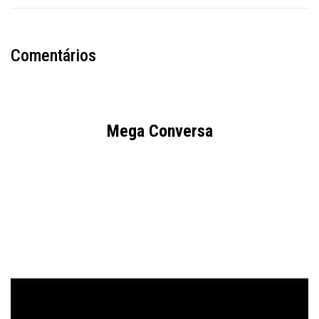
Comentários
Mega Conversa