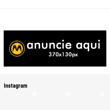
Instagram