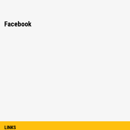
Facebook
LINKS