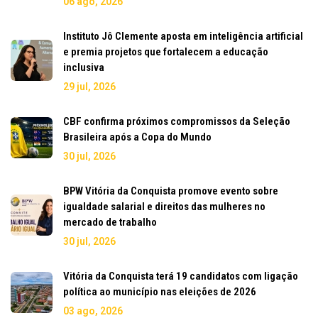
06 ago, 2026
Instituto Jô Clemente aposta em inteligência artificial
e premia projetos que fortalecem a educação
inclusiva
29 jul, 2026
CBF confirma próximos compromissos da Seleção
Brasileira após a Copa do Mundo
30 jul, 2026
BPW Vitória da Conquista promove evento sobre
igualdade salarial e direitos das mulheres no
mercado de trabalho
30 jul, 2026
Vitória da Conquista terá 19 candidatos com ligação
política ao município nas eleições de 2026
03 ago, 2026