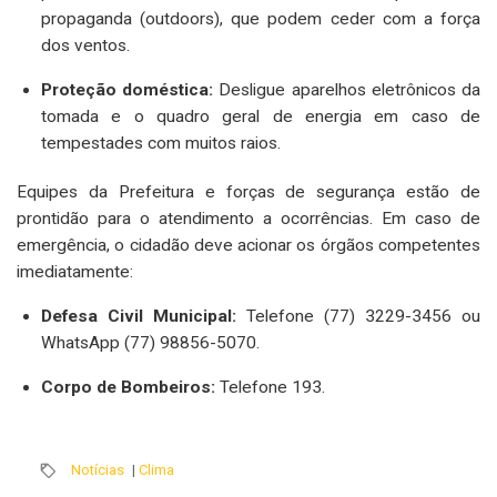
propaganda (outdoors), que podem ceder com a força
dos ventos.
Proteção doméstica:
Desligue aparelhos eletrônicos da
tomada e o quadro geral de energia em caso de
tempestades com muitos raios.
Equipes da Prefeitura e forças de segurança estão de
prontidão para o atendimento a ocorrências. Em caso de
emergência, o cidadão deve acionar os órgãos competentes
imediatamente:
Defesa Civil Municipal:
Telefone (77) 3229-3456 ou
WhatsApp (77) 98856-5070.
Corpo de Bombeiros:
Telefone 193.
Notícias
|
Clima