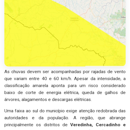
As chuvas devem ser acompanhadas por rajadas de vento
que variam entre 40 e 60 km/h. Apesar da intensidade, a
classificação amarela aponta para um risco considerado
baixo de corte de energia elétrica, queda de galhos de
árvores, alagamentos e descargas elétricas.
Uma faixa ao sul do município exige atenção redobrada das
autoridades e da população. A região, que abrange
principalmente os distritos de
Veredinha, Cercadinho e